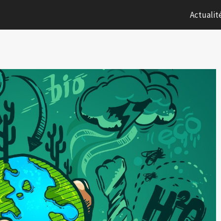
Actualit