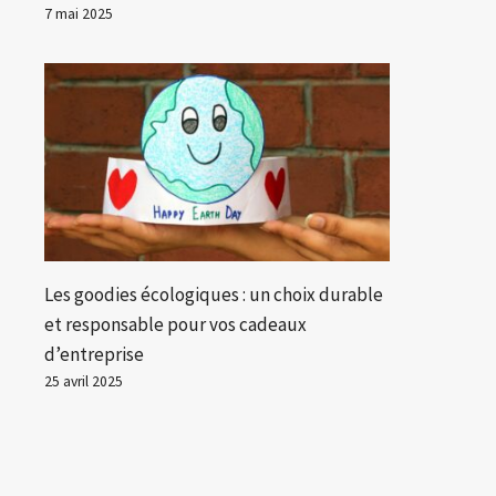
7 mai 2025
Les goodies écologiques : un choix durable
et responsable pour vos cadeaux
d’entreprise
25 avril 2025