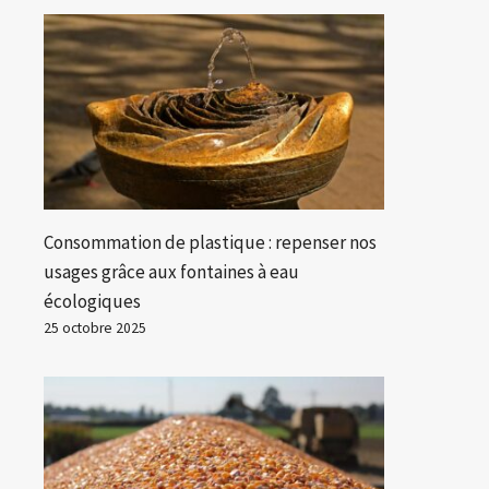
Consommation de plastique : repenser nos
usages grâce aux fontaines à eau
écologiques
25 octobre 2025