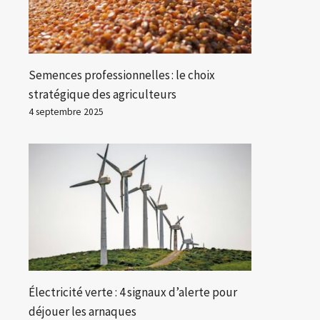
Semences professionnelles : le choix
stratégique des agriculteurs
4 septembre 2025
Électricité verte : 4 signaux d’alerte pour
déjouer les arnaques