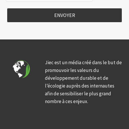
ENVOYER
Jiec est un média créé dans le but de
promouvoir les valeurs du
développement durable et de
l’écologie auprès des internautes
afin de sensibiliser le plus grand
nombre à ces enjeux.