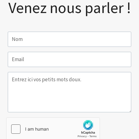
Venez nous parler !