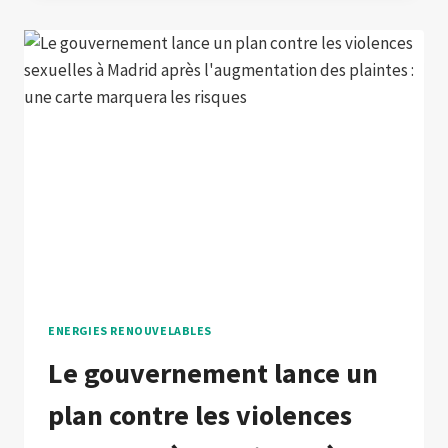
ENERGIES RENOUVELABLES
Le gouvernement lance un
plan contre les violences