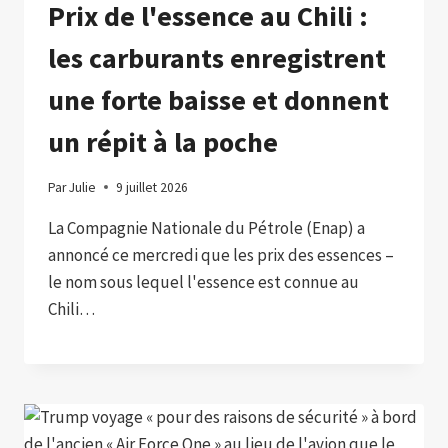
Prix ​​de l'essence au Chili :
les carburants enregistrent
une forte baisse et donnent
un répit à la poche
Par
Julie
9 juillet 2026
La Compagnie Nationale du Pétrole (Enap) a
annoncé ce mercredi que les prix des essences –
le nom sous lequel l'essence est connue au
Chili…