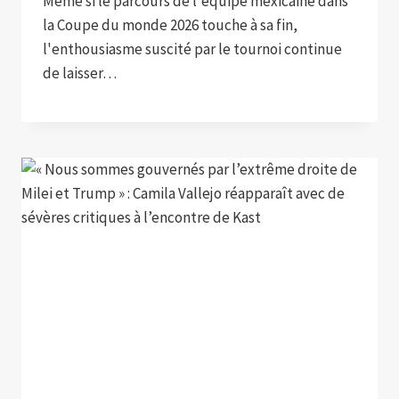
Même si le parcours de l'équipe mexicaine dans
la Coupe du monde 2026 touche à sa fin,
l'enthousiasme suscité par le tournoi continue
de laisser…