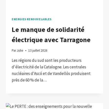
ENERGIES RENOUVELABLES
Le manque de solidarité
électrique avec Tarragone
Par
Julie
13 juillet 2026
Les régions du sud sont les producteurs
d'électricité de la Catalogne. Les centrales
nucléaires d'Ascó et de Vandellós produisent
près de 60 % de la…