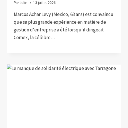
Par
Julie
13 juillet 2026
Marcos Achar Levy (Mexico, 63 ans) est convaincu
que sa plus grande expérience en matière de
gestion d'entreprise a été lorsqu'il dirigeait
Comex, la célèbre…