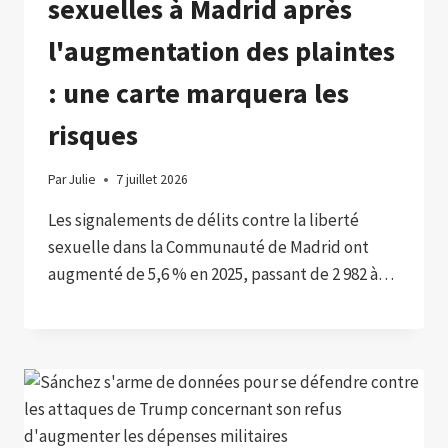
sexuelles à Madrid après
l'augmentation des plaintes
: une carte marquera les
risques
Par
Julie
7 juillet 2026
Les signalements de délits contre la liberté
sexuelle dans la Communauté de Madrid ont
augmenté de 5,6 % en 2025, passant de 2 982 à…