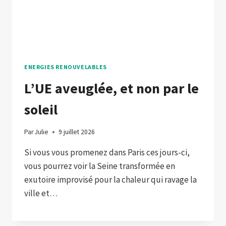
ENERGIES RENOUVELABLES
L’UE aveuglée, et non par le
soleil
Par
Julie
9 juillet 2026
Si vous vous promenez dans Paris ces jours-ci,
vous pourrez voir la Seine transformée en
exutoire improvisé pour la chaleur qui ravage la
ville et…