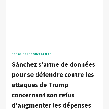
ENERGIES RENOUVELABLES
Sánchez s'arme de données
pour se défendre contre les
attaques de Trump
concernant son refus
d'augmenter les dépenses