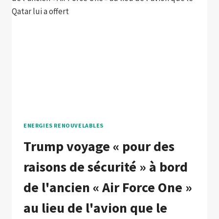
ENERGIES RENOUVELABLES
Trump voyage « pour des
raisons de sécurité » à bord
de l'ancien « Air Force One »
au lieu de l'avion que le