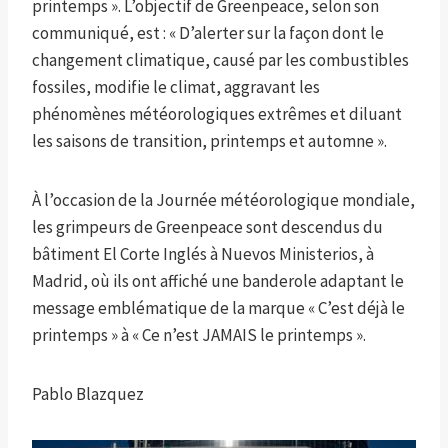
printemps ». L’objectif de Greenpeace, selon son
communiqué, est : « D’alerter sur la façon dont le
changement climatique, causé par les combustibles
fossiles, modifie le climat, aggravant les
phénomènes météorologiques extrêmes et diluant
les saisons de transition, printemps et automne ».
À l’occasion de la Journée météorologique mondiale,
les grimpeurs de Greenpeace sont descendus du
bâtiment El Corte Inglés à Nuevos Ministerios, à
Madrid, où ils ont affiché une banderole adaptant le
message emblématique de la marque « C’est déjà le
printemps » à « Ce n’est JAMAIS le printemps ».
Pablo Blazquez