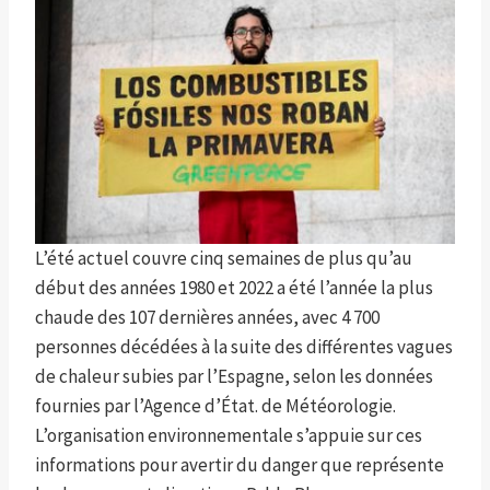
L’été actuel couvre cinq semaines de plus qu’au
début des années 1980 et 2022 a été l’année la plus
chaude des 107 dernières années, avec 4 700
personnes décédées à la suite des différentes vagues
de chaleur subies par l’Espagne, selon les données
fournies par l’Agence d’État. de Météorologie.
L’organisation environnementale s’appuie sur ces
informations pour avertir du danger que représente