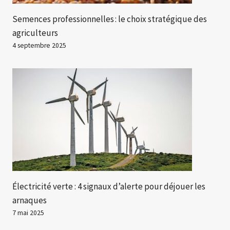
Semences professionnelles : le choix stratégique des
agriculteurs
4 septembre 2025
Électricité verte : 4 signaux d’alerte pour déjouer les
arnaques
7 mai 2025