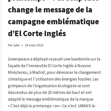
change le message de la
campagne emblématique
d’El Corte Inglés
Par
Julie
24 mars 2023
Greenpeace a déployé ce jeudi une banderole sur la
façade de l’immeuble El Corte Inglés à Nuevos
Ministerios, à Madrid, pour dénoncer le changement
climatique et l’utilisation des énergies fossiles. Les
grimpeurs de l’organisation écologiste se sont
descendus de plus de 25 mètres de haut et ont
adapté le message emblématique de la marque
« C’est déjà le printemps » en « Ce n’est JAMAIS le