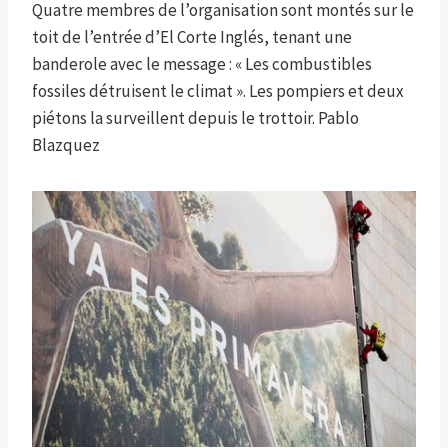
Quatre membres de l’organisation sont montés sur le
toit de l’entrée d’El Corte Inglés, tenant une
banderole avec le message : « Les combustibles
fossiles détruisent le climat ». Les pompiers et deux
piétons la surveillent depuis le trottoir.
Pablo
Blazquez