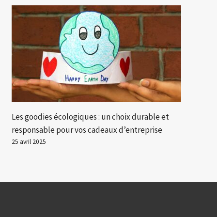
Les goodies écologiques : un choix durable et
responsable pour vos cadeaux d’entreprise
25 avril 2025