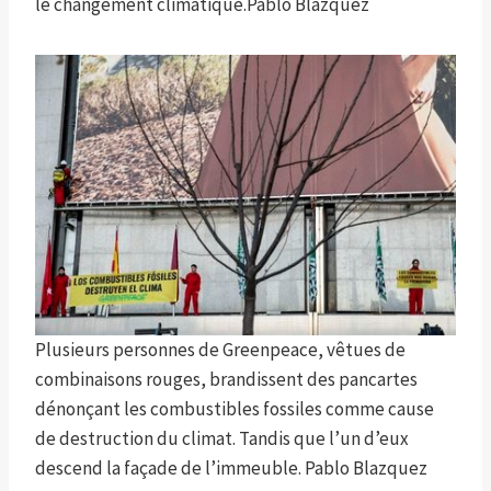
le changement climatique.
Pablo Blazquez
Plusieurs personnes de Greenpeace, vêtues de
combinaisons rouges, brandissent des pancartes
dénonçant les combustibles fossiles comme cause
de destruction du climat. Tandis que l’un d’eux
descend la façade de l’immeuble.
Pablo Blazquez