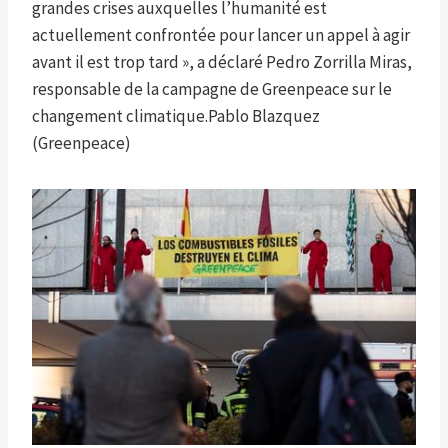
grandes crises auxquelles l’humanité est
actuellement confrontée pour lancer un appel à agir
avant il est trop tard », a déclaré Pedro Zorrilla Miras,
responsable de la campagne de Greenpeace sur le
changement climatique.
Pablo Blazquez
(Greenpeace)