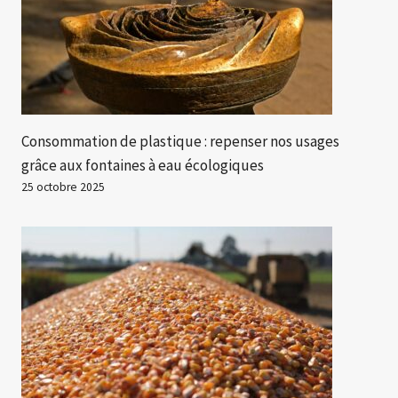
Consommation de plastique : repenser nos usages
grâce aux fontaines à eau écologiques
25 octobre 2025