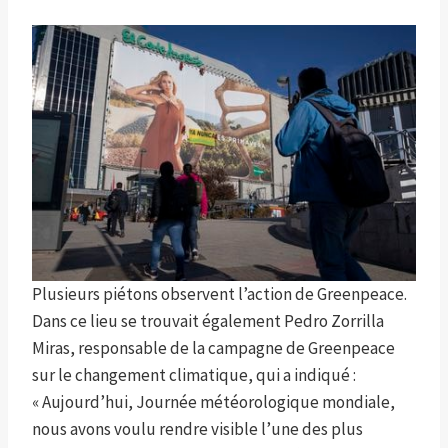
Plusieurs piétons observent l’action de Greenpeace.
Dans ce lieu se trouvait également Pedro Zorrilla
Miras, responsable de la campagne de Greenpeace
sur le changement climatique, qui a indiqué :
« Aujourd’hui, Journée météorologique mondiale,
nous avons voulu rendre visible l’une des plus