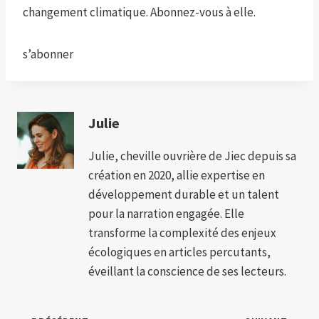
changement climatique. Abonnez-vous à elle.
s’abonner
Julie
Julie, cheville ouvrière de Jiec depuis sa
création en 2020, allie expertise en
développement durable et un talent
pour la narration engagée. Elle
transforme la complexité des enjeux
écologiques en articles percutants,
éveillant la conscience de ses lecteurs.