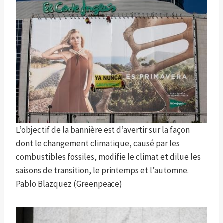
L’objectif de la bannière est d’avertir sur la façon
dont le changement climatique, causé par les
combustibles fossiles, modifie le climat et dilue les
saisons de transition, le printemps et l’automne.
Pablo Blazquez (Greenpeace)