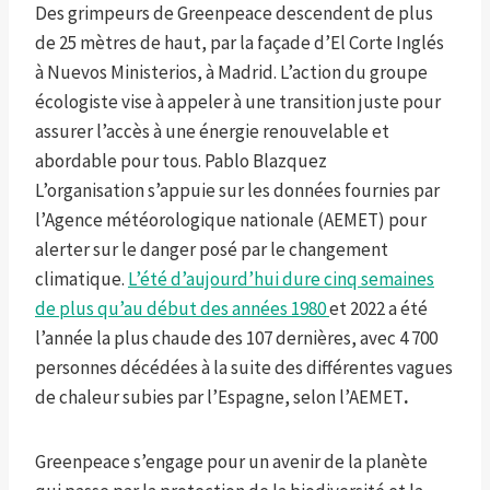
Des grimpeurs de Greenpeace descendent de plus
de 25 mètres de haut, par la façade d’El Corte Inglés
à Nuevos Ministerios, à Madrid. L’action du groupe
écologiste vise à appeler à une transition juste pour
assurer l’accès à une énergie renouvelable et
abordable pour tous.
Pablo Blazquez
L’organisation s’appuie sur les données fournies par
l’Agence météorologique nationale (AEMET) pour
alerter sur le danger posé par le changement
climatique.
L’été d’aujourd’hui dure cinq semaines
de plus qu’au début des années 1980
et 2022 a été
l’année la plus chaude des 107 dernières, avec 4 700
personnes décédées à la suite des différentes vagues
de chaleur subies par l’Espagne, selon l’AEMET
.
Greenpeace s’engage pour un avenir de la planète