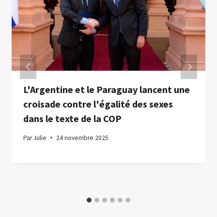
L'Argentine et le Paraguay lancent une
croisade contre l'égalité des sexes
dans le texte de la COP
Par
Julie
24 novembre 2025