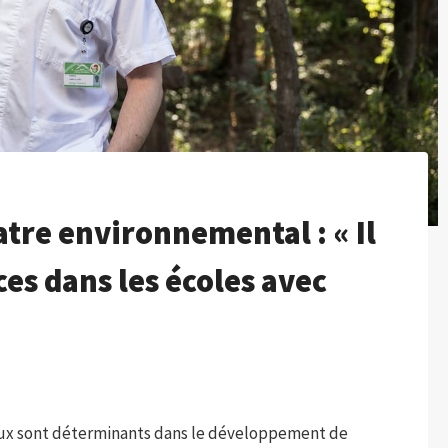
tre environnemental : « Il
es dans les écoles avec
ux sont déterminants dans le développement de