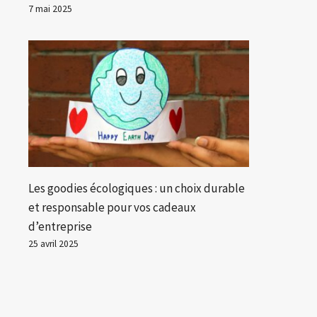
7 mai 2025
Les goodies écologiques : un choix durable
et responsable pour vos cadeaux
d’entreprise
25 avril 2025