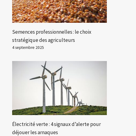
Semences professionnelles : le choix
stratégique des agriculteurs
4 septembre 2025
Électricité verte : 4 signaux d’alerte pour
déjouer les arnaques