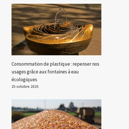
Consommation de plastique : repenser nos
usages grâce aux fontaines à eau
écologiques
25 octobre 2025