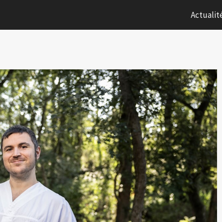
Actualit