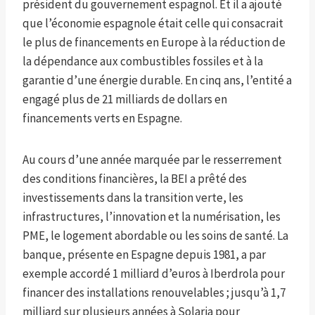
président du gouvernement espagnol. Et il a ajouté
que l’économie espagnole était celle qui consacrait
le plus de financements en Europe à la réduction de
la dépendance aux combustibles fossiles et à la
garantie d’une énergie durable. En cinq ans, l’entité a
engagé plus de 21 milliards de dollars en
financements verts en Espagne.
Au cours d’une année marquée par le resserrement
des conditions financières, la BEI a prêté des
investissements dans la transition verte, les
infrastructures, l’innovation et la numérisation, les
PME, le logement abordable ou les soins de santé. La
banque, présente en Espagne depuis 1981, a par
exemple accordé 1 milliard d’euros à Iberdrola pour
financer des installations renouvelables ; jusqu’à 1,7
milliard sur plusieurs années à Solaria pour