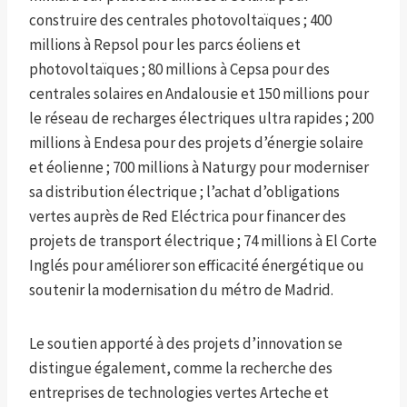
construire des centrales photovoltaïques ; 400
millions à Repsol pour les parcs éoliens et
photovoltaïques ; 80 millions à Cepsa pour des
centrales solaires en Andalousie et 150 millions pour
le réseau de recharges électriques ultra rapides ; 200
millions à Endesa pour des projets d’énergie solaire
et éolienne ; 700 millions à Naturgy pour moderniser
sa distribution électrique ; l’achat d’obligations
vertes auprès de Red Eléctrica pour financer des
projets de transport électrique ; 74 millions à El Corte
Inglés pour améliorer son efficacité énergétique ou
soutenir la modernisation du métro de Madrid.
Le soutien apporté à des projets d’innovation se
distingue également, comme la recherche des
entreprises de technologies vertes Arteche et