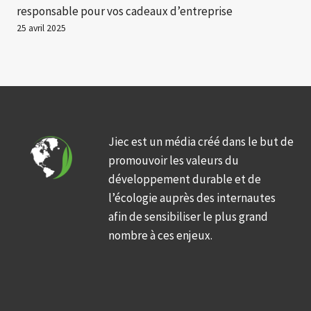
responsable pour vos cadeaux d’entreprise
25 avril 2025
Jiec est un média créé dans le but de
promouvoir les valeurs du
développement durable et de
l’écologie auprès des internautes
afin de sensibiliser le plus grand
nombre à ces enjeux.