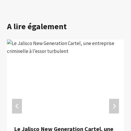
A lire également
Le Jalisco New Generation Cartel, une