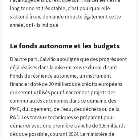
long terme et très stable, c’est pourquoi elle
s’attend à une demande robuste également cette
année, ont-ils indiqué.
Le fonds autonome et les budgets
D’autre part, Calviño a souligné que des progrès sont
déjà réalisés dans la mise en œuvre du soi-disant
Fonds de résilience autonome, un instrument
financier doté de 20 milliards de crédits européens
qui seront utilisés pour financer des projets des
communautés autonomes dans ce domaine. des
PME, du logement, de l’eau, des déchets ou de la
R&D. Les travaux techniques se préparent pour
démarrer avec une première tranche de 3,6 milliards
dès que possible, courant 2024. Le ministère de