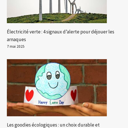
Électricité verte : 4 signaux d’alerte pour déjouer les
arnaques
7 mai 2025
Les goodies écologiques : un choix durable et