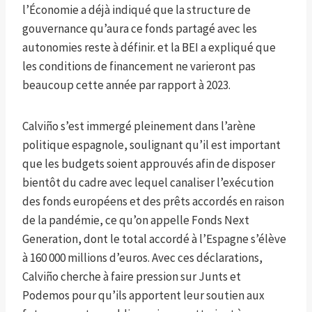
l’Économie a déjà indiqué que la structure de
gouvernance qu’aura ce fonds partagé avec les
autonomies reste à définir. et la BEI a expliqué que
les conditions de financement ne varieront pas
beaucoup cette année par rapport à 2023.
Calviño s’est immergé pleinement dans l’arène
politique espagnole, soulignant qu’il est important
que les budgets soient approuvés afin de disposer
bientôt du cadre avec lequel canaliser l’exécution
des fonds européens et des prêts accordés en raison
de la pandémie, ce qu’on appelle Fonds Next
Generation, dont le total accordé à l’Espagne s’élève
à 160 000 millions d’euros. Avec ces déclarations,
Calviño cherche à faire pression sur Junts et
Podemos pour qu’ils apportent leur soutien aux