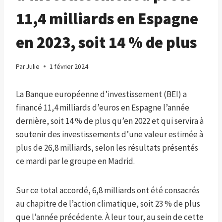
11,4 milliards en Espagne
en 2023, soit 14 % de plus
Par
Julie
1 février 2024
La Banque européenne d’investissement (BEI) a
financé 11,4 milliards d’euros en Espagne l’année
dernière, soit 14 % de plus qu’en 2022 et qui servira à
soutenir des investissements d’une valeur estimée à
plus de 26,8 milliards, selon les résultats présentés
ce mardi par le groupe en Madrid.
Sur ce total accordé, 6,8 milliards ont été consacrés
au chapitre de l’action climatique, soit 23 % de plus
que l’année précédente. À leur tour, au sein de cette