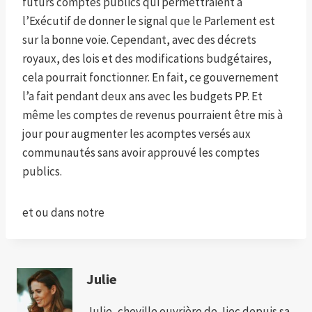
futurs comptes publics qui permettraient à
l’Exécutif de donner le signal que le Parlement est
sur la bonne voie. Cependant, avec des décrets
royaux, des lois et des modifications budgétaires,
cela pourrait fonctionner. En fait, ce gouvernement
l’a fait pendant deux ans avec les budgets PP. Et
même les comptes de revenus pourraient être mis à
jour pour augmenter les acomptes versés aux
communautés sans avoir approuvé les comptes
publics.
et
ou dans notre
Julie
Julie, cheville ouvrière de Jiec depuis sa