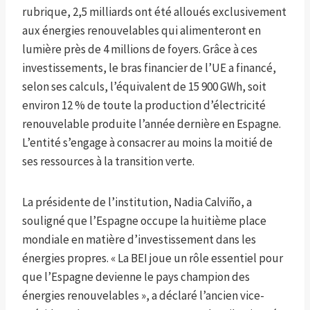
rubrique, 2,5 milliards ont été alloués exclusivement
aux énergies renouvelables qui alimenteront en
lumière près de 4 millions de foyers. Grâce à ces
investissements, le bras financier de l’UE a financé,
selon ses calculs, l’équivalent de 15 900 GWh, soit
environ 12 % de toute la production d’électricité
renouvelable produite l’année dernière en Espagne.
L’entité s’engage à consacrer au moins la moitié de
ses ressources à la transition verte.
La présidente de l’institution, Nadia Calviño, a
souligné que l’Espagne occupe la huitième place
mondiale en matière d’investissement dans les
énergies propres. « La BEI joue un rôle essentiel pour
que l’Espagne devienne le pays champion des
énergies renouvelables », a déclaré l’ancien vice-