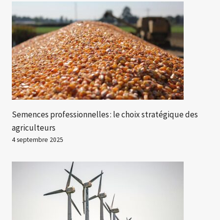
Semences professionnelles : le choix stratégique des
agriculteurs
4 septembre 2025