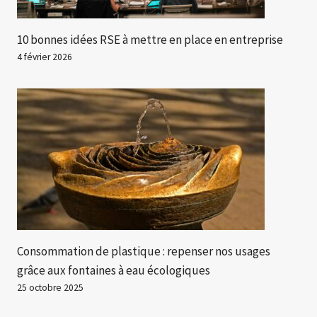
10 bonnes idées RSE à mettre en place en entreprise
4 février 2026
Consommation de plastique : repenser nos usages
grâce aux fontaines à eau écologiques
25 octobre 2025