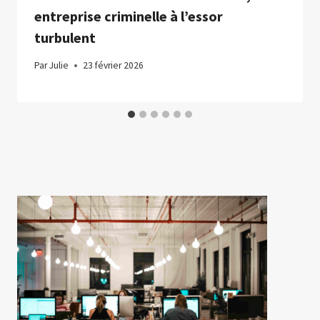
entreprise criminelle à l’essor
turbulent
Par
Julie
23 février 2026