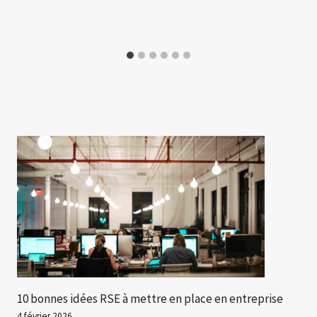
10 bonnes idées RSE à mettre en place en entreprise
4 février 2026