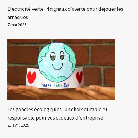
Électricité verte : 4 signaux d’alerte pour déjouer les
arnaques
7 mai 2025
Les goodies écologiques : un choix durable et
responsable pour vos cadeaux d’entreprise
25 avril 2025