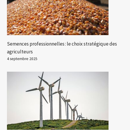
Semences professionnelles : le choix stratégique des
agriculteurs
4 septembre 2025