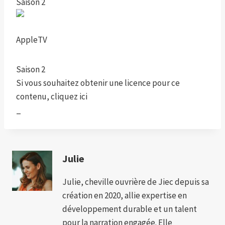
Saison 2
AppleTV
Saison 2
Si vous souhaitez obtenir une licence pour ce
contenu, cliquez ici
_
Julie
Julie, cheville ouvrière de Jiec depuis sa
création en 2020, allie expertise en
développement durable et un talent
pour la narration engagée. Elle