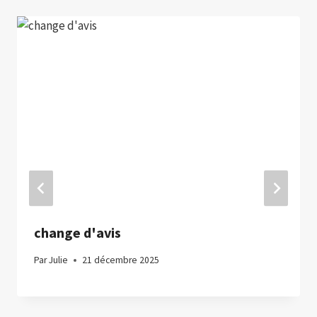
change d'avis
Par
Julie
21 décembre 2025