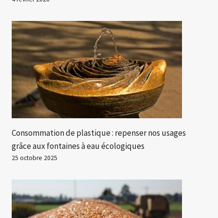
Consommation de plastique : repenser nos usages
grâce aux fontaines à eau écologiques
25 octobre 2025