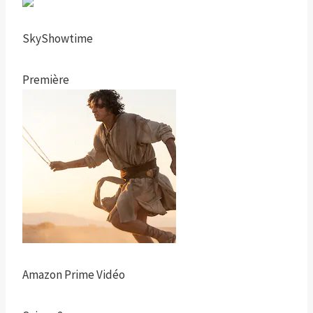
SkyShowtime
Première
Amazon Prime Vidéo