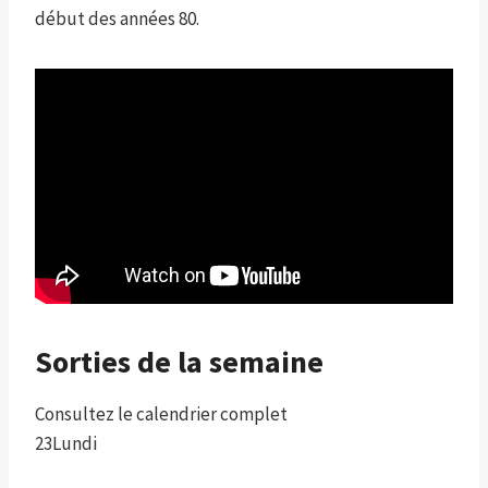
début des années 80.
Sorties de la semaine
Consultez le calendrier complet
23
Lundi