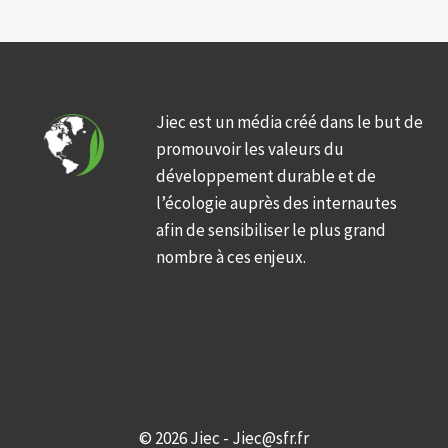
Jiec est un média créé dans le but de
promouvoir les valeurs du
développement durable et de
l’écologie auprès des internautes
afin de sensibiliser le plus grand
nombre à ces enjeux.
© 2026 Jiec - Jiec@sfr.fr