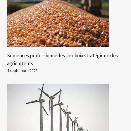
Semences professionnelles : le choix stratégique des
agriculteurs
4 septembre 2025