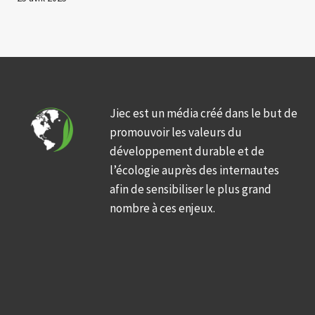
Jiec est un média créé dans le but de
promouvoir les valeurs du
développement durable et de
l’écologie auprès des internautes
afin de sensibiliser le plus grand
nombre à ces enjeux.