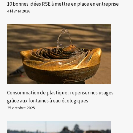
10 bonnes idées RSE à mettre en place en entreprise
4 février 2026
Consommation de plastique : repenser nos usages
grâce aux fontaines à eau écologiques
25 octobre 2025