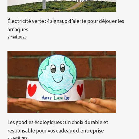
Électricité verte : 4 signaux d’alerte pour déjouer les
arnaques
7 mai 2025
Les goodies écologiques : un choix durable et
responsable pour vos cadeaux d’entreprise
25 avril 2025