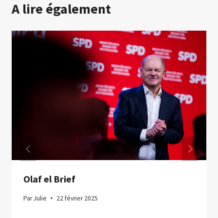
A lire également
Olaf el Brief
Par
Julie
22 février 2025