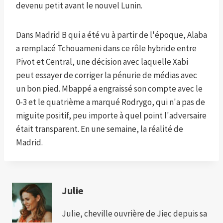
devenu petit avant le nouvel Lunin.
Dans Madrid B qui a été vu à partir de l'époque, Alaba
a remplacé Tchouameni dans ce rôle hybride entre
Pivot et Central, une décision avec laquelle Xabi
peut essayer de corriger la pénurie de médias avec
un bon pied. Mbappé a engraissé son compte avec le
0-3 et le quatrième a marqué Rodrygo, qui n'a pas de
miguite positif, peu importe à quel point l'adversaire
était transparent. En une semaine, la réalité de
Madrid.
Julie
Julie, cheville ouvrière de Jiec depuis sa