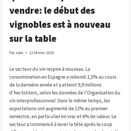
vendre: le début des
vignobles est à nouveau
sur la table
Par
Julie
22 février 2025
Le secteur du vin respire à nouveau. La
consommation en Espagne a rebondi 2,5% au cours
de la dernière année et a atteint 9,9 millions
d'hectoliters, selon les données de l'Organisation du
vin interprofessionnel. Dans le même temps, les
exportations ont augmenté de 12% au premier
semestre, en particulier en vrac et 6% de valeur. Le
secteur a commencé à lever la tête après le coup