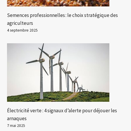
Semences professionnelles : le choix stratégique des
agriculteurs
4 septembre 2025
Électricité verte : 4 signaux d’alerte pour déjouer les
arnaques
7 mai 2025