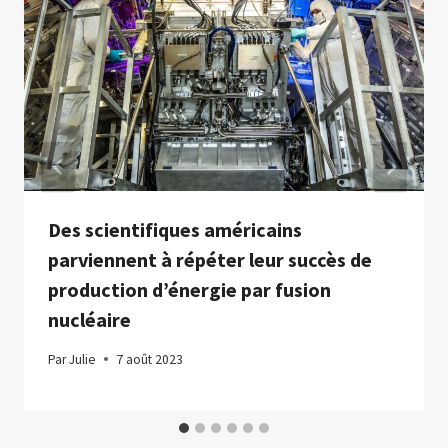
Des scientifiques américains
parviennent à répéter leur succès de
production d’énergie par fusion
nucléaire
Par
Julie
7 août 2023