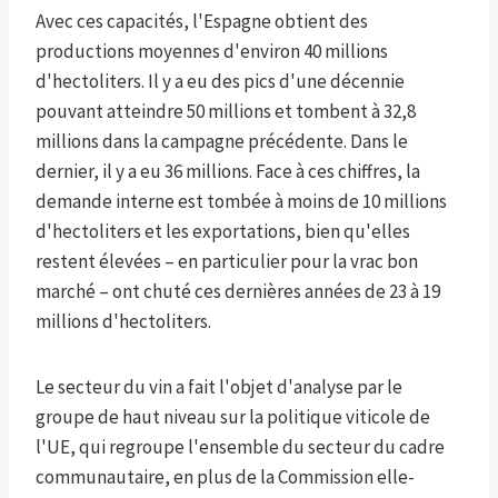
Avec ces capacités, l'Espagne obtient des
productions moyennes d'environ 40 millions
d'hectoliters. Il y a eu des pics d'une décennie
pouvant atteindre 50 millions et tombent à 32,8
millions dans la campagne précédente. Dans le
dernier, il y a eu 36 millions. Face à ces chiffres, la
demande interne est tombée à moins de 10 millions
d'hectoliters et les exportations, bien qu'elles
restent élevées – en particulier pour la vrac bon
marché – ont chuté ces dernières années de 23 à 19
millions d'hectoliters.
Le secteur du vin a fait l'objet d'analyse par le
groupe de haut niveau sur la politique viticole de
l'UE, qui regroupe l'ensemble du secteur du cadre
communautaire, en plus de la Commission elle-