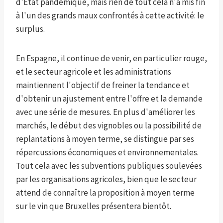
d'État pandémique, mais rien de tout cela n'a mis fin
à l'un des grands maux confrontés à cette activité: le
surplus.
En Espagne, il continue de venir, en particulier rouge,
et le secteur agricole et les administrations
maintiennent l'objectif de freiner la tendance et
d'obtenir un ajustement entre l'offre et la demande
avec une série de mesures. En plus d'améliorer les
marchés, le début des vignobles ou la possibilité de
replantations à moyen terme, se distingue par ses
répercussions économiques et environnementales.
Tout cela avec les subventions publiques soulevées
par les organisations agricoles, bien que le secteur
attend de connaître la proposition à moyen terme
sur le vin que Bruxelles présentera bientôt.