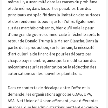
même. Il y a unanimité dans les causes du problème
et, de même, dans les sorties possibles. L'un des
principaux est spécifié dans la limitation des surfaces
et des rendements pour ajuster l'offre. Également
sur des marchés croissants, bien qu'il vole la peur
d'une grande guerre commerciale à l'échelle après le
retour de Donald Trump à la Maison Blanche. Dans la
partie de la production, sur le terrain, la nécessité
d'articuler l'aide financière pour les départs par
chaque pays membre, ainsi que la modification des
mécanismes sur la replantation ou la réduction des
autorisations sur les nouvelles plantations.
Dans ce contexte de décalage entre l'offre et la
demande, les organisations agricoles COAG, UPA,
ASAJA et Union of Unions affirment, avec différentes
nuances, que les administrations mettent en œuvre