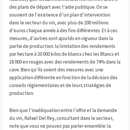
des plans de départ avec l'aide publique. On se
souvient de l'existence d'un plan d'intervention
dans le secteur du vin, avec plus de 200 millions
d'euros chaque année à des fins différentes. Et à ces
mesures, d'autres sont ajoutés en vigueur dans la
partie de production: la limitation des rendements
par hectare à 20 000 kilos de blancs chez les Blancs et
18 000 en rouges avec des rendements de 74% dans la
cave. Bien qu'ils soient des mesures avec une
application différente en fonction de la décision des
conseils réglementaires et de leurs stratégies de
production.
Bien que l'inadéquation entre l'offre et la demande
du vin, Rafael Del Rey, consultant dans le secteur,
note que vous ne pouvez pas parler ensemble: la