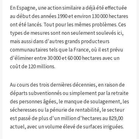
En Espagne, une action similaire a déjà été effectuée
au début des années 1990 et environ 130 000 hectares
ont été lancés. Tout pour les mêmes problèmes. Ces
types de mesures sont non seulement soulevés ici,
mais aussi dans d'autres grands producteurs
communautaires tels que la France, où il est prévu
d'éliminer entre 30 000 et 60 000 hectares avec un
coût de 120 millions.
Au cours des trois dernières décennies, en raison de
départs subventionnés ou simplement par la retraite
des personnes âgées, le manque de soulagement, les
sécheresses ou la pénurie de rentabilité, le secteur
est passé de plus d'un million d'hectares au 829,00
actuel, avec un volume élevé de surfaces irriguées.