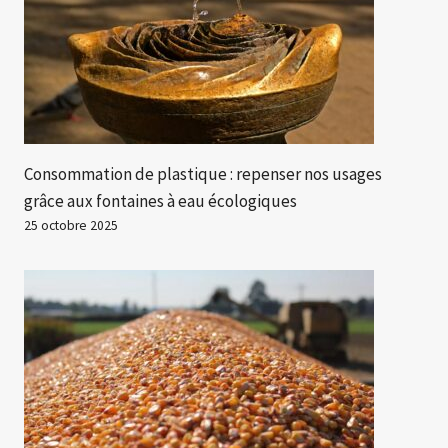
Consommation de plastique : repenser nos usages
grâce aux fontaines à eau écologiques
25 octobre 2025