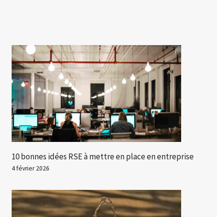
10 bonnes idées RSE à mettre en place en entreprise
4 février 2026