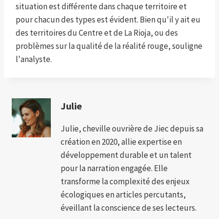
situation est différente dans chaque territoire et
pour chacun des types est évident. Bien qu'il y ait eu
des territoires du Centre et de La Rioja, ou des
problèmes sur la qualité de la réalité rouge, souligne
l'analyste.
Julie
Julie, cheville ouvrière de Jiec depuis sa
création en 2020, allie expertise en
développement durable et un talent
pour la narration engagée. Elle
transforme la complexité des enjeux
écologiques en articles percutants,
éveillant la conscience de ses lecteurs.