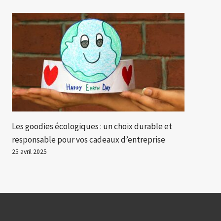
Les goodies écologiques : un choix durable et
responsable pour vos cadeaux d’entreprise
25 avril 2025