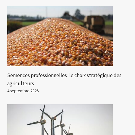
Semences professionnelles : le choix stratégique des
agriculteurs
4 septembre 2025