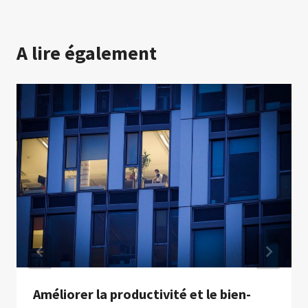
A lire également
Améliorer la productivité et le bien-