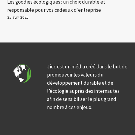
Les goodies écologiques : un choix durable et
responsable pour vos cadeaux d’entreprise
25 avril 2025
Jiec est un média créé dans le but de
promouvoir les valeurs du
développement durable et de
l’écologie auprès des internautes
afin de sensibiliser le plus grand
nombre à ces enjeux.