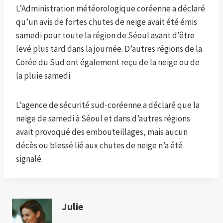
L’Administration météorologique coréenne a déclaré
qu’un avis de fortes chutes de neige avait été émis
samedi pour toute la région de Séoul avant d’être
levé plus tard dans la journée. D’autres régions de la
Corée du Sud ont également reçu de la neige ou de
la pluie samedi.
L’agence de sécurité sud-coréenne a déclaré que la
neige de samedi à Séoul et dans d’autres régions
avait provoqué des embouteillages, mais aucun
décès ou blessé lié aux chutes de neige n’a été
signalé.
Julie