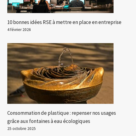
10 bonnes idées RSE à mettre en place en entreprise
4 février 2026
Consommation de plastique : repenser nos usages
grâce aux fontaines à eau écologiques
25 octobre 2025