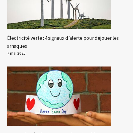
Électricité verte : 4 signaux d’alerte pour déjouer les
arnaques
7 mai 2025