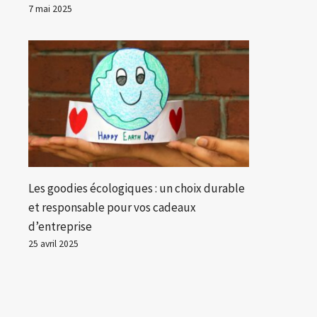
7 mai 2025
Les goodies écologiques : un choix durable
et responsable pour vos cadeaux
d’entreprise
25 avril 2025