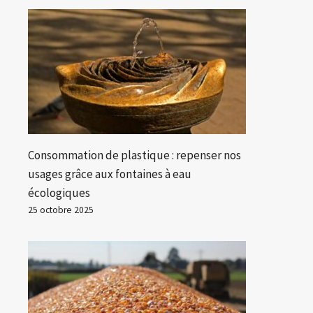
Consommation de plastique : repenser nos
usages grâce aux fontaines à eau
écologiques
25 octobre 2025