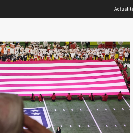
Actualit