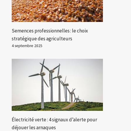
Semences professionnelles : le choix
stratégique des agriculteurs
4 septembre 2025
Électricité verte : 4 signaux d’alerte pour
déjouer les arnaques