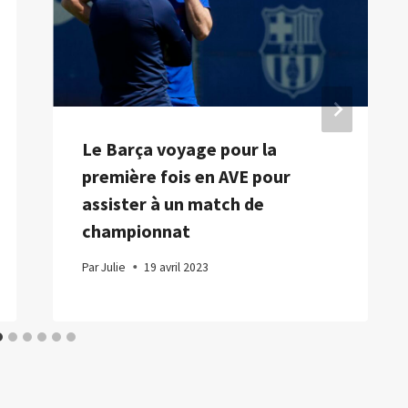
Le Barça voyage pour la
première fois en AVE pour
assister à un match de
championnat
Par
Julie
19 avril 2023