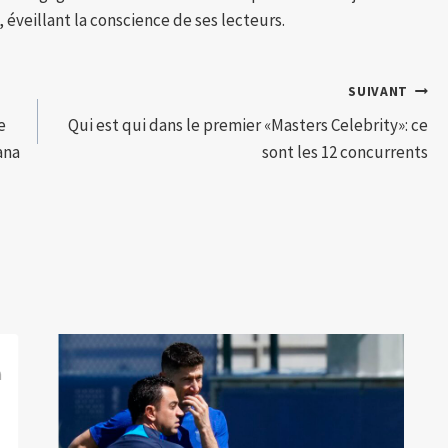
 éveillant la conscience de ses lecteurs.
SUIVANT
e
Qui est qui dans le premier «Masters Celebrity»: ce
ana
sont les 12 concurrents