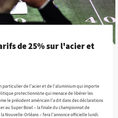
ifs de 25% sur l'acier et
particulier de l'acier et de l'aluminium qui importe
olitique protectionniste qui menace de libérer les
 le président américain l'a dit dans des déclarations
er au Super Bowl – la finale du championnat de
la Nouvelle-Orléans – fera l'annonce officielle lundi.