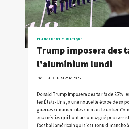
CHANGEMENT CLIMATIQUE
Trump imposera des tar
l'aluminium lundi
Par
Julie
10 février 2025
Donald Trump imposera des tarifs de 25%, en 
les États-Unis, à une nouvelle étape de sa p
guerres commerciales du monde entier. Comme
aux médias qui l'ont accompagné pour assist
football américain qui s'est tenu dimanche à 