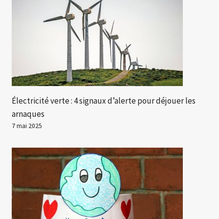
Électricité verte : 4 signaux d’alerte pour déjouer les
arnaques
7 mai 2025