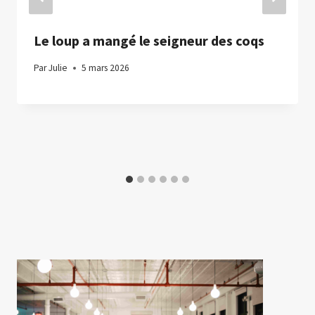
Le loup a mangé le seigneur des coqs
Par
Julie
5 mars 2026