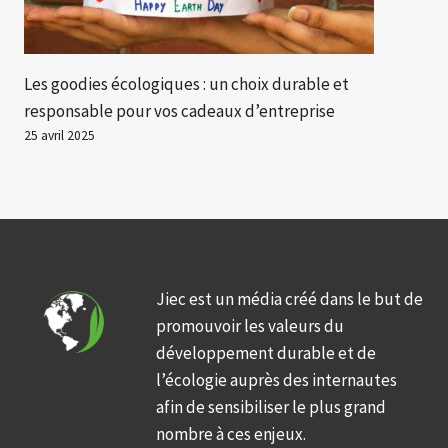
Les goodies écologiques : un choix durable et
responsable pour vos cadeaux d’entreprise
25 avril 2025
Jiec est un média créé dans le but de
promouvoir les valeurs du
développement durable et de
l’écologie auprès des internautes
afin de sensibiliser le plus grand
nombre à ces enjeux.