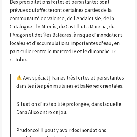
Des précipitations fortes et persistantes sont
prévues qui affecteront certaines parties de la
communauté de valence, de l'Andalousie, de la
Catalogne, de Murcie, de Castilla-La Mancha, de
l'Aragon et des îles Baléares, à risque d'inondations
locales et d'accumulations importantes d'eau, en
particulier entre le mercredi 8 et le dimanche 12
octobre.
Avis spécial | Paines très fortes et persistantes
dans les îles péninsulaires et baléares orientales.
Situation d'instabilité prolongée, dans laquelle
Dana Alice entre en jeu.
Prudence! Il peut y avoir des inondations