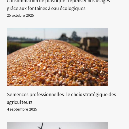
Consommation de plastique : repenser nos usages
grâce aux fontaines à eau écologiques
25 octobre 2025
Semences professionnelles : le choix stratégique des
agriculteurs
4 septembre 2025