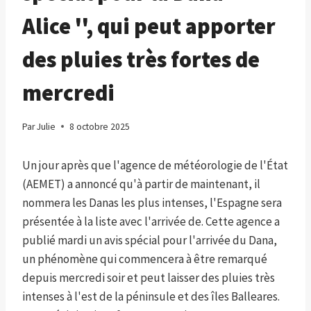
Alice '', qui peut apporter
des pluies très fortes de
mercredi
Par
Julie
8 octobre 2025
Un jour après que l'agence de météorologie de l'État
(AEMET) a annoncé qu'à partir de maintenant, il
nommera les Danas les plus intenses, l'Espagne sera
présentée à la liste avec l'arrivée de. Cette agence a
publié mardi un avis spécial pour l'arrivée du Dana,
un phénomène qui commencera à être remarqué
depuis mercredi soir et peut laisser des pluies très
intenses à l'est de la péninsule et des îles Balleares.