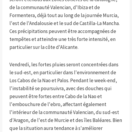
de la communauté Valencian, d'Ibiza et de
Formentera, déjà tout au long de la journée Murcia,
l'est de l'Andalousie et le sud de Castilla-La Mancha.
Ces précipitations peuvent être accompagnées de
tempêtes et atteindre une très forte intensité, en
particulier sur la côte d'Alicante.
Vendredi, les fortes pluies seront concentrées dans
le sud-est, en particulier dans l'environnement de
Los Cabos de la Nao et Palos. Pendant le week-end,
l'instabilité se poursuivra, avec des douches qui
peuvent être fortes entre Cabo de la Nao et
l'embouchure de l'ebro, affectant également
l'intérieur de la communauté Valencian, du sud-est
d'Aragon, de l'est de Murcie et des îles Baléares. Bien
que la situation aura tendance à s'améliorer