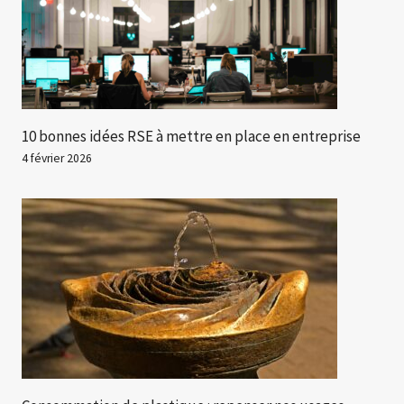
10 bonnes idées RSE à mettre en place en entreprise
4 février 2026