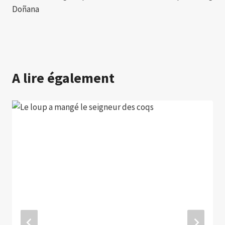
Doñana
A lire également