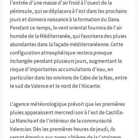
l'entrée d'une masse d'air froid à l'ouest de la
péninsule, qui se déplacera à l'est dans les prochains
jours et donnera naissance à la formation du Dana.
Pendant ce temps, le vent oriental fournira de l'air
humide de la Méditerranée, qui favorisera des pluies
abondantes dans la façade méditerranéenne. Cette
configuration atmosphérique restera presque
inchangée pendant plusieurs jours, augmentant le
risque d'importantes accumulations d'eau, en
particulier dans les environs de Cabo de la Nao, entre
le sud de Valence et le nord de l'Alicante.
L'agence météorologique prévoit que les premières
pluies apparaissent mercredi soir à l'est de Castilla-
La Mancha et de l'intérieur de la communauté
Valencian. Dès les premières heures de jeudi, ils
seront étendus aux zones côtières de la Catalogne,