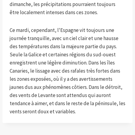
dimanche, les précipitations pourraient toujours
être localement intenses dans ces zones.
Ce mardi, cependant, l'Espagne vit toujours une
journée tranquille, avec un ciel clair et une hausse
des températures dans la majeure partie du pays.
Seule la Galice et certaines régions du sud-ouest
enregistrent une légère diminution. Dans les îles
Canaries, le lissage avec des rafales très fortes dans
les zones exposées, où il y a des avertissements
jaunes dus aux phénomènes côtiers. Dans le détroit,
des vents de Levante sont attendus qui auront
tendance à aimer, et dans le reste de la péninsule, les
vents seront doux et variables.