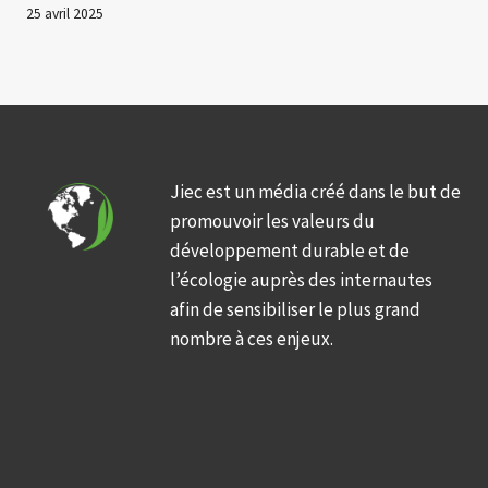
25 avril 2025
Jiec est un média créé dans le but de
promouvoir les valeurs du
développement durable et de
l’écologie auprès des internautes
afin de sensibiliser le plus grand
nombre à ces enjeux.