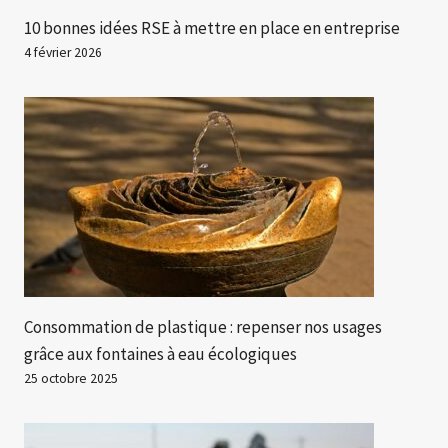
10 bonnes idées RSE à mettre en place en entreprise
4 février 2026
Consommation de plastique : repenser nos usages
grâce aux fontaines à eau écologiques
25 octobre 2025