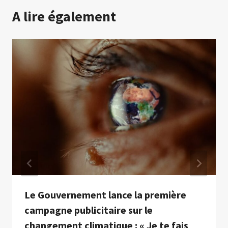
A lire également
Le Gouvernement lance la première
campagne publicitaire sur le
changement climatique : « Je te fais