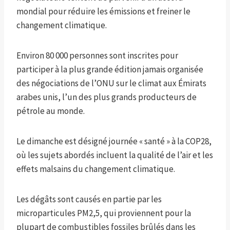
mondial pour réduire les émissions et freiner le
changement climatique.
Environ 80 000 personnes sont inscrites pour
participer à la plus grande édition jamais organisée
des négociations de l’ONU sur le climat aux Émirats
arabes unis, l’un des plus grands producteurs de
pétrole au monde.
Le dimanche est désigné journée « santé » à la COP28,
où les sujets abordés incluent la qualité de l’air et les
effets malsains du changement climatique.
Les dégâts sont causés en partie par les
microparticules PM2,5, qui proviennent pour la
plupart de combustibles fossiles brûlés dans les