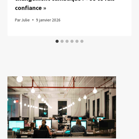
confiance »
Par
Julie
9 janvier 2026