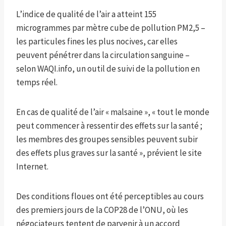
L’indice de qualité de l’air a atteint 155
microgrammes par mètre cube de pollution PM2,5 –
les particules fines les plus nocives, car elles
peuvent pénétrer dans la circulation sanguine –
selon WAQI.info, un outil de suivi de la pollution en
temps réel.
En cas de qualité de l’air « malsaine », « tout le monde
peut commencer à ressentir des effets sur la santé ;
les membres des groupes sensibles peuvent subir
des effets plus graves sur la santé », prévient le site
Internet.
Des conditions floues ont été perceptibles au cours
des premiers jours de la COP28 de l’ONU, où les
négociateurs tentent de parvenir à un accord