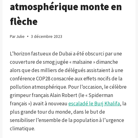
atmosphérique monte en
flèche
Par
Julie
3 décembre 2023
L’horizon fastueux de Dubaï a été obscurci par une
couverture de smog jugée « malsaine » dimanche
alors que des milliers de délégués assistaient à une
conférence COP28 consacrée aux effets nocifs de la
pollution atmosphérique. Pour l’occasion, le célèbre
grimpeur français Alain Robert (le « Spiderman
français ») avait à nouveau
escaladé le Burj Khalifa
, la
plus grande tour du monde, dans le but de
sensibiliser l’ensemble de la population à l’urgence
climatique.