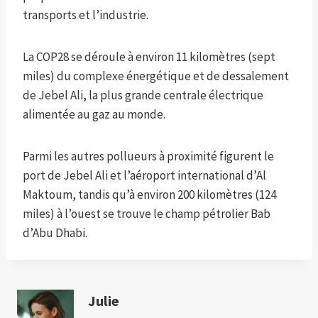
transports et l’industrie.
La COP28 se déroule à environ 11 kilomètres (sept
miles) du complexe énergétique et de dessalement
de Jebel Ali, la plus grande centrale électrique
alimentée au gaz au monde.
Parmi les autres pollueurs à proximité figurent le
port de Jebel Ali et l’aéroport international d’Al
Maktoum, tandis qu’à environ 200 kilomètres (124
miles) à l’ouest se trouve le champ pétrolier Bab
d’Abu Dhabi.
Julie