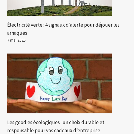
Électricité verte : 4 signaux d’alerte pour déjouer les
arnaques
7 mai 2025
Les goodies écologiques : un choix durable et
responsable pour vos cadeaux d’entreprise