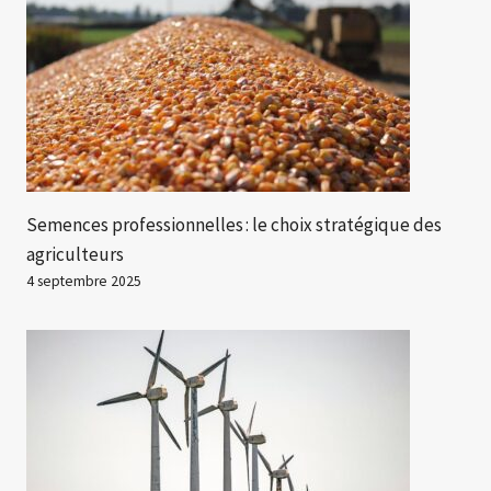
Semences professionnelles : le choix stratégique des
agriculteurs
4 septembre 2025