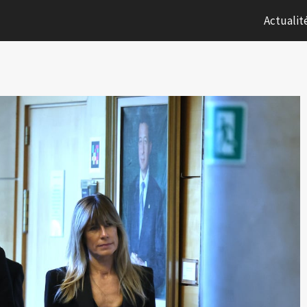
Actualit