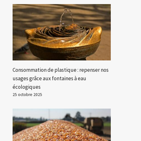
Consommation de plastique : repenser nos
usages grâce aux fontaines à eau
écologiques
25 octobre 2025