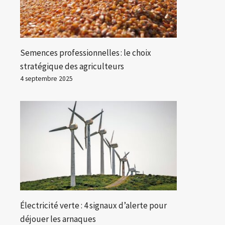
Semences professionnelles : le choix
stratégique des agriculteurs
4 septembre 2025
Électricité verte : 4 signaux d’alerte pour
déjouer les arnaques