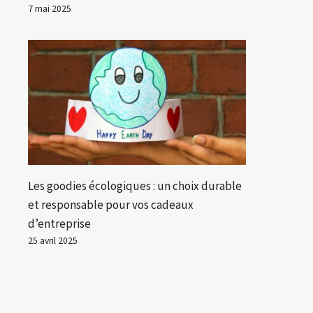
7 mai 2025
Les goodies écologiques : un choix durable
et responsable pour vos cadeaux
d’entreprise
25 avril 2025