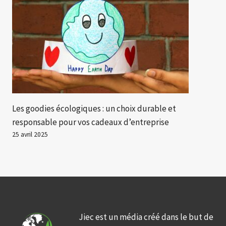
Les goodies écologiques : un choix durable et
responsable pour vos cadeaux d’entreprise
25 avril 2025
Jiec est un média créé dans le but de