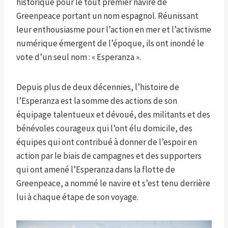
historique pour le tout premier navire de
Greenpeace portant un nom espagnol. Réunissant
leur enthousiasme pour l’action en mer et l’activisme
numérique émergent de l’époque, ils ont inondé le
vote d’un seul nom : « Esperanza ».
Depuis plus de deux décennies, l’histoire de
l’Esperanza est la somme des actions de son
équipage talentueux et dévoué, des militants et des
bénévoles courageux qui l’ont élu domicile, des
équipes qui ont contribué à donner de l’espoir en
action par le biais de campagnes et des supporters
qui ont amené l’Esperanza dans la flotte de
Greenpeace, a nommé le navire et s’est tenu derrière
lui à chaque étape de son voyage.