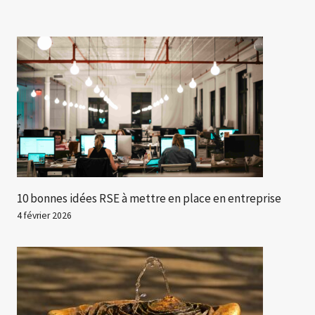
10 bonnes idées RSE à mettre en place en entreprise
4 février 2026