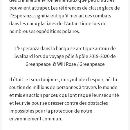
des criminels environnementaux que peu d’autres
pouvaient attraper. Les références de classe glace de
l’Esperanza signifiaient qu’il menait ces combats
dans les eaux glaciales de l’Antarctique lors de
nombreuses expéditions polaires.
L’Esperanza dans la banquise arctique autour de
Svalbard lors du voyage pôle à pôle 2019-2020 de
Greenpeace. © Will Rose / Greenpeace
Il était, et sera toujours, un symbole d’espoir, né du
soutien de millions de personnes à travers le monde
et mis en action par ceux qui ont risqué leur sécurité
et leur vie pour se dresser contre des obstacles
impossibles pour la protection de notre
environnement commun.