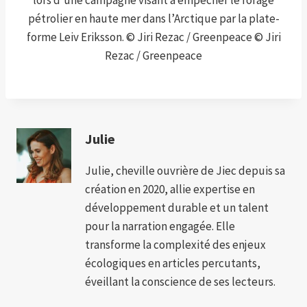
pétrolier en haute mer dans l’Arctique par la plate-
forme Leiv Eriksson. © Jiri Rezac / Greenpeace © Jiri
Rezac / Greenpeace
Julie
Julie, cheville ouvrière de Jiec depuis sa
création en 2020, allie expertise en
développement durable et un talent
pour la narration engagée. Elle
transforme la complexité des enjeux
écologiques en articles percutants,
éveillant la conscience de ses lecteurs.