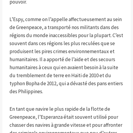
pouvoir.
L’Espy, comme on l’appelle affectueusement au sein
de Greenpeace, a transporté nos militants dans des
régions du monde inaccessibles pour la plupart. C’est
souvent dans ces régions les plus reculées que se
produisent les pires crimes environnementaux et
humanitaires. Il a apporté de l’aide et des secours
humanitaires à ceux qui en avaient besoin à la suite
du tremblement de terre en Haïti de 2010 et du
typhon Bopha de 2012, qui a dévasté des pans entiers
des Philippines.
En tant que navire le plus rapide de la flotte de
Greenpeace, l’Esperanza était souvent utilisé pour
chasser des navires à grande vitesse et pour affronter