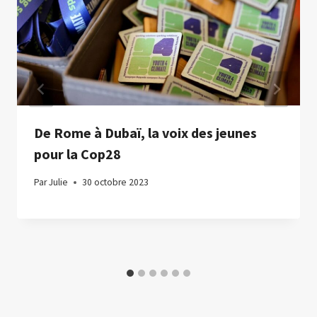
De Rome à Dubaï, la voix des jeunes
pour la Cop28
Par
Julie
30 octobre 2023