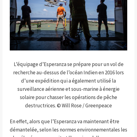
L’équipage d’Esperanza se prépare pour un vol de
recherche au-dessus de l’océan Indien en 2016 lors
d’une expédition qui a également utilisé la
surveillance aérienne et sous-marine à énergie
solaire pour chasser les opérations de pêche
destructrices. © Will Rose / Greenpeace
En effet, alors que l’Esperanza va maintenant être
démantelée, selon les normes environnementales les