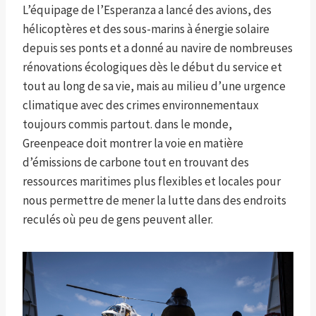
L’équipage de l’Esperanza a lancé des avions, des
hélicoptères et des sous-marins à énergie solaire
depuis ses ponts et a donné au navire de nombreuses
rénovations écologiques dès le début du service et
tout au long de sa vie, mais au milieu d’une urgence
climatique avec des crimes environnementaux
toujours commis partout. dans le monde,
Greenpeace doit montrer la voie en matière
d’émissions de carbone tout en trouvant des
ressources maritimes plus flexibles et locales pour
nous permettre de mener la lutte dans des endroits
reculés où peu de gens peuvent aller.