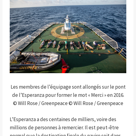
Les membres de l’équipage sont allongés sur le pont
de l’Esperanza pour former le mot « Merci » en 2016.
© Will Rose / Greenpeace © Will Rose / Greenpeace
L’Esperanza a des centaines de milliers, voire des
millions de personnes à remercier. Il est peut-être
normal que la destination finale du navire soit dans