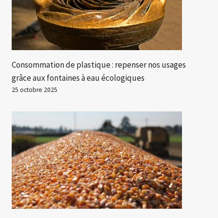
Consommation de plastique : repenser nos usages
grâce aux fontaines à eau écologiques
25 octobre 2025