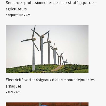
Semences professionnelles : le choix stratégique des
agriculteurs
4 septembre 2025
Électricité verte : 4 signaux d’alerte pour déjouer les
arnaques
7 mai 2025