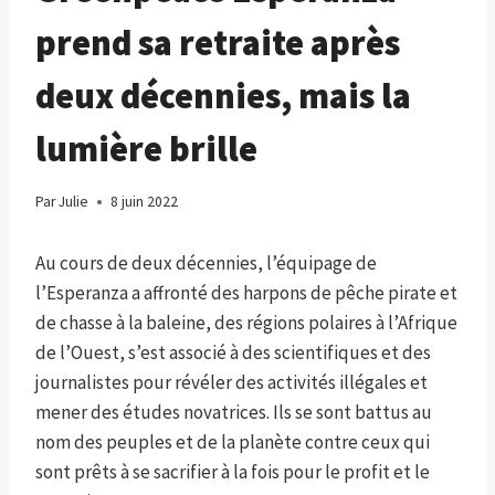
prend sa retraite après
deux décennies, mais la
lumière brille
Par
Julie
8 juin 2022
Au cours de deux décennies, l’équipage de
l’Esperanza a affronté des harpons de pêche pirate et
de chasse à la baleine, des régions polaires à l’Afrique
de l’Ouest, s’est associé à des scientifiques et des
journalistes pour révéler des activités illégales et
mener des études novatrices. Ils se sont battus au
nom des peuples et de la planète contre ceux qui
sont prêts à se sacrifier à la fois pour le profit et le