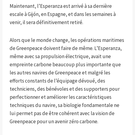
Maintenant, l’Esperanza est arrivé à sa dernière
escale à Gijón, en Espagne, et dans les semaines à
venir, il sera définitivement retiré.
Alors que le monde change, les opérations maritimes
de Greenpeace doivent faire de même. L’Esperanza,
même avec sa propulsion électrique, avait une
empreinte carbone beaucoup plus importante que
les autres navires de Greenpeace et malgré les
efforts constants de l’équipage dévoué, des
techniciens, des bénévoles et des supporters pour
perfectionner et améliorer les caractéristiques
techniques du navire, sa biologie fondamentale ne
lui permet pas de être cohérent avec la vision de
Greenpeace pour un avenir zéro carbone.