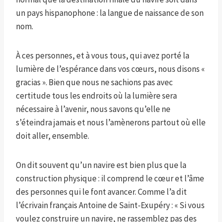
un pays hispanophone : la langue de naissance de son
nom.
À ces personnes, et à vous tous, qui avez porté la
lumière de l’espérance dans vos cœurs, nous disons «
gracias ». Bien que nous ne sachions pas avec
certitude tous les endroits où la lumière sera
nécessaire à l’avenir, nous savons qu’elle ne
s’éteindra jamais et nous l’amènerons partout où elle
doit aller, ensemble.
On dit souvent qu’un navire est bien plus que la
construction physique : il comprend le cœur et l’âme
des personnes qui le font avancer. Comme l’a dit
l’écrivain français Antoine de Saint-Exupéry : « Si vous
voulez construire un navire, ne rassemblez pas des