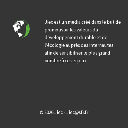
Jiec est un média créé dans le but de
promouvoir les valeurs du
développement durable et de
l’écologie auprès des internautes
afin de sensibiliser le plus grand
nombre à ces enjeux.
© 2026 Jiec - Jiec@sfr.fr