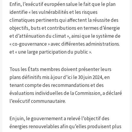
Enfin, l’exécutif européen salue le fait que le plan
identifie « les vulnérabilités et les risques
climatiques pertinents qui affectent la réussite des
objectifs, buts et contributions en termes d’énergie
et d’atténuation du climat », ainsi que le système de
« co-gouvernance » avec différentes administrations.
et « une large participation du public ».
Tous les États membres doivent présenter leurs
plans définitifs mis à jour d’ici le 30 juin 2024, en
tenant compte des recommandations et des
évaluations individuelles de la Commission, a déclaré
l’exécutif communautaire.
En juin, le gouvernement a relevé l’objectif des
énergies renouvelables afin qu’elles produisent plus