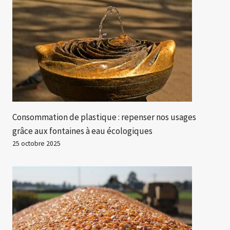
Consommation de plastique : repenser nos usages
grâce aux fontaines à eau écologiques
25 octobre 2025