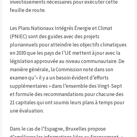
investissements nécessaires pour exécuter cette
feuille de route.
Les Plans Nationaux Intégrés Énergie et Climat
(PNIEC) sont des guides avec des projets
pluriannuels pour atteindre les objectifs climatiques
en 2030 que les pays de l’UE mettent à jour avec la
législation approuvée au niveau communautaire. De
manière générale, la Commission note dans son
examen qu’« il y a un besoin évident d’efforts
supplémentaires » dans l’ensemble des Vingt-Sept
et formule des recommandations pour chacune des
21 capitales qui ont soumis leurs plans à temps pour
une évaluation.
Dans le cas de l’Espagne, Bruxelles propose