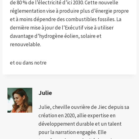
de 80 % de l’électricité d’ici 2030. Cette nouvelle
réglementation vise à produire plus d’énergie propre
et à moins dépendre des combustibles fossiles. La
dernière mise à jour de l’Exécutif vise à utiliser
davantage d’hydrogène éolien, solaire et
renouvelable.
et
ou dans notre
Julie
Julie, cheville ouvrière de Jiec depuis sa
création en 2020, allie expertise en
développement durable et un talent
pour la narration engagée. Elle