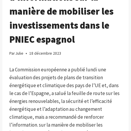
manière de mobiliser les
investissements dans le
PNIEC espagnol
Par
Julie
18 décembre 2023
La Commission européenne a publié lundi une
évaluation des projets de plans de transition
énergétique et climatique des pays de l’UE et, dans
le cas de l’Espagne, a salué la feuille de route sur les
énergies renouvelables, la sécurité et l’efficacité
énergétique et l’adaptation au changement
climatique, mais a recommandé de renforcer
l’information. sur la manière de mobiliser les