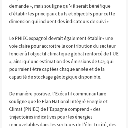
demande », mais souligne qu’« il serait bénéfique
d’établir les principaux buts et objectifs pour cette
dimension qui incluent des indicateurs de suivi ».
Le PNIEC espagnol devrait également établir « une
voie claire pour accroître la contribution du secteur
foncier à l’objectif climatique global renforcé de l’UE
», ainsi qu’une estimation des émissions de CO₂ qui
pourraient être captées chaque année et de la
capacité de stockage géologique disponible.
De manière positive, l’Exécutif communautaire
souligne que le Plan National Intégré Énergie et
Climat (PNIEC) de l’Espagne comprend « des
trajectoires indicatives pour les énergies
renouvelables dans les secteurs de l’électricité, des