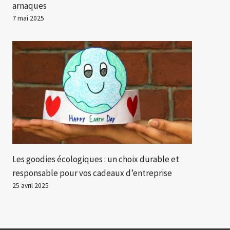
arnaques
7 mai 2025
Les goodies écologiques : un choix durable et
responsable pour vos cadeaux d’entreprise
25 avril 2025