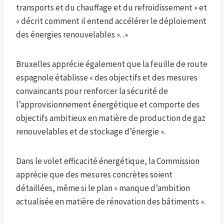
transports et du chauffage et du refroidissement » et
« décrit comment il entend accélérer le déploiement
des énergies renouvelables ». .»
Bruxelles apprécie également que la feuille de route
espagnole établisse « des objectifs et des mesures
convaincants pour renforcer la sécurité de
l’approvisionnement énergétique et comporte des
objectifs ambitieux en matière de production de gaz
renouvelables et de stockage d’énergie ».
Dans le volet efficacité énergétique, la Commission
apprécie que des mesures concrètes soient
détaillées, même si le plan « manque d’ambition
actualisée en matière de rénovation des bâtiments ».