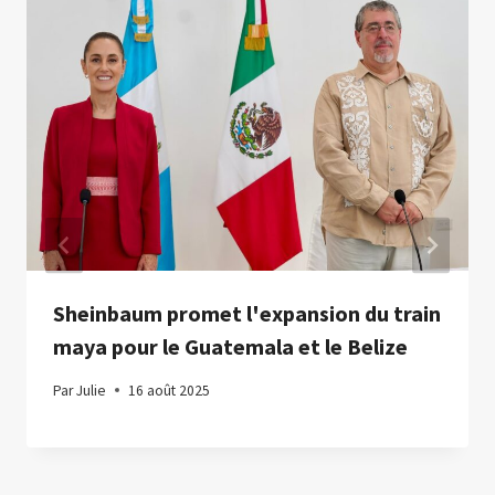
Sheinbaum promet l'expansion du train
maya pour le Guatemala et le Belize
Par
Julie
16 août 2025