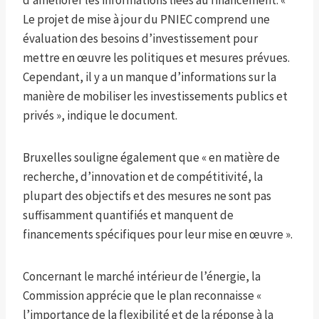
d’améliorer les informations liées au financement. «
Le projet de mise à jour du PNIEC comprend une
évaluation des besoins d’investissement pour
mettre en œuvre les politiques et mesures prévues.
Cependant, il y a un manque d’informations sur la
manière de mobiliser les investissements publics et
privés », indique le document.
Bruxelles souligne également que « en matière de
recherche, d’innovation et de compétitivité, la
plupart des objectifs et des mesures ne sont pas
suffisamment quantifiés et manquent de
financements spécifiques pour leur mise en œuvre ».
Concernant le marché intérieur de l’énergie, la
Commission apprécie que le plan reconnaisse «
l’importance de la flexibilité et de la réponse à la