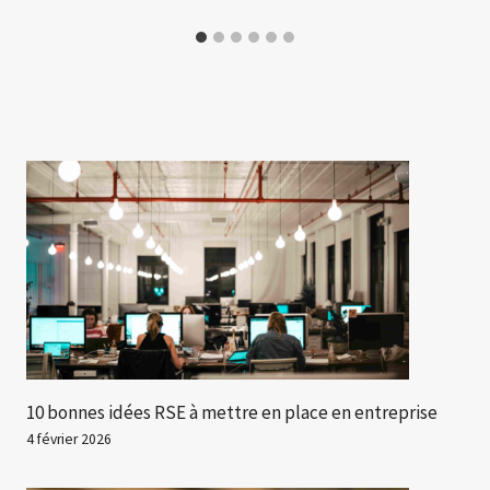
10 bonnes idées RSE à mettre en place en entreprise
4 février 2026