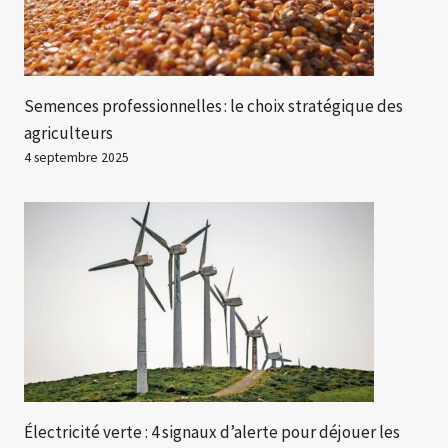
Semences professionnelles : le choix stratégique des
agriculteurs
4 septembre 2025
Électricité verte : 4 signaux d’alerte pour déjouer les