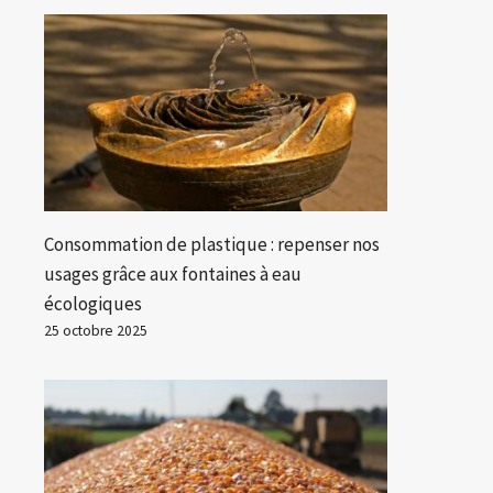
Consommation de plastique : repenser nos
usages grâce aux fontaines à eau
écologiques
25 octobre 2025