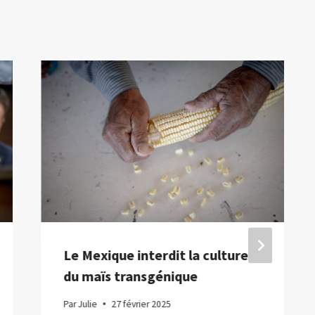
Le Mexique interdit la culture
du maïs transgénique
Par
Julie
27 février 2025