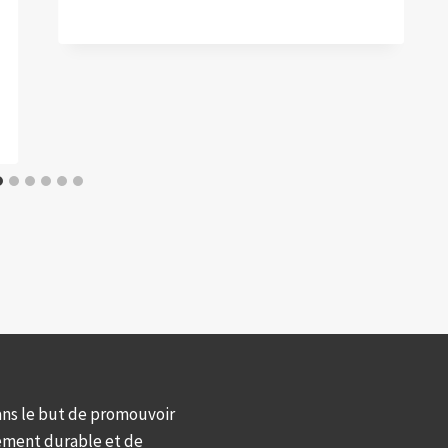
ans le but de promouvoir
ement durable et de