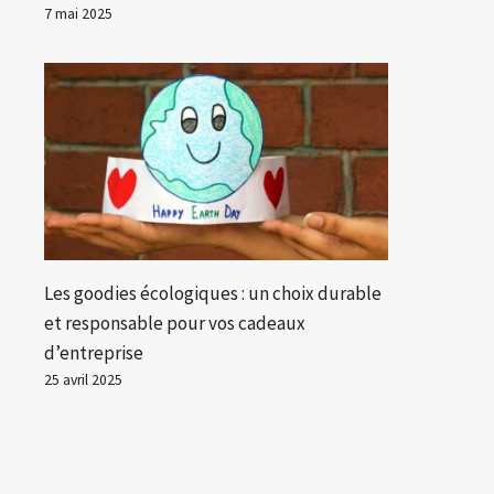
7 mai 2025
Les goodies écologiques : un choix durable
et responsable pour vos cadeaux
d’entreprise
25 avril 2025