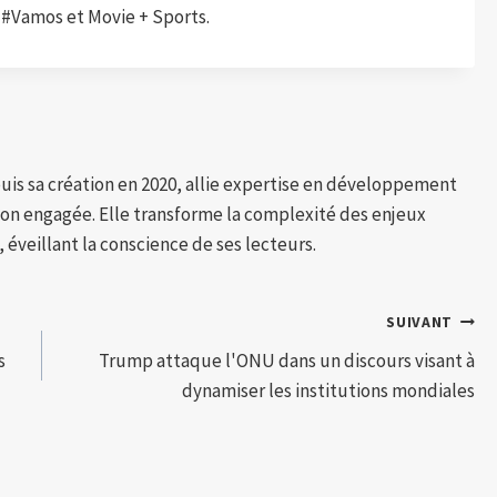
 #Vamos et Movie + Sports.
puis sa création en 2020, allie expertise en développement
tion engagée. Elle transforme la complexité des enjeux
 éveillant la conscience de ses lecteurs.
SUIVANT
s
Trump attaque l'ONU dans un discours visant à
dynamiser les institutions mondiales