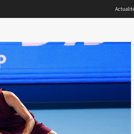
Actualit