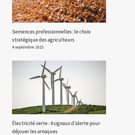
Semences professionnelles : le choix
stratégique des agriculteurs
4 septembre 2025
Électricité verte : 4 signaux d’alerte pour
déjouer les arnaques