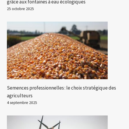
grâce aux fontaines à eau écologiques
25 octobre 2025
Semences professionnelles : le choix stratégique des
agriculteurs
4 septembre 2025