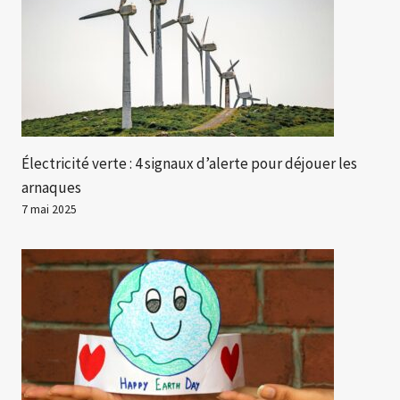
Électricité verte : 4 signaux d’alerte pour déjouer les
arnaques
7 mai 2025