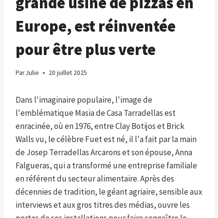
grande usine de pizzas en
Europe, est réinventée
pour être plus verte
Par
Julie
20 juillet 2025
Dans l'imaginaire populaire, l'image de
l'emblématique Masia de Casa Tarradellas est
enracinée, où en 1976, entre Clay Botijos et Brick
Walls vu, le célèbre Fuet est né, il l'a fait par la main
de Josep Terradellas Arcarons et son épouse, Anna
Falgueras, qui a transformé une entreprise familiale
en référent du secteur alimentaire. Après des
décennies de tradition, le géant agriaire, sensible aux
interviews et aux gros titres des médias, ouvre les