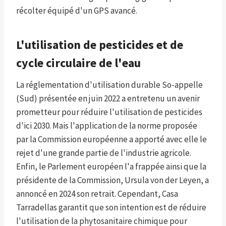
récolter équipé d'un GPS avancé.
L'utilisation de pesticides et de
cycle circulaire de l'eau
La réglementation d'utilisation durable So-appelle
(Sud) présentée en juin 2022 a entretenu un avenir
prometteur pour réduire l'utilisation de pesticides
d'ici 2030. Mais l'application de la norme proposée
par la Commission européenne a apporté avec elle le
rejet d'une grande partie de l'industrie agricole.
Enfin, le Parlement européen l'a frappée ainsi que la
présidente de la Commission, Ursula von der Leyen, a
annoncé en 2024 son retrait. Cependant, Casa
Tarradellas garantit que son intention est de réduire
l'utilisation de la phytosanitaire chimique pour