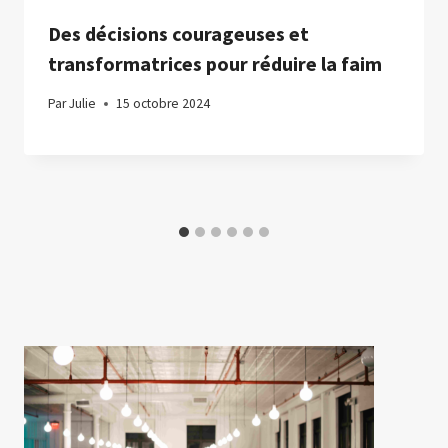
Des décisions courageuses et
transformatrices pour réduire la faim
Par
Julie
15 octobre 2024