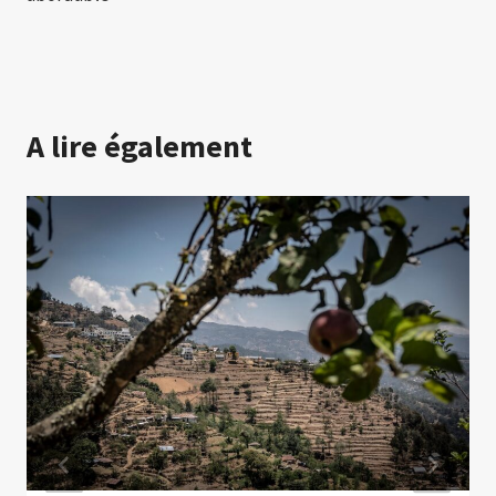
A lire également