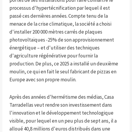
portes de ses installations pour faire connaître le
processus d'hypertécnification par lequel il est
passé ces dernières années. Compte tenu de la
menace de la crise climatique, la société a choisi
d'installer 200 000 mètres carrés de plaques
photovoltaïques -25% de son approvisionnement
énergétique – et d'utiliser des techniques
d'agriculture régénérative pour fournir la
production. De plus, ce 2025 a installé un deuxième
moulin, ce qui en fait le seul fabricant de pizzas en
Europe avec son propre moulin.
Après des années d'hermétisme des médias, Casa
Tarradellas veut rendre son investissement dans
l'innovation et le développement technologique
visible, pour lequel en un peu plus de sept ans, il a
alloué 40,8 millions d'euros distribués dans une