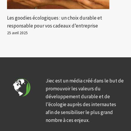
Les goodies écologiques : un choix durable et
responsable pour vos cadeaux d’entreprise
25 avril 2025
Jiec est un média créé dans le but de
promouvoir les valeurs du
développement durable et de
l’écologie auprès des internautes
afin de sensibiliser le plus grand
nombre à ces enjeux.