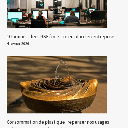
10 bonnes idées RSE à mettre en place en entreprise
4 février 2026
Consommation de plastique : repenser nos usages