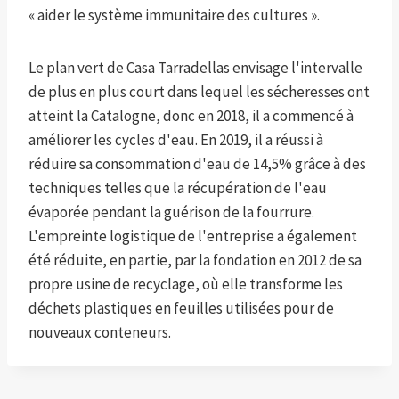
« aider le système immunitaire des cultures ».
Le plan vert de Casa Tarradellas envisage l'intervalle
de plus en plus court dans lequel les sécheresses ont
atteint la Catalogne, donc en 2018, il a commencé à
améliorer les cycles d'eau. En 2019, il a réussi à
réduire sa consommation d'eau de 14,5% grâce à des
techniques telles que la récupération de l'eau
évaporée pendant la guérison de la fourrure.
L'empreinte logistique de l'entreprise a également
été réduite, en partie, par la fondation en 2012 de sa
propre usine de recyclage, où elle transforme les
déchets plastiques en feuilles utilisées pour de
nouveaux conteneurs.