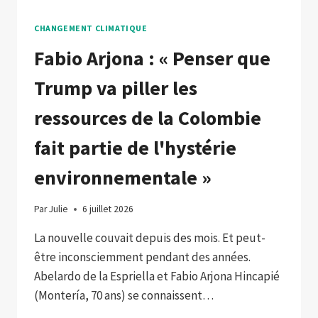
CHANGEMENT CLIMATIQUE
Fabio Arjona : « Penser que
Trump va piller les
ressources de la Colombie
fait partie de l'hystérie
environnementale »
Par
Julie
6 juillet 2026
La nouvelle couvait depuis des mois. Et peut-
être inconsciemment pendant des années.
Abelardo de la Espriella et Fabio Arjona Hincapié
(Montería, 70 ans) se connaissent…