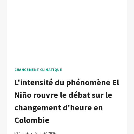
CHANGEMENT CLIMATIQUE
L'intensité du phénomène El
Niño rouvre le débat sur le
changement d'heure en
Colombie
Par
Julie
6 juillet 2026