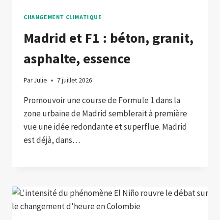
CHANGEMENT CLIMATIQUE
Madrid et F1 : béton, granit,
asphalte, essence
Par
Julie
7 juillet 2026
Promouvoir une course de Formule 1 dans la
zone urbaine de Madrid semblerait à première
vue une idée redondante et superflue. Madrid
est déjà, dans…