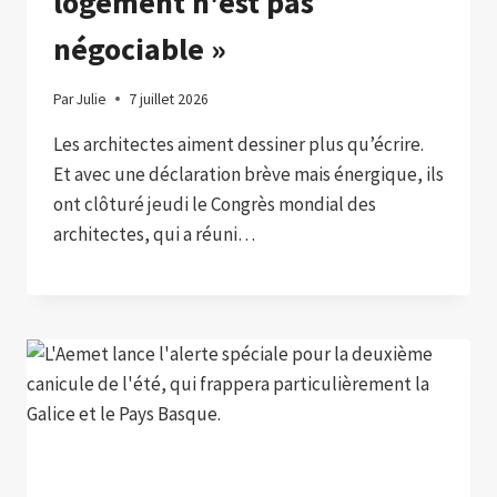
logement n'est pas
négociable »
Par
Julie
7 juillet 2026
Les architectes aiment dessiner plus qu’écrire.
Et avec une déclaration brève mais énergique, ils
ont clôturé jeudi le Congrès mondial des
architectes, qui a réuni…