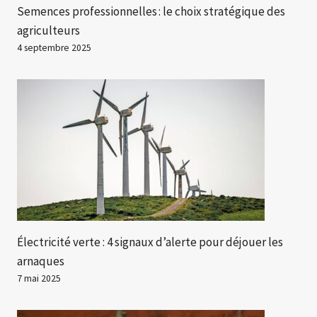
Semences professionnelles : le choix stratégique des
agriculteurs
4 septembre 2025
Électricité verte : 4 signaux d’alerte pour déjouer les
arnaques
7 mai 2025