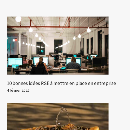
10 bonnes idées RSE à mettre en place en entreprise
4 février 2026