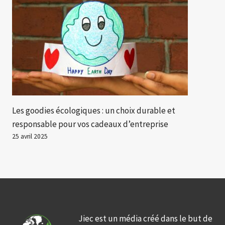
Les goodies écologiques : un choix durable et
responsable pour vos cadeaux d’entreprise
25 avril 2025
Jiec est un média créé dans le but de