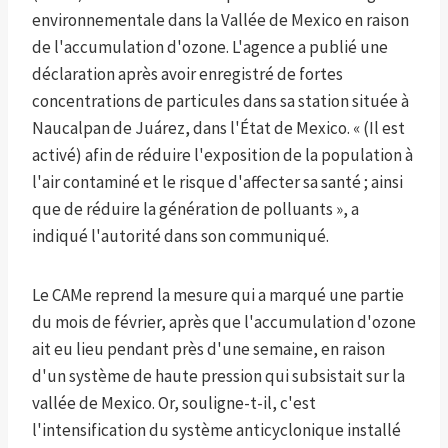
environnementale dans la Vallée de Mexico en raison
de l'accumulation d'ozone. L'agence a publié une
déclaration après avoir enregistré de fortes
concentrations de particules dans sa station située à
Naucalpan de Juárez, dans l'État de Mexico. « (Il est
activé) afin de réduire l'exposition de la population à
l'air contaminé et le risque d'affecter sa santé ; ainsi
que de réduire la génération de polluants », a
indiqué l'autorité dans son communiqué.
Le CAMe reprend la mesure qui a marqué une partie
du mois de février, après que l'accumulation d'ozone
ait eu lieu pendant près d'une semaine, en raison
d'un système de haute pression qui subsistait sur la
vallée de Mexico. Or, souligne-t-il, c'est
l'intensification du système anticyclonique installé