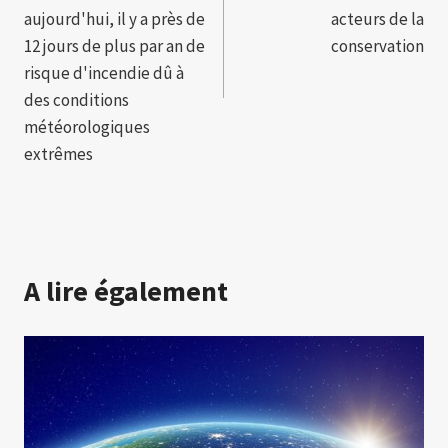
aujourd'hui, il y a près de
acteurs de la
12 jours de plus par an de
conservation
risque d'incendie dû à
des conditions
météorologiques
extrêmes
A lire également