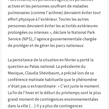
actives et les personnes souffrant de maladies
pulmonaires (comme l'asthme) devraient éviter tout
effort physique à l'extérieur. Toutes les autres
personnes devraient éviter les activités extérieures
prolongées ou intenses », déclare le National Park
Service (NPS), l'agence gouvernementale chargée
de protéger et de gérer les parcs nationaux.
La persistance de la situation en février a porté la
question au Palais national. La présidente du
Mexique, Claudia Sheinbaum, a précisé lors de sa
conférence matinale habituelle que le phénomène
n'était pas si extraordinaire : « C'est juste le moment.
La fin de l'hiver et le début du printemps sont le plus
grand moment de contingences environnementales
dans la ville (…) Il y a plus de contingences