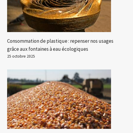
Consommation de plastique : repenser nos usages
grâce aux fontaines à eau écologiques
25 octobre 2025