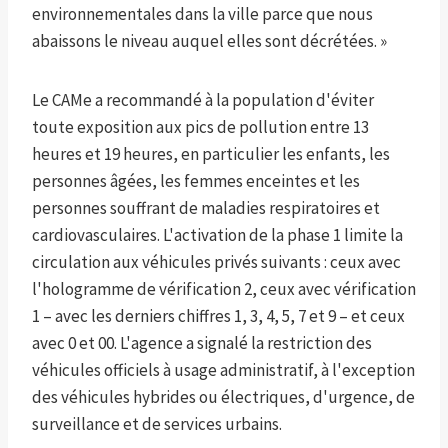
environnementales dans la ville parce que nous
abaissons le niveau auquel elles sont décrétées. »
Le CAMe a recommandé à la population d'éviter
toute exposition aux pics de pollution entre 13
heures et 19 heures, en particulier les enfants, les
personnes âgées, les femmes enceintes et les
personnes souffrant de maladies respiratoires et
cardiovasculaires. L'activation de la phase 1 limite la
circulation aux véhicules privés suivants : ceux avec
l'hologramme de vérification 2, ceux avec vérification
1 – avec les derniers chiffres 1, 3, 4, 5, 7 et 9 – et ceux
avec 0 et 00. L'agence a signalé la restriction des
véhicules officiels à usage administratif, à l'exception
des véhicules hybrides ou électriques, d'urgence, de
surveillance et de services urbains.