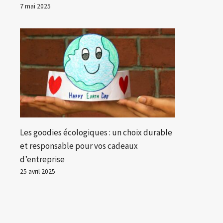
7 mai 2025
Les goodies écologiques : un choix durable
et responsable pour vos cadeaux
d’entreprise
25 avril 2025