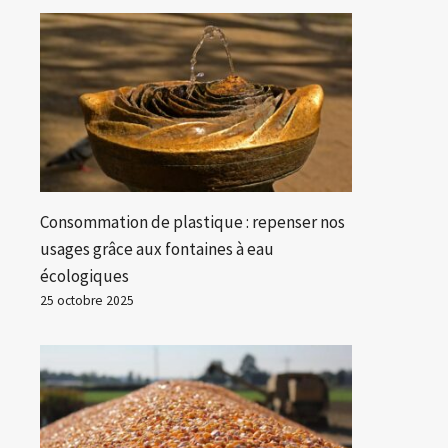
Consommation de plastique : repenser nos
usages grâce aux fontaines à eau
écologiques
25 octobre 2025