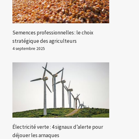
Semences professionnelles : le choix
stratégique des agriculteurs
4 septembre 2025
Électricité verte : 4 signaux d’alerte pour
déjouer les arnaques