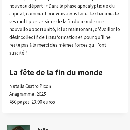
nouveau départ : « Dans la phase apocalyptique du
capital, comment pouvons-nous faire de chacune de
ses multiples versions de la fin du monde une
nouvelle opportunité, ici et maintenant, d’éveiller le
désir collectif de transformation et pour qu’il ne
reste pas à la merci des mêmes forces qui l’ont
suscité ?
La fête de la fin du monde
Natalia Castro Picon
Anagramme, 2025
456 pages. 23,90 euros
Julie