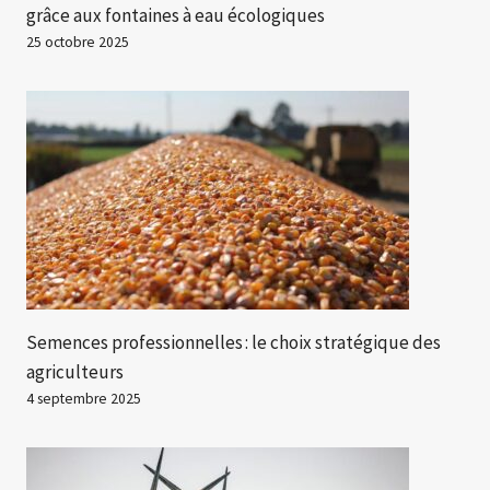
grâce aux fontaines à eau écologiques
25 octobre 2025
Semences professionnelles : le choix stratégique des
agriculteurs
4 septembre 2025