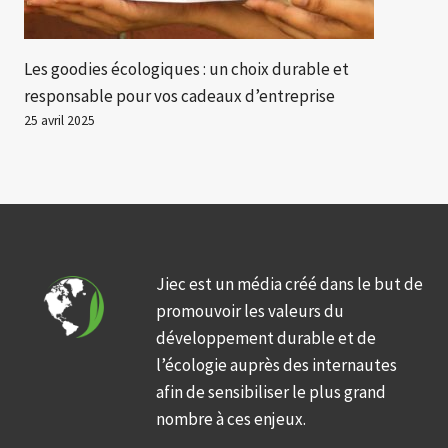
Les goodies écologiques : un choix durable et
responsable pour vos cadeaux d’entreprise
25 avril 2025
Jiec est un média créé dans le but de
promouvoir les valeurs du
développement durable et de
l’écologie auprès des internautes
afin de sensibiliser le plus grand
nombre à ces enjeux.