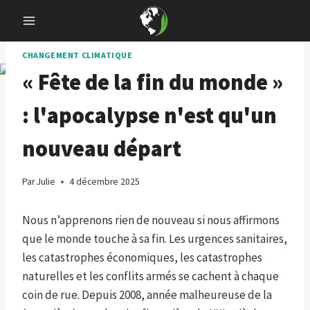
Skip
to
content
CHANGEMENT CLIMATIQUE
« Fête de la fin du monde »
: l'apocalypse n'est qu'un
nouveau départ
Par
Julie
4 décembre 2025
Nous n’apprenons rien de nouveau si nous affirmons
que le monde touche à sa fin. Les urgences sanitaires,
les catastrophes économiques, les catastrophes
naturelles et les conflits armés se cachent à chaque
coin de rue. Depuis 2008, année malheureuse de la