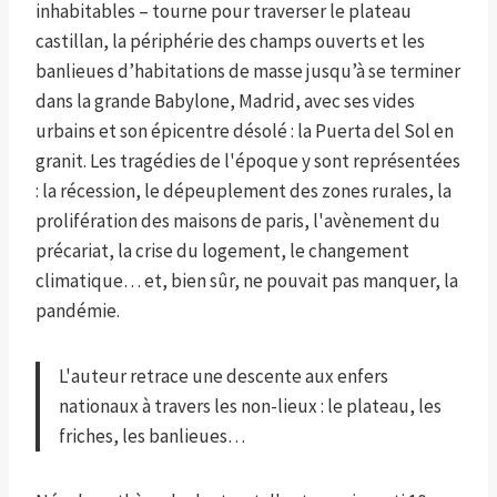
inhabitables – tourne pour traverser le plateau
castillan, la périphérie des champs ouverts et les
banlieues d’habitations de masse jusqu’à se terminer
dans la grande Babylone, Madrid, avec ses vides
urbains et son épicentre désolé : la Puerta del Sol en
granit. Les tragédies de l'époque y sont représentées
: la récession, le dépeuplement des zones rurales, la
prolifération des maisons de paris, l'avènement du
précariat, la crise du logement, le changement
climatique… et, bien sûr, ne pouvait pas manquer, la
pandémie.
L'auteur retrace une descente aux enfers
nationaux à travers les non-lieux : le plateau, les
friches, les banlieues…