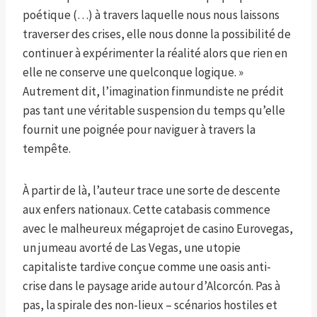
poétique (…) à travers laquelle nous nous laissons
traverser des crises, elle nous donne la possibilité de
continuer à expérimenter la réalité alors que rien en
elle ne conserve une quelconque logique. »
Autrement dit, l’imagination finmundiste ne prédit
pas tant une véritable suspension du temps qu’elle
fournit une poignée pour naviguer à travers la
tempête.
À partir de là, l’auteur trace une sorte de descente
aux enfers nationaux. Cette catabasis commence
avec le malheureux mégaprojet de casino Eurovegas,
un jumeau avorté de Las Vegas, une utopie
capitaliste tardive conçue comme une oasis anti-
crise dans le paysage aride autour d’Alcorcón. Pas à
pas, la spirale des non-lieux – scénarios hostiles et