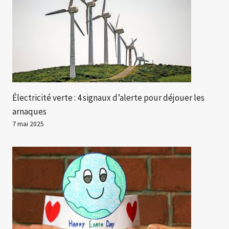
Électricité verte : 4 signaux d’alerte pour déjouer les
arnaques
7 mai 2025