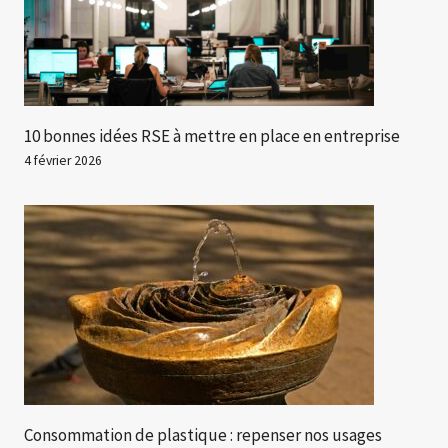
10 bonnes idées RSE à mettre en place en entreprise
4 février 2026
Consommation de plastique : repenser nos usages