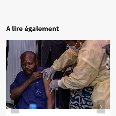
A lire également