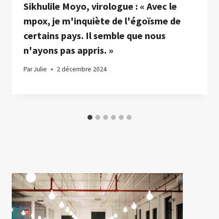
Sikhulile Moyo, virologue : « Avec le
mpox, je m'inquiète de l'égoïsme de
certains pays. Il semble que nous
n'ayons pas appris. »
Par
Julie
2 décembre 2024