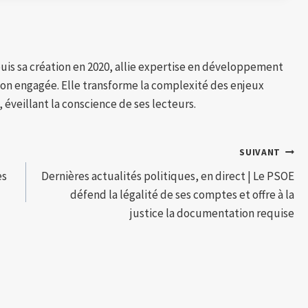
puis sa création en 2020, allie expertise en développement
tion engagée. Elle transforme la complexité des enjeux
 éveillant la conscience de ses lecteurs.
SUIVANT
es
Dernières actualités politiques, en direct | Le PSOE
défend la légalité de ses comptes et offre à la
justice la documentation requise