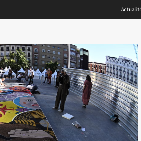
Actualit