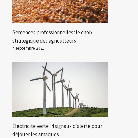
Semences professionnelles : le choix
stratégique des agriculteurs
4 septembre 2025
Électricité verte : 4 signaux d’alerte pour
déjouer les arnaques