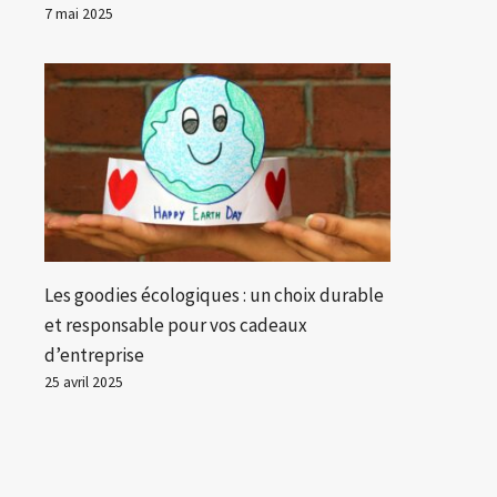
7 mai 2025
Les goodies écologiques : un choix durable
et responsable pour vos cadeaux
d’entreprise
25 avril 2025