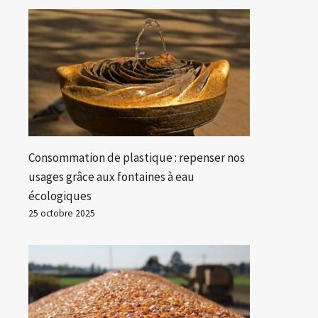
Consommation de plastique : repenser nos
usages grâce aux fontaines à eau
écologiques
25 octobre 2025