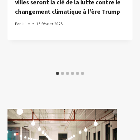
villes seront la clé de la lutte contre le
changement climatique à l'ère Trump
Par
Julie
16 février 2025