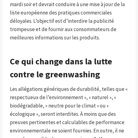
mardi soir et devrait conduire à une mise à jour de la
liste européenne des pratiques commerciales
déloyales. L’objectif est d’interdire la publicité
trompeuse et de fournir aux consommateurs de
meilleures informations sur les produits.
Ce qui change dans la lutte
contre le greenwashing
Les allégations génériques de durabilité, telles que «
respectueux de l’environnement », « naturel », «
biodégradable, « neutre pour le climat » ou «
écologique », seront interdites. À moins que des
preuves pertinentes et calculables de performance
environnementale ne soient fournies. En outre, il ne