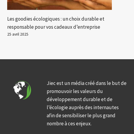
Les goodies écologiques : un choix durable et
responsable pour vos cadeaux d’entreprise
25 avril 2025
Jiec est un média créé dans le but de
promouvoir les valeurs du
développement durable et de
l’écologie auprès des internautes
afin de sensibiliser le plus grand
nombre à ces enjeux.