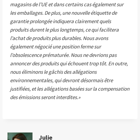
magasins de l’UE et dans certains cas également sur
les emballages. De plus, une nouvelle étiquette de
garantie prolongée indiquera clairement quels
produits durent le plus longtemps, ce qui facilitera
l’achat de produits plus durables. Nous avons
également négocié une position ferme sur
l’obsolescence prématurée. Nous ne devrions pas
annoncer des produits qui échouent trop tôt. En outre,
nous éliminons le gâchis des allégations
environnementales, qui devront désormais être
justifiées, et les allégations basées sur la compensation
des émissions seront interdites.»
Julie