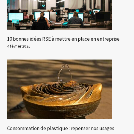
10 bonnes idées RSE à mettre en place en entreprise
4 février 2026
Consommation de plastique : repenser nos usages