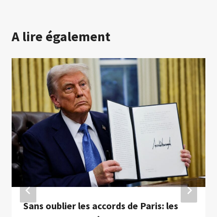
A lire également
Sans oublier les accords de Paris: les