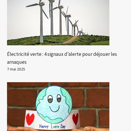
Électricité verte : 4 signaux d’alerte pour déjouer les
arnaques
7 mai 2025