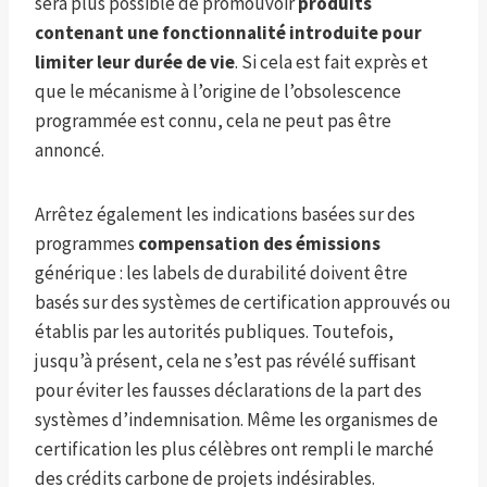
sera plus possible de promouvoir
produits
contenant une fonctionnalité introduite pour
limiter leur durée de vie
. Si cela est fait exprès et
que le mécanisme à l’origine de l’obsolescence
programmée est connu, cela ne peut pas être
annoncé.
Arrêtez également les indications basées sur des
programmes
compensation des émissions
générique : les labels de durabilité doivent être
basés sur des systèmes de certification approuvés ou
établis par les autorités publiques. Toutefois,
jusqu’à présent, cela ne s’est pas révélé suffisant
pour éviter les fausses déclarations de la part des
systèmes d’indemnisation. Même les organismes de
certification les plus célèbres ont rempli le marché
des crédits carbone de projets indésirables.