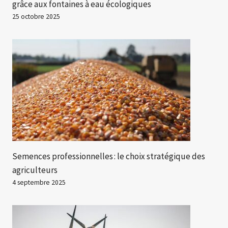
grâce aux fontaines à eau écologiques
25 octobre 2025
Semences professionnelles : le choix stratégique des
agriculteurs
4 septembre 2025