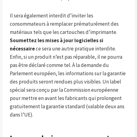
Il sera également interdit d’inviter les
consommateurs à remplacer prématurément des
matériaux tels que les cartouches d’imprimante.
Soumettez les mises à jour logicielles si
nécessaire
ce sera une autre pratique interdite.
Enfin, si un produit n’est pas réparable, il ne pourra
pas être déclaré comme tel. À la demande du
Parlement européen, les informations sur la garantie
des produits seront rendues plus visibles. Un label
spécial sera conçu par la Commission européenne
pour mettre en avant les fabricants qui prolongent
gratuitement la garantie standard (valable deux ans
dans l’UE).