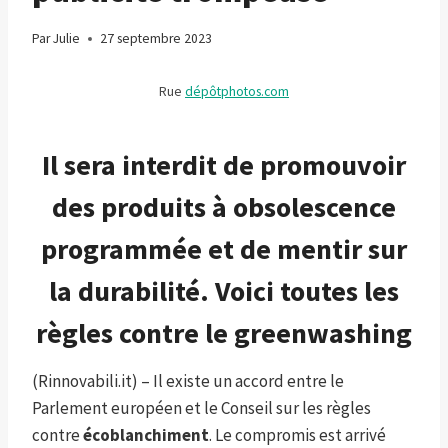
Par
Julie
27 septembre 2023
Rue
dépôtphotos.com
Il sera interdit de promouvoir
des produits à obsolescence
programmée et de mentir sur
la durabilité. Voici toutes les
règles contre le greenwashing
(Rinnovabili.it) – Il existe un accord entre le
Parlement européen et le Conseil sur les règles
contre
écoblanchiment
. Le compromis est arrivé