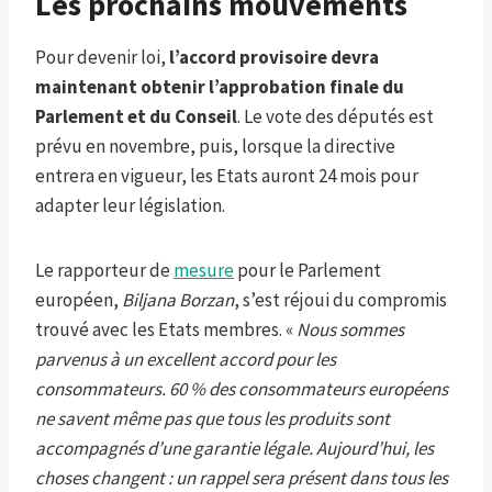
Les prochains mouvements
Pour devenir loi,
l’accord provisoire devra
maintenant obtenir l’approbation finale du
Parlement et du Conseil
. Le vote des députés est
prévu en novembre, puis, lorsque la directive
entrera en vigueur, les Etats auront 24 mois pour
adapter leur législation.
Le rapporteur de
mesure
pour le Parlement
européen,
Biljana Borzan
, s’est réjoui du compromis
trouvé avec les Etats membres. «
Nous sommes
parvenus à un excellent accord pour les
consommateurs. 60 % des consommateurs européens
ne savent même pas que tous les produits sont
accompagnés d’une garantie légale. Aujourd’hui, les
choses changent : un rappel sera présent dans tous les