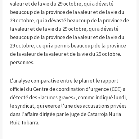
valeur et de la vie du 29 octobre, qui a dévasté
beaucoup de la province de la valeur et de la vie du
29 octobre, qui a dévasté beaucoup de la province de
la valeur et de la vie du 29 octobre, qui a dévasté
beaucoup de la province de la valeur et de la vie du
29 octobre, ce qui a permis beaucoup de la province
de la valeur de la valeur et de la vie du 29 octobre.
personnes.
L'analyse comparative entre le plan et le rapport
officiel du Centre de coordination d'urgence (CCE) a
détecté des «lacunes graves», comme indiqué lundi,
le syndicat, qui exerce l'une des accusations privées
dans l'affaire dirigée par le juge de Catarroja Nuria
Ruiz Tobarra.