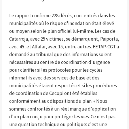
Le rapport confirme 228 décès, concentrés dans les
municipalités où le risque d'inondation était élevé
ou moyen selon le plan officiel lui-même. Les cas de
Catarroja, avec 25 victimes, se démarquent, Paiporta,
avec 45, et Alfafar, avec 15, entre autres. FETAP-CGT a
demandé au tribunal que des informations soient
nécessaires au centre de coordination d'urgence
pour clarifier si les protocoles pour les cycles
informatifs avec des services de base et des
municipalités étaient respectés et si les procédures
de coordination de Cecopi ont été établies
conformément aux dispositions du plan. « Nous
sommes confrontés à un réel manque d'application
d'un plan conçu pour protéger les vies. Ce n'est pas
une question technique ou politique: c'est une