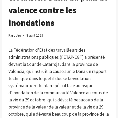
valence contre les
inondations
Par
Julie
8 avril 2025
La Fédération d'État des travailleurs des
administrations publiques (FETAP-CGT) a présenté
devant la Cour de Catarroja, dans la province de
Valencia, qui instruit la cause sur le Dana un rapport
technique dans lequel il docke la «violation
systématique» du plan spécial face au risque
d'inondation de la communauté Valence au cours de
la vie du 29 octobre, qui a dévasté beaucoup de la
province de la valeur de la valeur et de la vie du 29
octobre, qui a dévasté beaucoup de la province de la