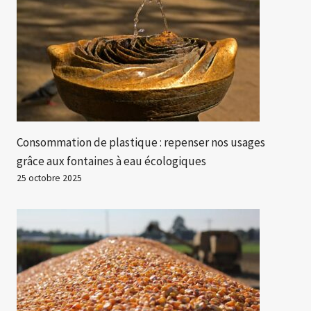
Consommation de plastique : repenser nos usages
grâce aux fontaines à eau écologiques
25 octobre 2025