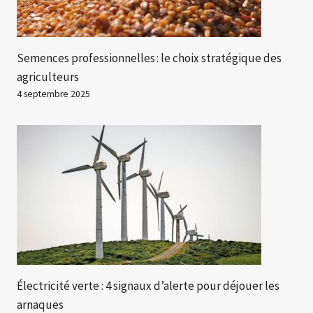
Semences professionnelles : le choix stratégique des
agriculteurs
4 septembre 2025
Électricité verte : 4 signaux d’alerte pour déjouer les
arnaques