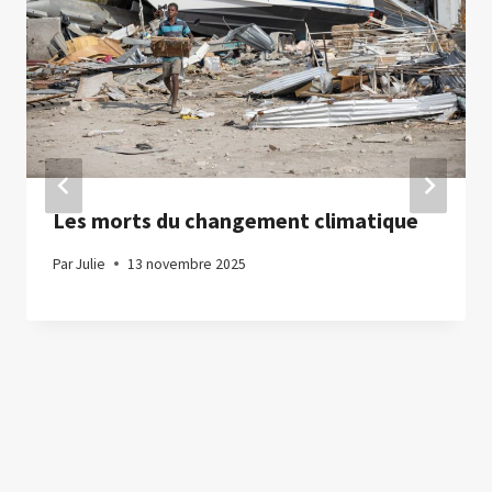
Les morts du changement climatique
Par
Julie
13 novembre 2025