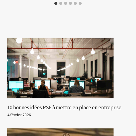
10 bonnes idées RSE à mettre en place en entreprise
4 février 2026