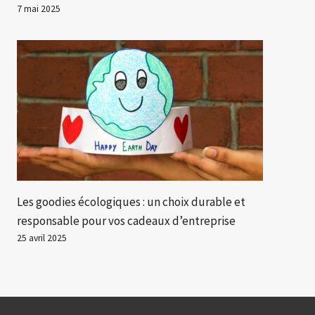
7 mai 2025
Les goodies écologiques : un choix durable et
responsable pour vos cadeaux d’entreprise
25 avril 2025