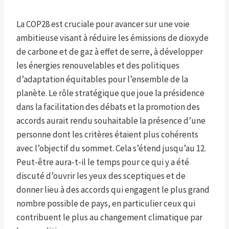
La COP28 est cruciale pour avancer sur une voie
ambitieuse visant à réduire les émissions de dioxyde
de carbone et de gaz à effet de serre, à développer
les énergies renouvelables et des politiques
d’adaptation équitables pour l’ensemble de la
planète. Le rôle stratégique que joue la présidence
dans la facilitation des débats et la promotion des
accords aurait rendu souhaitable la présence d’une
personne dont les critères étaient plus cohérents
avec l’objectif du sommet. Cela s’étend jusqu’au 12.
Peut-être aura-t-il le temps pour ce qui y a été
discuté d’ouvrir les yeux des sceptiques et de
donner lieu à des accords qui engagent le plus grand
nombre possible de pays, en particulier ceux qui
contribuent le plus au changement climatique par