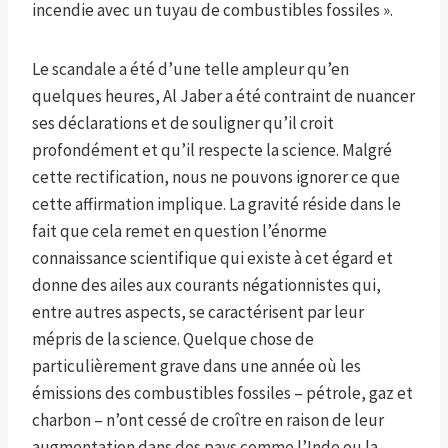
incendie avec un tuyau de combustibles fossiles ».
Le scandale a été d’une telle ampleur qu’en
quelques heures, Al Jaber a été contraint de nuancer
ses déclarations et de souligner qu’il croit
profondément et qu’il respecte la science. Malgré
cette rectification, nous ne pouvons ignorer ce que
cette affirmation implique. La gravité réside dans le
fait que cela remet en question l’énorme
connaissance scientifique qui existe à cet égard et
donne des ailes aux courants négationnistes qui,
entre autres aspects, se caractérisent par leur
mépris de la science. Quelque chose de
particulièrement grave dans une année où les
émissions des combustibles fossiles – pétrole, gaz et
charbon – n’ont cessé de croître en raison de leur
augmentation dans des pays comme l’Inde ou la