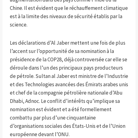
Chine. Il est évident que le réchauffement climatique
est à la limite des niveaux de sécurité établis par la
science.
Les déclarations d’Al Jaber mettent une fois de plus
l’accent sur l’opportunité de sa nomination à la
présidence de la COP28, déjà controversée car elle se
déroule dans l’un des principaux pays producteurs
de pétrole. Sultan al Jaber est ministre de l’Industrie
et des Technologies avancées des Émirats arabes unis
et chef de la compagnie pétrolière nationale d’Abu
Dhabi, Adnoc. Le conflit d’intérêts qu’implique sa
nomination est évident et a été formellement
combattu par plus d’une cinquantaine
d’organisations sociales des États-Unis et de l’Union
européenne devant l’ONU.