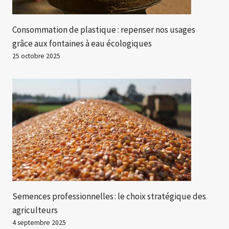
Consommation de plastique : repenser nos usages
grâce aux fontaines à eau écologiques
25 octobre 2025
Semences professionnelles : le choix stratégique des
agriculteurs
4 septembre 2025