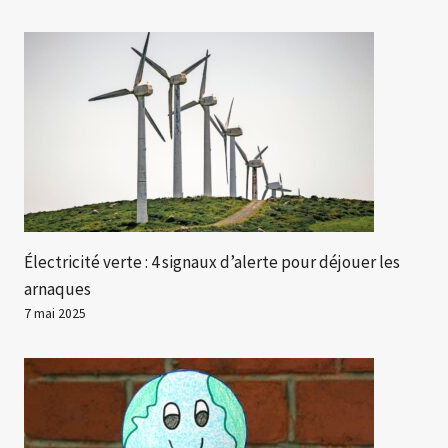
Électricité verte : 4 signaux d’alerte pour déjouer les
arnaques
7 mai 2025