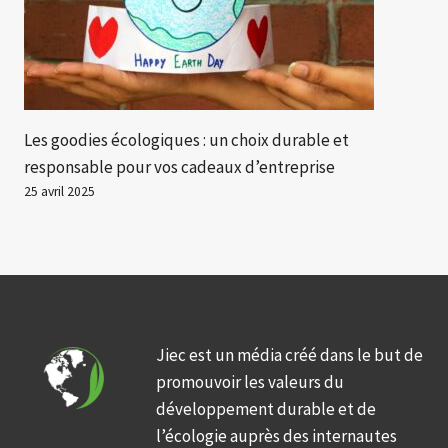
Les goodies écologiques : un choix durable et
responsable pour vos cadeaux d’entreprise
25 avril 2025
Jiec est un média créé dans le but de
promouvoir les valeurs du
développement durable et de
l’écologie auprès des internautes