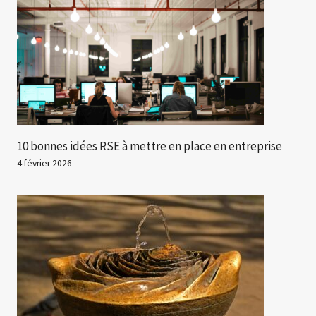
10 bonnes idées RSE à mettre en place en entreprise
4 février 2026