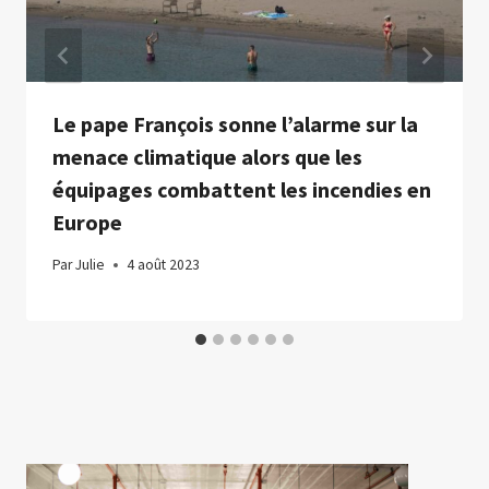
Le pape François sonne l’alarme sur la
menace climatique alors que les
équipages combattent les incendies en
Europe
Par
Julie
4 août 2023