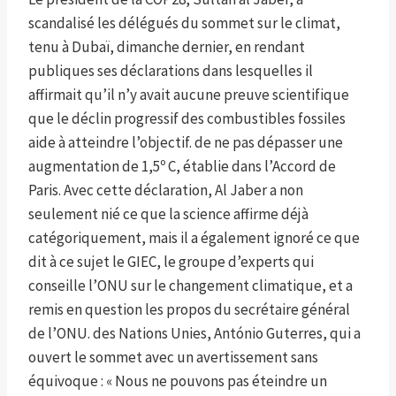
scandalisé les délégués du sommet sur le climat,
tenu à Dubaï, dimanche dernier, en rendant
publiques ses déclarations dans lesquelles il
affirmait qu’il n’y avait aucune preuve scientifique
que le déclin progressif des combustibles fossiles
aide à atteindre l’objectif. de ne pas dépasser une
augmentation de 1,5º C, établie dans l’Accord de
Paris. Avec cette déclaration, Al Jaber a non
seulement nié ce que la science affirme déjà
catégoriquement, mais il a également ignoré ce que
dit à ce sujet le GIEC, le groupe d’experts qui
conseille l’ONU sur le changement climatique, et a
remis en question les propos du secrétaire général
de l’ONU. des Nations Unies, António Guterres, qui a
ouvert le sommet avec un avertissement sans
équivoque : « Nous ne pouvons pas éteindre un