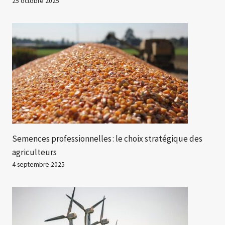
25 octobre 2025
Semences professionnelles : le choix stratégique des
agriculteurs
4 septembre 2025