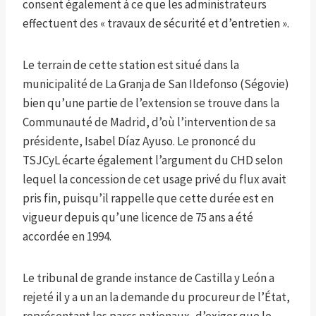
consent également à ce que les administrateurs
effectuent des « travaux de sécurité et d’entretien ».
Le terrain de cette station est situé dans la
municipalité de La Granja de San Ildefonso (Ségovie)
bien qu’une partie de l’extension se trouve dans la
Communauté de Madrid, d’où l’intervention de sa
présidente, Isabel Díaz Ayuso. Le prononcé du
TSJCyL écarte également l’argument du CHD selon
lequel la concession de cet usage privé du flux avait
pris fin, puisqu’il rappelle que cette durée est en
vigueur depuis qu’une licence de 75 ans a été
accordée en 1994.
Le tribunal de grande instance de Castilla y León a
rejeté il y a un an la demande du procureur de l’État,