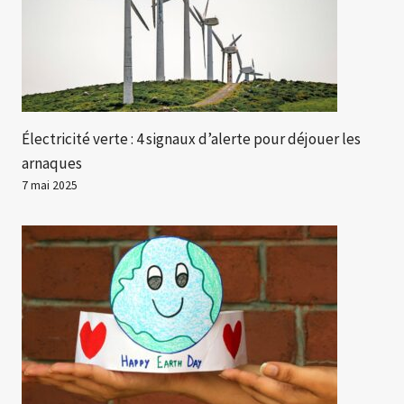
Électricité verte : 4 signaux d’alerte pour déjouer les
arnaques
7 mai 2025