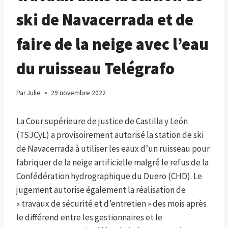
ski de Navacerrada et de
faire de la neige avec l’eau
du ruisseau Telégrafo
Par
Julie
29 novembre 2022
La Cour supérieure de justice de Castilla y León
(TSJCyL) a provisoirement autorisé la station de ski
de Navacerrada à utiliser les eaux d’un ruisseau pour
fabriquer de la neige artificielle malgré le refus de la
Confédération hydrographique du Duero (CHD). Le
jugement autorise également la réalisation de
« travaux de sécurité et d’entretien » des mois après
le différend entre les gestionnaires et le