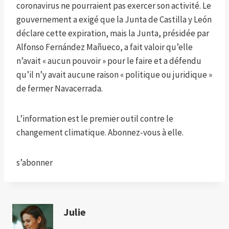
coronavirus ne pourraient pas exercer son activité. Le
gouvernement a exigé que la Junta de Castilla y León
déclare cette expiration, mais la Junta, présidée par
Alfonso Fernández Mañueco, a fait valoir qu’elle
n’avait « aucun pouvoir » pour le faire et a défendu
qu’il n’y avait aucune raison « politique ou juridique »
de fermer Navacerrada.
L’information est le premier outil contre le
changement climatique. Abonnez-vous à elle.
s’abonner
Julie