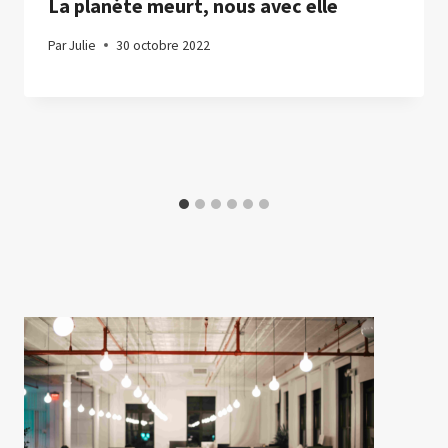
La planète meurt, nous avec elle
Par
Julie
30 octobre 2022