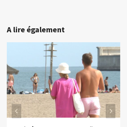
A lire également