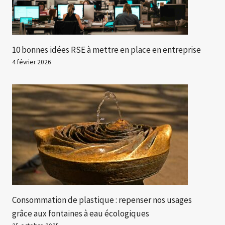
10 bonnes idées RSE à mettre en place en entreprise
4 février 2026
Consommation de plastique : repenser nos usages
grâce aux fontaines à eau écologiques