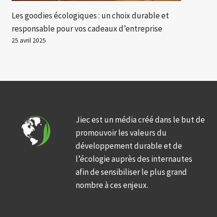
Les goodies écologiques : un choix durable et
responsable pour vos cadeaux d’entreprise
25 avril 2025
Jiec est un média créé dans le but de
promouvoir les valeurs du
développement durable et de
l’écologie auprès des internautes
afin de sensibiliser le plus grand
nombre à ces enjeux.