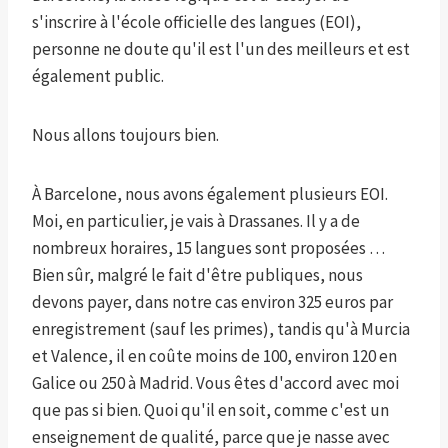
s'inscrire à l'école officielle des langues (EOI),
personne ne doute qu'il est l'un des meilleurs et est
également public.
Nous allons toujours bien.
À Barcelone, nous avons également plusieurs EOI.
Moi, en particulier, je vais à Drassanes. Il y a de
nombreux horaires, 15 langues sont proposées …
Bien sûr, malgré le fait d'être publiques, nous
devons payer, dans notre cas environ 325 euros par
enregistrement (sauf les primes), tandis qu'à Murcia
et Valence, il en coûte moins de 100, environ 120 en
Galice ou 250 à Madrid. Vous êtes d'accord avec moi
que pas si bien. Quoi qu'il en soit, comme c'est un
enseignement de qualité, parce que je nasse avec