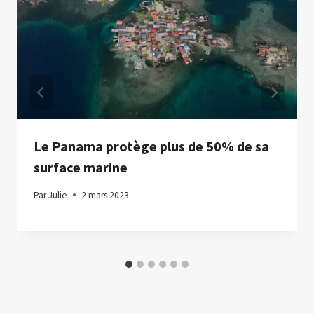
Le Panama protège plus de 50% de sa
surface marine
Par
Julie
2 mars 2023