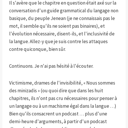
Il s'avère que le chapitre en question était axé sur la
conversation d'un guide grammatical du langage non
basique, du peuple Jenean (je ne connaissais pas le
mot, il semble qu'ils ne soient pas binaires), et
l'évolution nécessaire, disent-ils, et l'inclusivité de
la langue. Allez-y que je suis contre les attaques
contre quiconque, bien sûr.
Continuons. Je n'ai pas hésité à l'écouter.
Victimisme, drames de l'invisibilité, « Nous sommes
des minizadis » (ou quoi dire que dans les huit
chapitres, ils n'ont pas cru nécessaires pour penser à
un langage ou à un machisme égal dans la langue …)
Bien qu'ils consacrent un podcast … plus d'une
demi-heure d'arguments, à partir d'un podcast