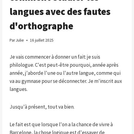
langues avec des fautes
d'orthographe
Par
Julie
16 juillet 2025
Je vais commencer à donner un fait: je suis
philologue. C'est peut-être pourquoi, année après
année, j'aborde l'une ou l'autre langue, comme qui
va au gymnase pour se déconnecter. Je m'inscrit aux
langues.
Jusqu'à présent, tout va bien.
Le fait est que lorsque l'on a la chance de vivre à
Barcelone, la chose logique est d'essayer de