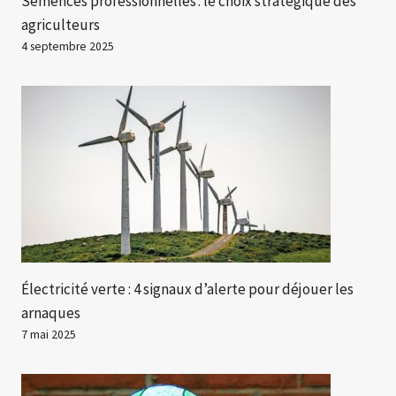
Semences professionnelles : le choix stratégique des
agriculteurs
4 septembre 2025
Électricité verte : 4 signaux d’alerte pour déjouer les
arnaques
7 mai 2025