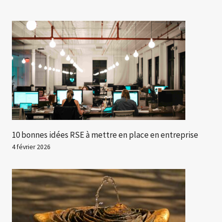
10 bonnes idées RSE à mettre en place en entreprise
4 février 2026