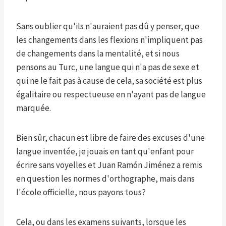
Sans oublier qu'ils n'auraient pas dû y penser, que
les changements dans les flexions n'impliquent pas
de changements dans la mentalité, et si nous
pensons au Turc, une langue qui n'a pas de sexe et
qui ne le fait pas à cause de cela, sa société est plus
égalitaire ou respectueuse en n'ayant pas de langue
marquée.
Bien sûr, chacun est libre de faire des excuses d'une
langue inventée, je jouais en tant qu'enfant pour
écrire sans voyelles et Juan Ramón Jiménez a remis
en question les normes d'orthographe, mais dans
l'école officielle, nous payons tous?
Cela, ou dans les examens suivants, lorsque les