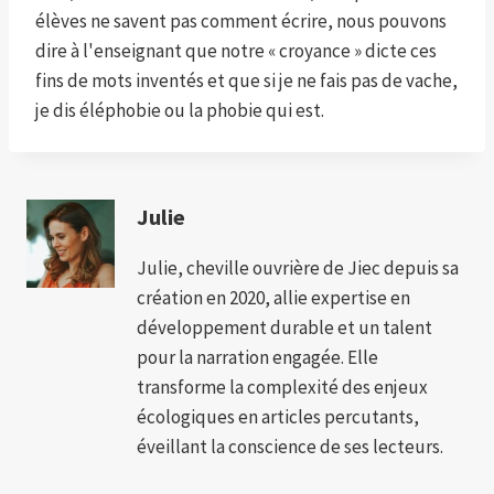
élèves ne savent pas comment écrire, nous pouvons
dire à l'enseignant que notre « croyance » dicte ces
fins de mots inventés et que si je ne fais pas de vache,
je dis éléphobie ou la phobie qui est.
Julie
Julie, cheville ouvrière de Jiec depuis sa
création en 2020, allie expertise en
développement durable et un talent
pour la narration engagée. Elle
transforme la complexité des enjeux
écologiques en articles percutants,
éveillant la conscience de ses lecteurs.