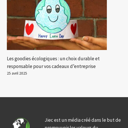
Les goodies écologiques : un choix durable et
responsable pour vos cadeaux d’entreprise
25 avril 2025
Jiec est un média créé dans le but de
promouvoir les valeurs du