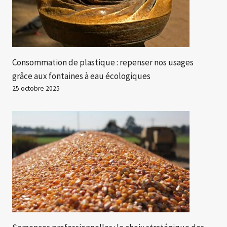
Consommation de plastique : repenser nos usages
grâce aux fontaines à eau écologiques
25 octobre 2025