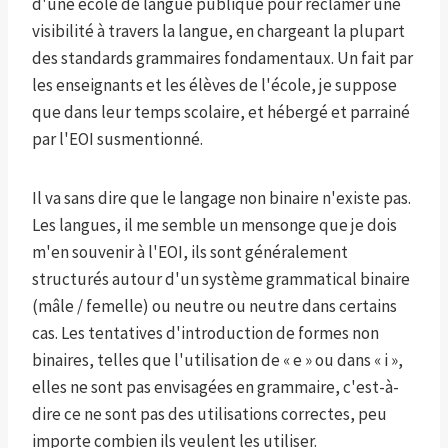
d'une école de langue publique pour réclamer une
visibilité à travers la langue, en chargeant la plupart
des standards grammaires fondamentaux. Un fait par
les enseignants et les élèves de l'école, je suppose
que dans leur temps scolaire, et hébergé et parrainé
par l'EOI susmentionné.
Il va sans dire que le langage non binaire n'existe pas.
Les langues, il me semble un mensonge que je dois
m'en souvenir à l'EOI, ils sont généralement
structurés autour d'un système grammatical binaire
(mâle / femelle) ou neutre ou neutre dans certains
cas. Les tentatives d'introduction de formes non
binaires, telles que l'utilisation de « e » ou dans « i »,
elles ne sont pas envisagées en grammaire, c'est-à-
dire ce ne sont pas des utilisations correctes, peu
importe combien ils veulent les utiliser.