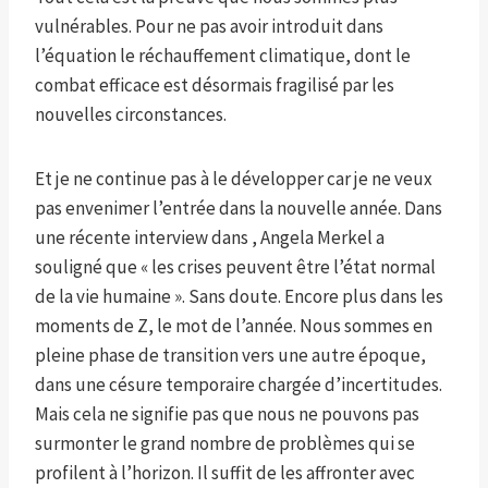
vulnérables. Pour ne pas avoir introduit dans
l’équation le réchauffement climatique, dont le
combat efficace est désormais fragilisé par les
nouvelles circonstances.
Et je ne continue pas à le développer car je ne veux
pas envenimer l’entrée dans la nouvelle année. Dans
une récente interview dans , Angela Merkel a
souligné que « les crises peuvent être l’état normal
de la vie humaine ». Sans doute. Encore plus dans les
moments de Z, le mot de l’année. Nous sommes en
pleine phase de transition vers une autre époque,
dans une césure temporaire chargée d’incertitudes.
Mais cela ne signifie pas que nous ne pouvons pas
surmonter le grand nombre de problèmes qui se
profilent à l’horizon. Il suffit de les affronter avec