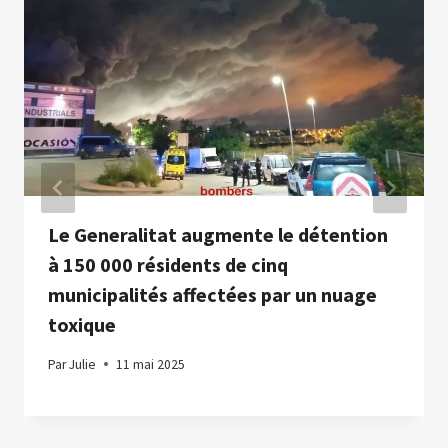
Le Generalitat augmente le détention
à 150 000 résidents de cinq
municipalités affectées par un nuage
toxique
Par
Julie
11 mai 2025