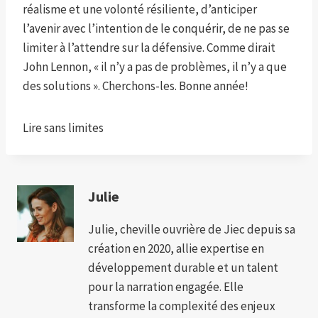
réalisme et une volonté résiliente, d’anticiper
l’avenir avec l’intention de le conquérir, de ne pas se
limiter à l’attendre sur la défensive. Comme dirait
John Lennon, « il n’y a pas de problèmes, il n’y a que
des solutions ». Cherchons-les. Bonne année!
Lire sans limites
Julie
Julie, cheville ouvrière de Jiec depuis sa
création en 2020, allie expertise en
développement durable et un talent
pour la narration engagée. Elle
transforme la complexité des enjeux