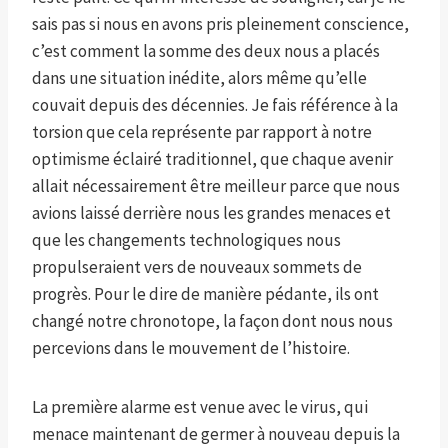
sais pas si nous en avons pris pleinement conscience,
c’est comment la somme des deux nous a placés
dans une situation inédite, alors même qu’elle
couvait depuis des décennies. Je fais référence à la
torsion que cela représente par rapport à notre
optimisme éclairé traditionnel, que chaque avenir
allait nécessairement être meilleur parce que nous
avions laissé derrière nous les grandes menaces et
que les changements technologiques nous
propulseraient vers de nouveaux sommets de
progrès. Pour le dire de manière pédante, ils ont
changé notre chronotope, la façon dont nous nous
percevions dans le mouvement de l’histoire.
La première alarme est venue avec le virus, qui
menace maintenant de germer à nouveau depuis la