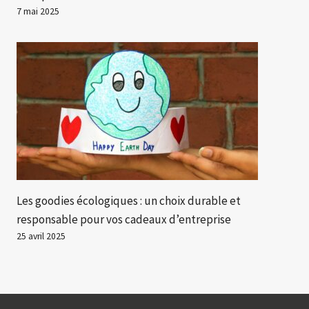
7 mai 2025
Les goodies écologiques : un choix durable et
responsable pour vos cadeaux d’entreprise
25 avril 2025