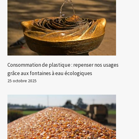
Consommation de plastique : repenser nos usages
grâce aux fontaines à eau écologiques
25 octobre 2025