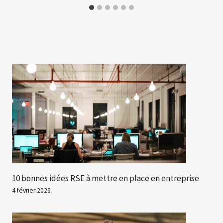
10 bonnes idées RSE à mettre en place en entreprise
4 février 2026