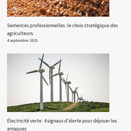
Semences professionnelles : le choix stratégique des
agriculteurs
4 septembre 2025
Électricité verte : 4 signaux d’alerte pour déjouer les
arnaques