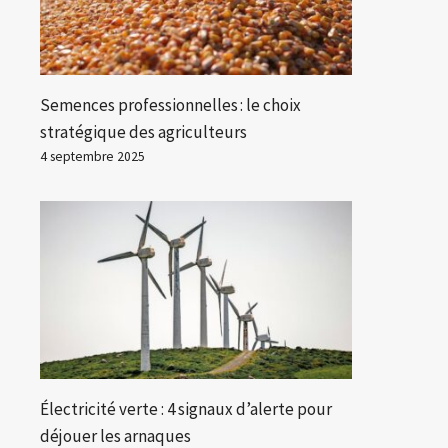
Semences professionnelles : le choix
stratégique des agriculteurs
4 septembre 2025
Électricité verte : 4 signaux d’alerte pour
déjouer les arnaques