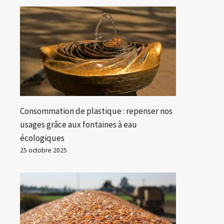
Consommation de plastique : repenser nos
usages grâce aux fontaines à eau
écologiques
25 octobre 2025