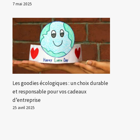
7 mai 2025
Les goodies écologiques : un choix durable
et responsable pour vos cadeaux
d’entreprise
25 avril 2025