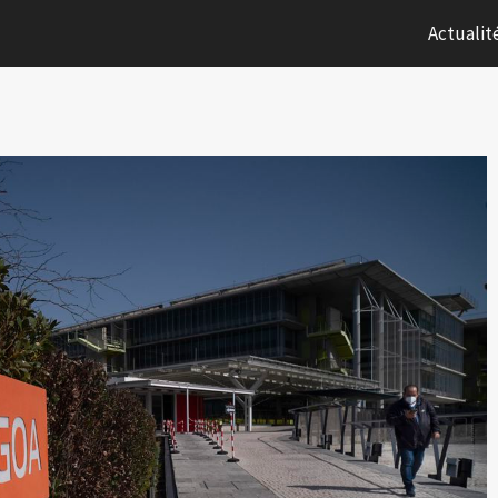
Actualit