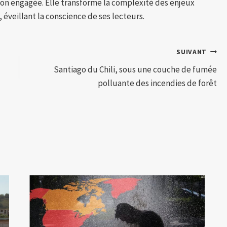
tion engagée. Elle transforme la complexité des enjeux
 éveillant la conscience de ses lecteurs.
SUIVANT
Santiago du Chili, sous une couche de fumée
polluante des incendies de forêt