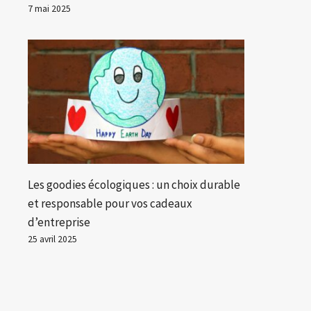
7 mai 2025
Les goodies écologiques : un choix durable
et responsable pour vos cadeaux
d’entreprise
25 avril 2025