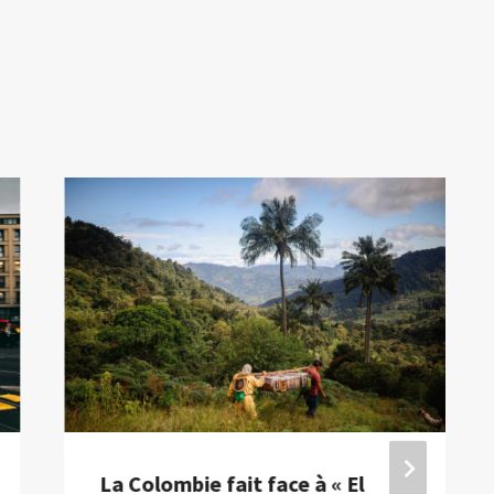
La Colombie fait face à « El