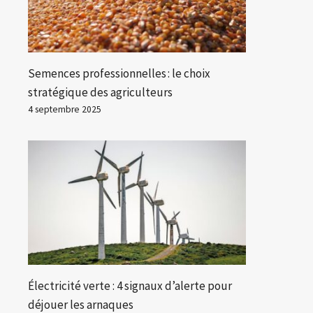
Semences professionnelles : le choix
stratégique des agriculteurs
4 septembre 2025
Électricité verte : 4 signaux d’alerte pour
déjouer les arnaques