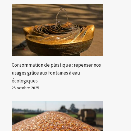
Consommation de plastique : repenser nos
usages grâce aux fontaines à eau
écologiques
25 octobre 2025