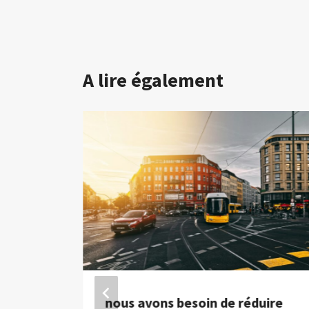
A lire également
-
nous avons besoin de réduire