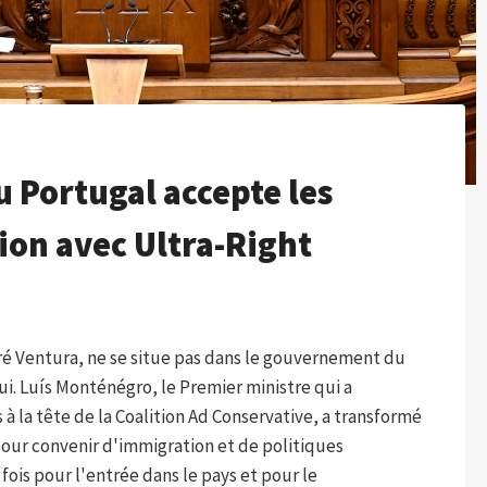
u Portugal accepte les
ion avec Ultra-Right
dré Ventura, ne se situe pas dans le gouvernement du
ui. Luís Monténégro, le Premier ministre qui a
à la tête de la Coalition Ad Conservative, a transformé
 pour convenir d'immigration et de politiques
 fois pour l'entrée dans le pays et pour le