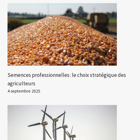
Semences professionnelles : le choix stratégique des
agriculteurs
4 septembre 2025