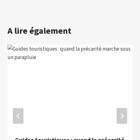
A lire également
Guides touristiques : quand la précarité