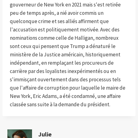
gouverneur de New York en 2021 mais s'est retirée
peu de temps après, a nié avoir commis un
quelconque crime et ses alliés affirment que
l'accusation est politiquement motivée. Avec des
nominations comme celle de Halligan, nombreux
sont ceux qui pensent que Trump a dénaturé le
ministère de la Justice américain, historiquement
indépendant, en remplaçant les procureurs de
carrière par des loyalistes inexpérimentés ou en
s'immisçant ouvertement dans des processus tels
que l'affaire de corruption pour laquelle le maire de
New York, Eric Adams, a été condamné, une affaire
classée sans suite à la demande du président.
Julie