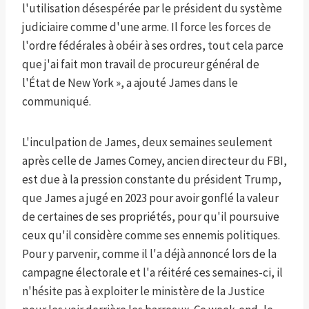
l'utilisation désespérée par le président du système
judiciaire comme d'une arme. Il force les forces de
l'ordre fédérales à obéir à ses ordres, tout cela parce
que j'ai fait mon travail de procureur général de
l'État de New York », a ajouté James dans le
communiqué.
L'inculpation de James, deux semaines seulement
après celle de James Comey, ancien directeur du FBI,
est due à la pression constante du président Trump,
que James a jugé en 2023 pour avoir gonflé la valeur
de certaines de ses propriétés, pour qu'il poursuive
ceux qu'il considère comme ses ennemis politiques.
Pour y parvenir, comme il l'a déjà annoncé lors de la
campagne électorale et l'a réitéré ces semaines-ci, il
n'hésite pas à exploiter le ministère de la Justice