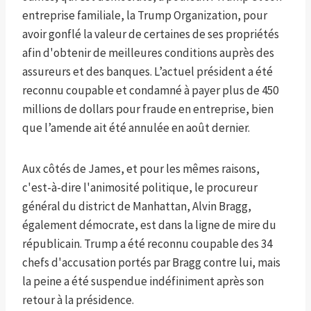
entreprise familiale, la Trump Organization, pour
avoir gonflé la valeur de certaines de ses propriétés
afin d'obtenir de meilleures conditions auprès des
assureurs et des banques. L’actuel président a été
reconnu coupable et condamné à payer plus de 450
millions de dollars pour fraude en entreprise, bien
que l’amende ait été annulée en août dernier.
Aux côtés de James, et pour les mêmes raisons,
c'est-à-dire l'animosité politique, le procureur
général du district de Manhattan, Alvin Bragg,
également démocrate, est dans la ligne de mire du
républicain. Trump a été reconnu coupable des 34
chefs d'accusation portés par Bragg contre lui, mais
la peine a été suspendue indéfiniment après son
retour à la présidence.