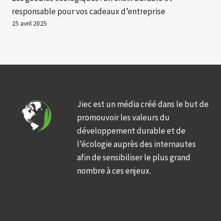
responsable pour vos cadeaux d’entreprise
25 avril 2025
Jiec est un média créé dans le but de
promouvoir les valeurs du
développement durable et de
l’écologie auprès des internautes
afin de sensibiliser le plus grand
nombre à ces enjeux.