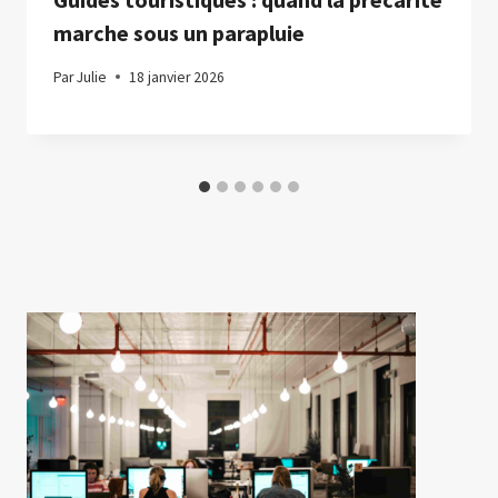
marche sous un parapluie
Par
Julie
18 janvier 2026