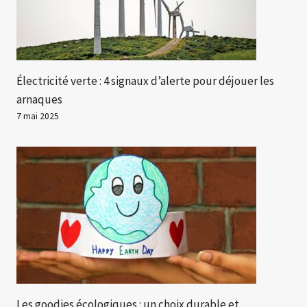
Électricité verte : 4 signaux d’alerte pour déjouer les
arnaques
7 mai 2025
Les goodies écologiques : un choix durable et