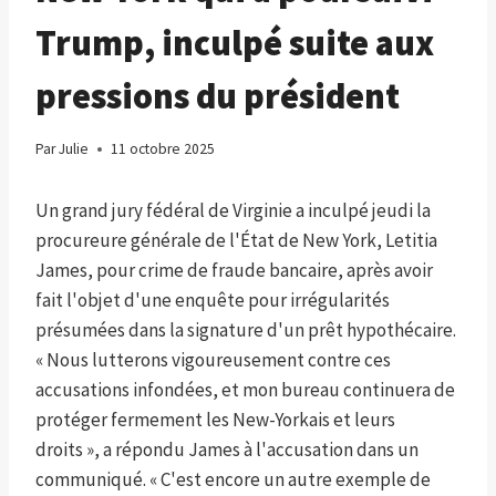
Trump, inculpé suite aux
pressions du président
Par
Julie
11 octobre 2025
Un grand jury fédéral de Virginie a inculpé jeudi la
procureure générale de l'État de New York, Letitia
James, pour crime de fraude bancaire, après avoir
fait l'objet d'une enquête pour irrégularités
présumées dans la signature d'un prêt hypothécaire.
« Nous lutterons vigoureusement contre ces
accusations infondées, et mon bureau continuera de
protéger fermement les New-Yorkais et leurs
droits », a répondu James à l'accusation dans un
communiqué. « C'est encore un autre exemple de