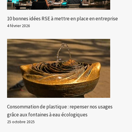
10 bonnes idées RSE à mettre en place en entreprise
4 février 2026
Consommation de plastique : repenser nos usages
grâce aux fontaines à eau écologiques
25 octobre 2025