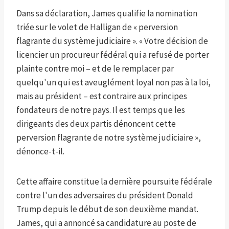
Dans sa déclaration, James qualifie la nomination
triée sur le volet de Halligan de « perversion
flagrante du système judiciaire ». « Votre décision de
licencier un procureur fédéral qui a refusé de porter
plainte contre moi – et de le remplacer par
quelqu'un qui est aveuglément loyal non pas à la loi,
mais au président – ​​est contraire aux principes
fondateurs de notre pays. Il est temps que les
dirigeants des deux partis dénoncent cette
perversion flagrante de notre système judiciaire »,
dénonce-t-il.
Cette affaire constitue la dernière poursuite fédérale
contre l'un des adversaires du président Donald
Trump depuis le début de son deuxième mandat.
James, qui a annoncé sa candidature au poste de