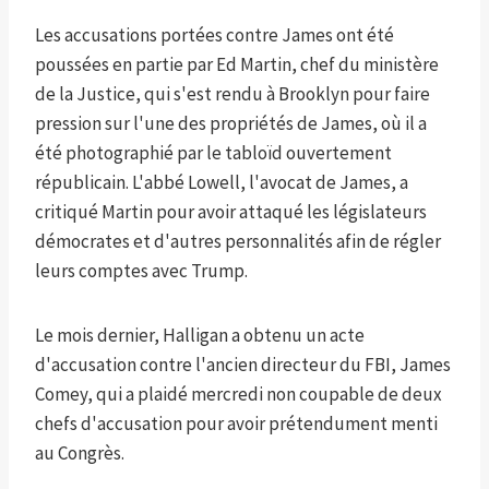
Les accusations portées contre James ont été
poussées en partie par Ed Martin, chef du ministère
de la Justice, qui s'est rendu à Brooklyn pour faire
pression sur l'une des propriétés de James, où il a
été photographié par le tabloïd ouvertement
républicain. L'abbé Lowell, l'avocat de James, a
critiqué Martin pour avoir attaqué les législateurs
démocrates et d'autres personnalités afin de régler
leurs comptes avec Trump.
Le mois dernier, Halligan a obtenu un acte
d'accusation contre l'ancien directeur du FBI, James
Comey, qui a plaidé mercredi non coupable de deux
chefs d'accusation pour avoir prétendument menti
au Congrès.