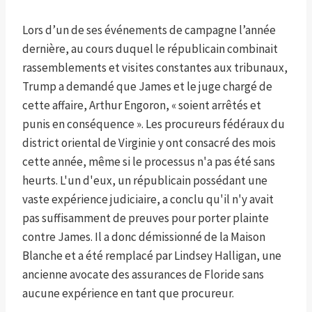
Lors d’un de ses événements de campagne l’année
dernière, au cours duquel le républicain combinait
rassemblements et visites constantes aux tribunaux,
Trump a demandé que James et le juge chargé de
cette affaire, Arthur Engoron, « soient arrêtés et
punis en conséquence ». Les procureurs fédéraux du
district oriental de Virginie y ont consacré des mois
cette année, même si le processus n'a pas été sans
heurts. L'un d'eux, un républicain possédant une
vaste expérience judiciaire, a conclu qu'il n'y avait
pas suffisamment de preuves pour porter plainte
contre James. Il a donc démissionné de la Maison
Blanche et a été remplacé par Lindsey Halligan, une
ancienne avocate des assurances de Floride sans
aucune expérience en tant que procureur.