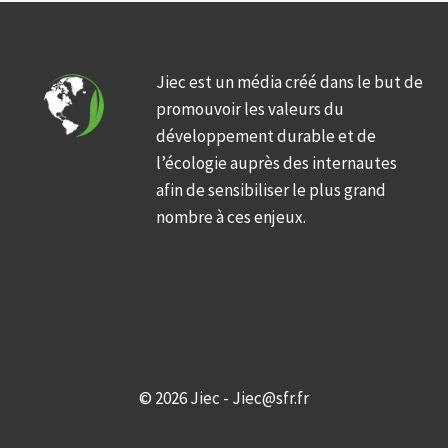
Jiec est un média créé dans le but de
promouvoir les valeurs du
développement durable et de
l’écologie auprès des internautes
afin de sensibiliser le plus grand
nombre à ces enjeux.
© 2026 Jiec - Jiec@sfr.fr