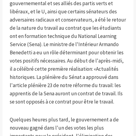
gouvernemental et ses alliés des partis verts et
libéraux, et le U, ainsi que certains sénateurs des
adversaires radicaux et conservateurs, a été le retour
de la nature du travail au contrat que les étudiants
ont en formation technique du National Learning
Service (Sena). Le ministre de l'Intérieur Armando
Benedetti a eu un rôle déterminant pour obtenir les
votes positifs nécessaires. Au début de l'après-midi,
il a célébré cette première réalisation: «Actualités
historiques. La plénière du Sénat a approuvé dans
l'article plénière 23 de notre réforme du travail: les
apprentis de la Sena auront un contrat de travail. Ils
se sont opposés à ce contrat pour être le travail.
Quelques heures plus tard, le gouvernement a de
nouveau gagné dans l'un des votes les plus