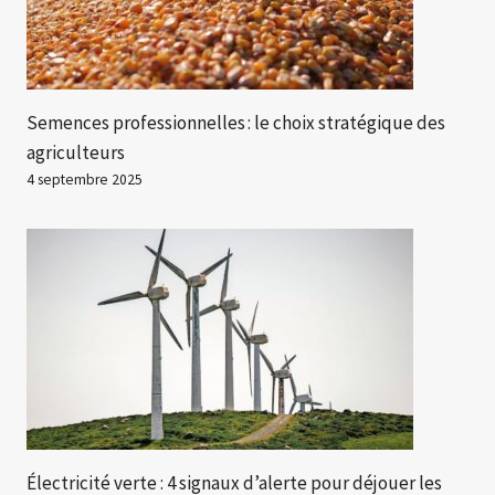
Semences professionnelles : le choix stratégique des
agriculteurs
4 septembre 2025
Électricité verte : 4 signaux d’alerte pour déjouer les