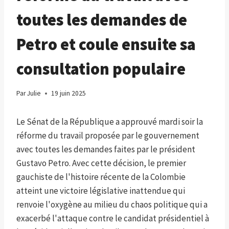
toutes les demandes de
Petro et coule ensuite sa
consultation populaire
Par
Julie
19 juin 2025
Le Sénat de la République a approuvé mardi soir la
réforme du travail proposée par le gouvernement
avec toutes les demandes faites par le président
Gustavo Petro. Avec cette décision, le premier
gauchiste de l'histoire récente de la Colombie
atteint une victoire législative inattendue qui
renvoie l'oxygène au milieu du chaos politique qui a
exacerbé l'attaque contre le candidat présidentiel à