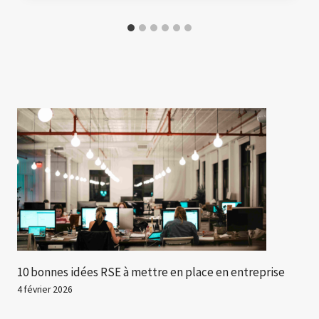
10 bonnes idées RSE à mettre en place en entreprise
4 février 2026