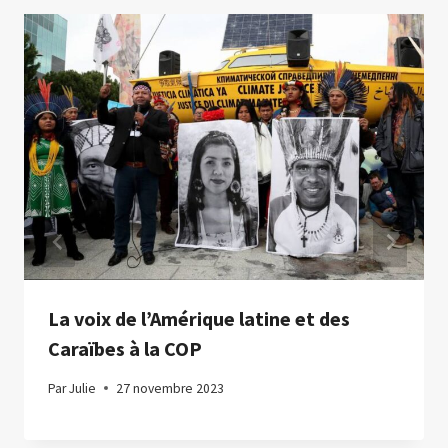
La voix de l’Amérique latine et des
Caraïbes à la COP
Par
Julie
27 novembre 2023