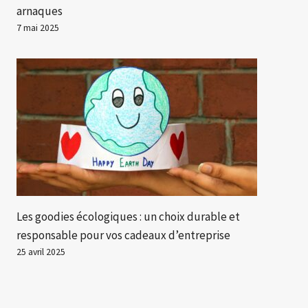
arnaques
7 mai 2025
Les goodies écologiques : un choix durable et
responsable pour vos cadeaux d’entreprise
25 avril 2025