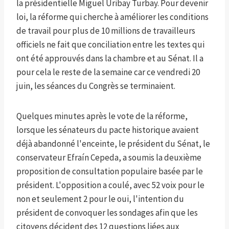
la présidentielle Miguel Uribay Turbay. Pour devenir
loi, la réforme qui cherche à améliorer les conditions
de travail pour plus de 10 millions de travailleurs
officiels ne fait que conciliation entre les textes qui
ont été approuvés dans la chambre et au Sénat. Il a
pour cela le reste de la semaine car ce vendredi 20
juin, les séances du Congrès se terminaient.
Quelques minutes après le vote de la réforme,
lorsque les sénateurs du pacte historique avaient
déjà abandonné l'enceinte, le président du Sénat, le
conservateur Efraín Cepeda, a soumis la deuxième
proposition de consultation populaire basée par le
président. L'opposition a coulé, avec 52 voix pour le
non et seulement 2 pour le oui, l'intention du
président de convoquer les sondages afin que les
citoyens décident des 12 questions liées aux