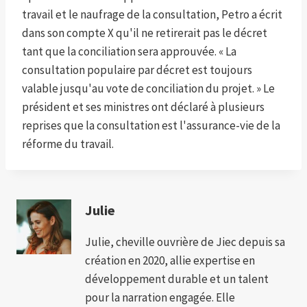
travail et le naufrage de la consultation, Petro a écrit
dans son compte X qu'il ne retirerait pas le décret
tant que la conciliation sera approuvée. « La
consultation populaire par décret est toujours
valable jusqu'au vote de conciliation du projet. » Le
président et ses ministres ont déclaré à plusieurs
reprises que la consultation est l'assurance-vie de la
réforme du travail.
Julie
Julie, cheville ouvrière de Jiec depuis sa
création en 2020, allie expertise en
développement durable et un talent
pour la narration engagée. Elle