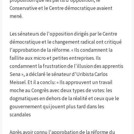
proposition que les partis d'opposition, le
Conservative et le Centre démocratique avaient
mené.
Les sénateurs de l'opposition dirigés par le Centre
démocratique et le changement radical ont critiqué
l'approbation de la réforme. « Ils condamnent la
faillite aux micro et petites entreprises. Ils
condamnent la frustration de l'illusion des apprentis
Sena », a déclaré le sénateur d'Uribista Carlos
Meissel. Et il a conclu: « Ils approuvent un travail
moche au Congrès avec deux types de votes: les
dogmatiques en dehors de la réalité et ceux que le
gouvernement qui jouent plus tard dans les
scandales
Après avoir connu l'approbation de la réforme du