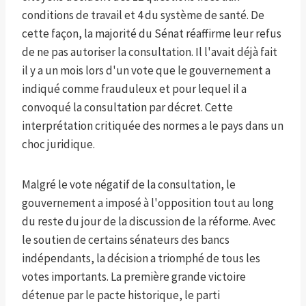
conditions de travail et 4 du système de santé. De
cette façon, la majorité du Sénat réaffirme leur refus
de ne pas autoriser la consultation. Il l'avait déjà fait
il y a un mois lors d'un vote que le gouvernement a
indiqué comme frauduleux et pour lequel il a
convoqué la consultation par décret. Cette
interprétation critiquée des normes a le pays dans un
choc juridique.
Malgré le vote négatif de la consultation, le
gouvernement a imposé à l'opposition tout au long
du reste du jour de la discussion de la réforme. Avec
le soutien de certains sénateurs des bancs
indépendants, la décision a triomphé de tous les
votes importants. La première grande victoire
détenue par le pacte historique, le parti