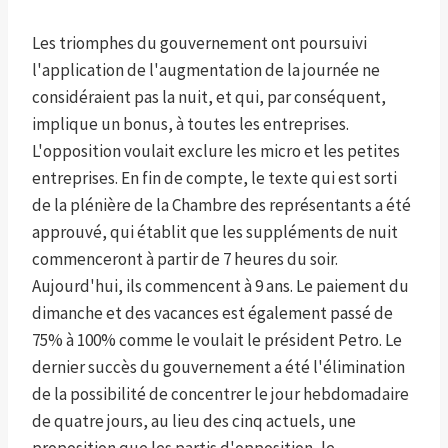
Les triomphes du gouvernement ont poursuivi
l'application de l'augmentation de la journée ne
considéraient pas la nuit, et qui, par conséquent,
implique un bonus, à toutes les entreprises.
L'opposition voulait exclure les micro et les petites
entreprises. En fin de compte, le texte qui est sorti
de la plénière de la Chambre des représentants a été
approuvé, qui établit que les suppléments de nuit
commenceront à partir de 7 heures du soir.
Aujourd'hui, ils commencent à 9 ans. Le paiement du
dimanche et des vacances est également passé de
75% à 100% comme le voulait le président Petro. Le
dernier succès du gouvernement a été l'élimination
de la possibilité de concentrer le jour hebdomadaire
de quatre jours, au lieu des cinq actuels, une