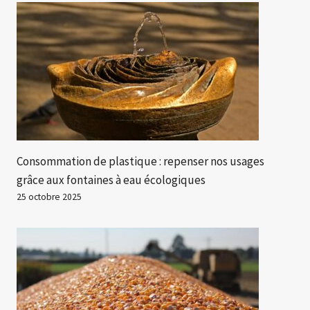
Consommation de plastique : repenser nos usages
grâce aux fontaines à eau écologiques
25 octobre 2025