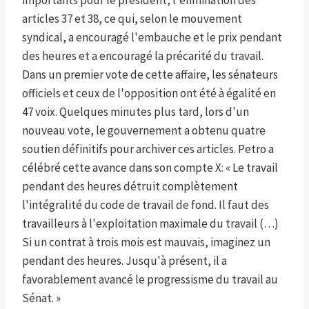
importants pour le président, l'élimination des
articles 37 et 38, ce qui, selon le mouvement
syndical, a encouragé l'embauche et le prix pendant
des heures et a encouragé la précarité du travail.
Dans un premier vote de cette affaire, les sénateurs
officiels et ceux de l'opposition ont été à égalité en
47 voix. Quelques minutes plus tard, lors d'un
nouveau vote, le gouvernement a obtenu quatre
soutien définitifs pour archiver ces articles. Petro a
célébré cette avance dans son compte X: « Le travail
pendant des heures détruit complètement
l'intégralité du code de travail de fond. Il faut des
travailleurs à l'exploitation maximale du travail (…)
Si un contrat à trois mois est mauvais, imaginez un
pendant des heures. Jusqu'à présent, il a
favorablement avancé le progressisme du travail au
Sénat. »