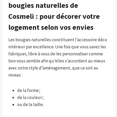
bougies naturelles de
Cosmeli : pour décorer votre
logement selon vos envies
Les bougies naturelles constituent l’accessoire déco
intérieur par excellence. Une fois que vous savez les
fabriquer, libre à vous de les personnaliser comme
bon vous semble afin qu’elles s’accordent au mieux
avec votre style d’aménagement, que ce soit au
niveau :
de la forme ;
de la couleur ;
ou de la taille.