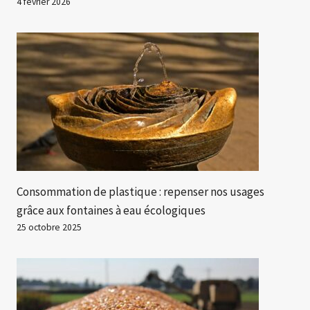
4 février 2026
Consommation de plastique : repenser nos usages
grâce aux fontaines à eau écologiques
25 octobre 2025