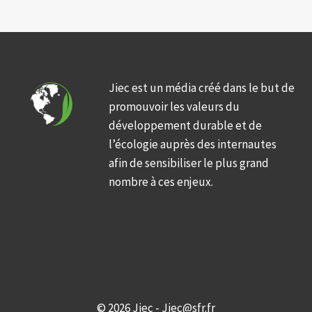
Jiec est un média créé dans le but de
promouvoir les valeurs du
développement durable et de
l’écologie auprès des internautes
afin de sensibiliser le plus grand
nombre à ces enjeux.
© 2026 Jiec - Jiec@sfr.fr