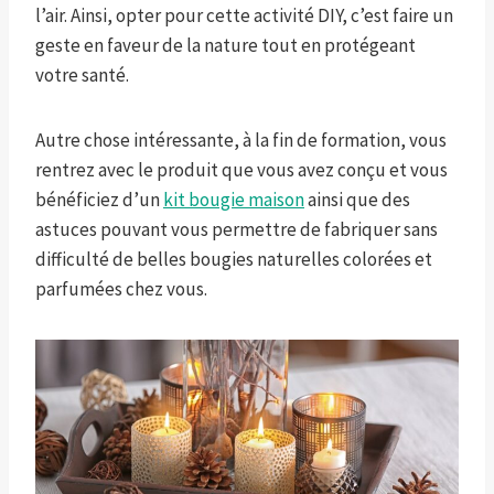
l’air. Ainsi, opter pour cette activité DIY, c’est faire un
geste en faveur de la nature tout en protégeant
votre santé.
Autre chose intéressante, à la fin de formation, vous
rentrez avec le produit que vous avez conçu et vous
bénéficiez d’un
kit bougie maison
ainsi que des
astuces pouvant vous permettre de fabriquer sans
difficulté de belles bougies naturelles colorées et
parfumées chez vous.