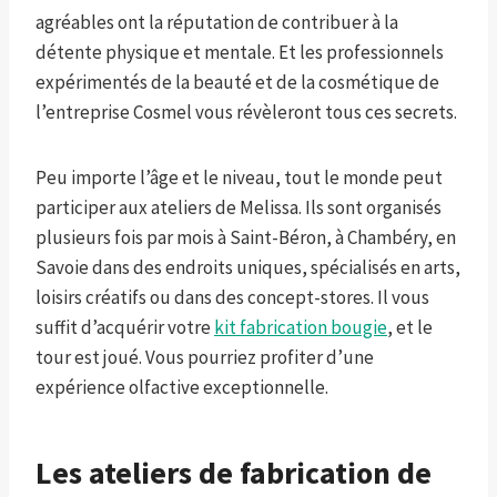
agréables ont la réputation de contribuer à la
détente physique et mentale. Et les professionnels
expérimentés de la beauté et de la cosmétique de
l’entreprise Cosmel vous révèleront tous ces secrets.
Peu importe l’âge et le niveau, tout le monde peut
participer aux ateliers de Melissa. Ils sont organisés
plusieurs fois par mois à Saint-Béron, à Chambéry, en
Savoie dans des endroits uniques, spécialisés en arts,
loisirs créatifs ou dans des concept-stores. Il vous
suffit d’acquérir votre
kit fabrication bougie
, et le
tour est joué. Vous pourriez profiter d’une
expérience olfactive exceptionnelle.
Les ateliers de fabrication de