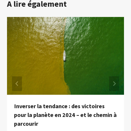
A lire également
Inverser la tendance : des victoires
pour la planète en 2024 – et le chemin à
parcourir