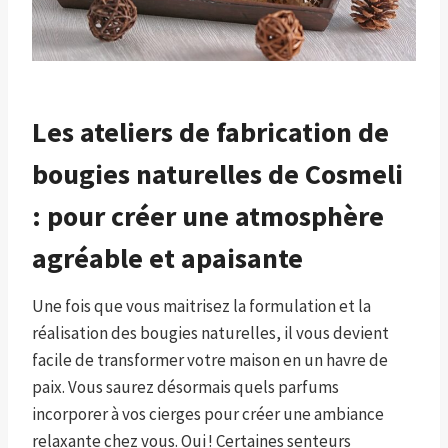
Les ateliers de fabrication de
bougies naturelles de Cosmeli
: pour créer une atmosphère
agréable et apaisante
Une fois que vous maitrisez la formulation et la
réalisation des bougies naturelles, il vous devient
facile de transformer votre maison en un havre de
paix. Vous saurez désormais quels parfums
incorporer à vos cierges pour créer une ambiance
relaxante chez vous. Oui ! Certaines senteurs