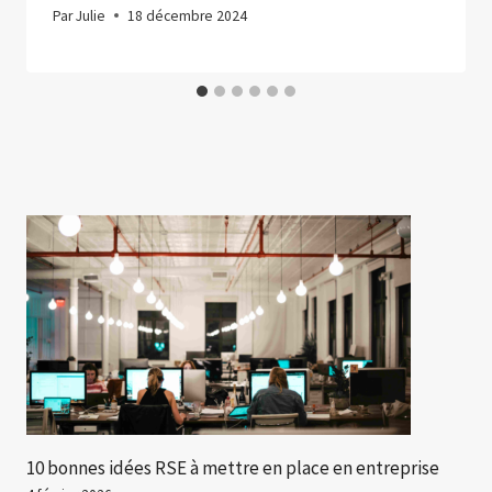
Par
Julie
18 décembre 2024
10 bonnes idées RSE à mettre en place en entreprise