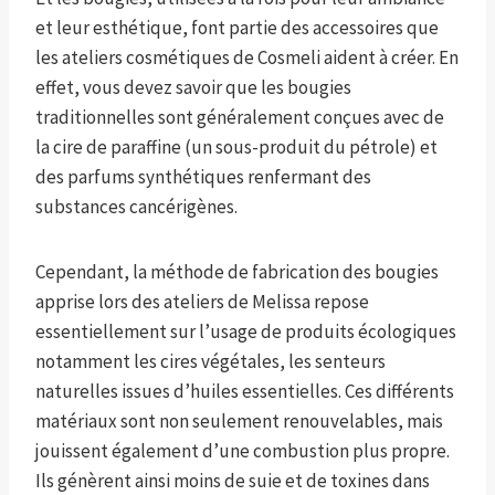
et leur esthétique, font partie des accessoires que
les ateliers cosmétiques de Cosmeli aident à créer. En
effet, vous devez savoir que les bougies
traditionnelles sont généralement conçues avec de
la cire de paraffine (un sous-produit du pétrole) et
des parfums synthétiques renfermant des
substances cancérigènes.
Cependant, la méthode de fabrication des bougies
apprise lors des ateliers de Melissa repose
essentiellement sur l’usage de produits écologiques
notamment les cires végétales, les senteurs
naturelles issues d’huiles essentielles. Ces différents
matériaux sont non seulement renouvelables, mais
jouissent également d’une combustion plus propre.
Ils génèrent ainsi moins de suie et de toxines dans