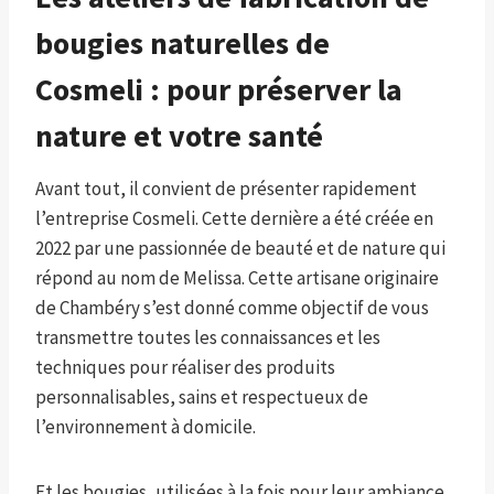
bougies naturelles de
Cosmeli : pour préserver la
nature et votre santé
Avant tout, il convient de présenter rapidement
l’entreprise Cosmeli. Cette dernière a été créée en
2022 par une passionnée de beauté et de nature qui
répond au nom de Melissa. Cette artisane originaire
de Chambéry s’est donné comme objectif de vous
transmettre toutes les connaissances et les
techniques pour réaliser des produits
personnalisables, sains et respectueux de
l’environnement à domicile.
Et les bougies, utilisées à la fois pour leur ambiance