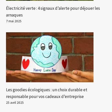
Électricité verte : 4 signaux d’alerte pour déjouer les
arnaques
7 mai 2025
Les goodies écologiques : un choix durable et
responsable pour vos cadeaux d’entreprise
25 avril 2025