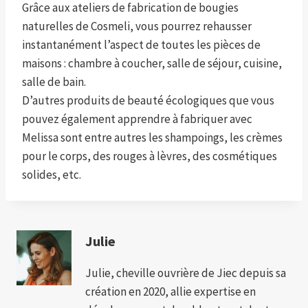
Grâce aux ateliers de fabrication de bougies
naturelles de Cosmeli, vous pourrez rehausser
instantanément l’aspect de toutes les pièces de
maisons : chambre à coucher, salle de séjour, cuisine,
salle de bain.
D’autres produits de beauté écologiques que vous
pouvez également apprendre à fabriquer avec
Melissa sont entre autres les shampoings, les crèmes
pour le corps, des rouges à lèvres, des cosmétiques
solides, etc.
Julie
Julie, cheville ouvrière de Jiec depuis sa
création en 2020, allie expertise en