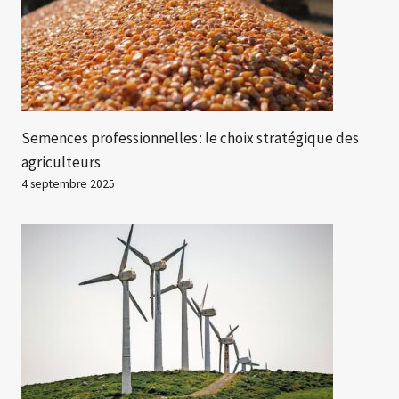
Semences professionnelles : le choix stratégique des
agriculteurs
4 septembre 2025