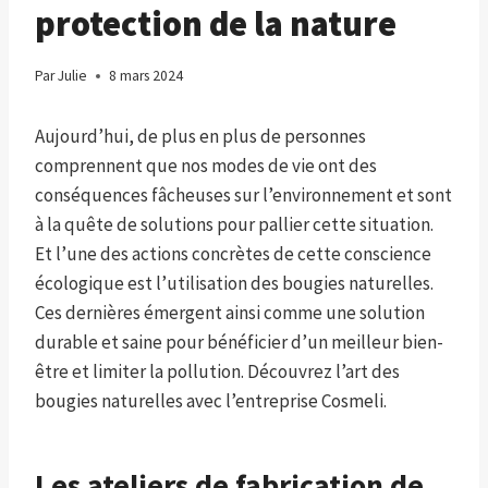
protection de la nature
Par
Julie
8 mars 2024
Aujourd’hui, de plus en plus de personnes
comprennent que nos modes de vie ont des
conséquences fâcheuses sur l’environnement et sont
à la quête de solutions pour pallier cette situation.
Et l’une des actions concrètes de cette conscience
écologique est l’utilisation des bougies naturelles.
Ces dernières émergent ainsi comme une solution
durable et saine pour bénéficier d’un meilleur bien-
être et limiter la pollution. Découvrez l’art des
bougies naturelles avec l’entreprise Cosmeli.
Les ateliers de fabrication de