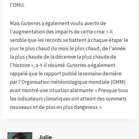
l'ONU.
Mais Guterres a également voulu avertir de
l'augmentation des impacts de cette crise. « Il
semble que les records se battent à chaque étape: le
jour le plus chaud du mois le plus chaud, de l'année
la plus chaude de la décennie la plus chaude de
l'histoire », a-t-il résumé. Guterres a également
rappelé que le rapport publié la semaine dernière
par l'Organisation météorologique mondiale (OMM)
avait montré une situation alarmante: « Presque tous
les indicateurs climatiques ont atteint des sommets
nouveaux et de plus en plus dangereux ».
Julie