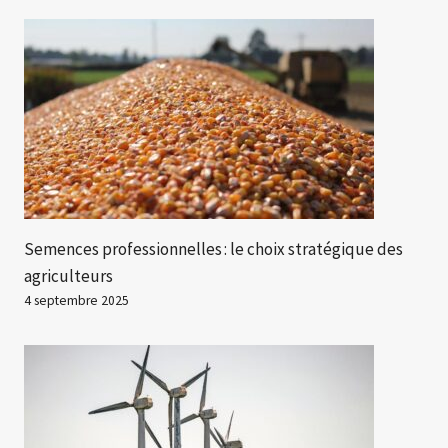
Semences professionnelles : le choix stratégique des
agriculteurs
4 septembre 2025