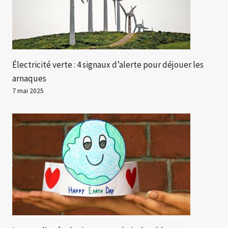
Électricité verte : 4 signaux d’alerte pour déjouer les
arnaques
7 mai 2025