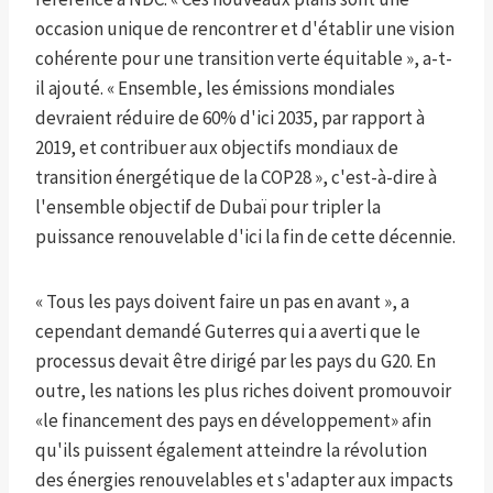
occasion unique de rencontrer et d'établir une vision
cohérente pour une transition verte équitable », a-t-
il ajouté. « Ensemble, les émissions mondiales
devraient réduire de 60% d'ici 2035, par rapport à
2019, et contribuer aux objectifs mondiaux de
transition énergétique de la COP28 », c'est-à-dire à
l'ensemble objectif de Dubaï pour tripler la
puissance renouvelable d'ici la fin de cette décennie.
« Tous les pays doivent faire un pas en avant », a
cependant demandé Guterres qui a averti que le
processus devait être dirigé par les pays du G20. En
outre, les nations les plus riches doivent promouvoir
«le financement des pays en développement» afin
qu'ils puissent également atteindre la révolution
des énergies renouvelables et s'adapter aux impacts