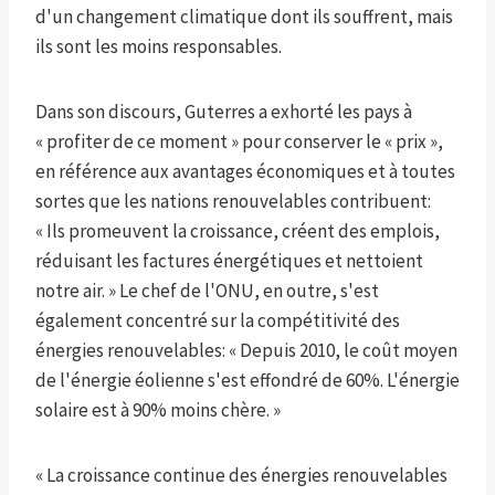
d'un changement climatique dont ils souffrent, mais
ils sont les moins responsables.
Dans son discours, Guterres a exhorté les pays à
« profiter de ce moment » pour conserver le « prix »,
en référence aux avantages économiques et à toutes
sortes que les nations renouvelables contribuent:
« Ils promeuvent la croissance, créent des emplois,
réduisant les factures énergétiques et nettoient
notre air. » Le chef de l'ONU, en outre, s'est
également concentré sur la compétitivité des
énergies renouvelables: « Depuis 2010, le coût moyen
de l'énergie éolienne s'est effondré de 60%. L'énergie
solaire est à 90% moins chère. »
« La croissance continue des énergies renouvelables