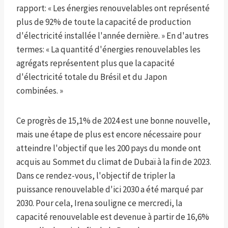
rapport: « Les énergies renouvelables ont représenté
plus de 92% de toute la capacité de production
d'électricité installée l'année dernière. » En d'autres
termes: « La quantité d'énergies renouvelables les
agrégats représentent plus que la capacité
d'électricité totale du Brésil et du Japon
combinées. »
Ce progrès de 15,1% de 2024 est une bonne nouvelle,
mais une étape de plus est encore nécessaire pour
atteindre l'objectif que les 200 pays du monde ont
acquis au Sommet du climat de Dubaï à la fin de 2023.
Dans ce rendez-vous, l'objectif de tripler la
puissance renouvelable d'ici 2030 a été marqué par
2030. Pour cela, Irena souligne ce mercredi, la
capacité renouvelable est devenue à partir de 16,6%