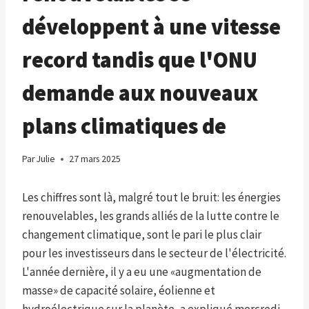
développent à une vitesse
record tandis que l'ONU
demande aux nouveaux
plans climatiques de
Par
Julie
27 mars 2025
Les chiffres sont là, malgré tout le bruit: les énergies
renouvelables, les grands alliés de la lutte contre le
changement climatique, sont le pari le plus clair
pour les investisseurs dans le secteur de l'électricité.
L'année dernière, il y a eu une «augmentation de
masse» de capacité solaire, éolienne et