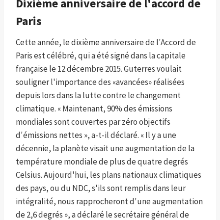
Dixième anniversaire de l'accord de
Paris
Cette année, le dixième anniversaire de l'Accord de
Paris est célébré, qui a été signé dans la capitale
française le 12 décembre 2015. Guterres voulait
souligner l'importance des «avancées» réalisées
depuis lors dans la lutte contre le changement
climatique. « Maintenant, 90% des émissions
mondiales sont couvertes par zéro objectifs
d'émissions nettes », a-t-il déclaré. « Il y a une
décennie, la planète visait une augmentation de la
température mondiale de plus de quatre degrés
Celsius. Aujourd'hui, les plans nationaux climatiques
des pays, ou du NDC, s'ils sont remplis dans leur
intégralité, nous rapprocheront d'une augmentation
de 2,6 degrés », a déclaré le secrétaire général de