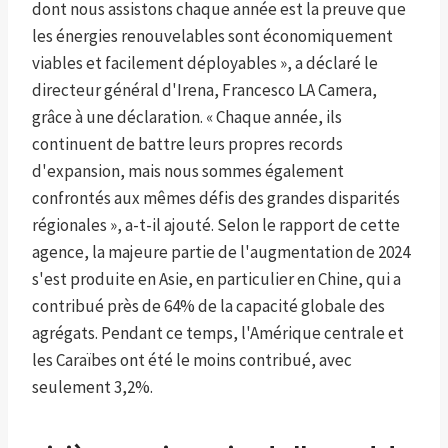
dont nous assistons chaque année est la preuve que
les énergies renouvelables sont économiquement
viables et facilement déployables », a déclaré le
directeur général d'Irena, Francesco LA Camera,
grâce à une déclaration. « Chaque année, ils
continuent de battre leurs propres records
d'expansion, mais nous sommes également
confrontés aux mêmes défis des grandes disparités
régionales », a-t-il ajouté. Selon le rapport de cette
agence, la majeure partie de l'augmentation de 2024
s'est produite en Asie, en particulier en Chine, qui a
contribué près de 64% de la capacité globale des
agrégats. Pendant ce temps, l'Amérique centrale et
les Caraïbes ont été le moins contribué, avec
seulement 3,2%.