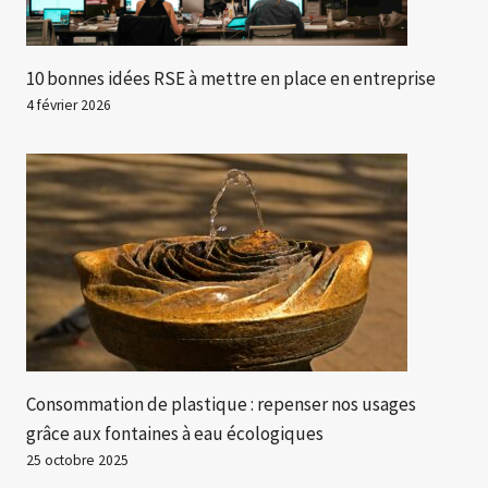
10 bonnes idées RSE à mettre en place en entreprise
4 février 2026
Consommation de plastique : repenser nos usages
grâce aux fontaines à eau écologiques
25 octobre 2025