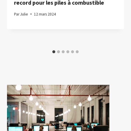
record pour les piles à combustible
Par
Julie
12 mars 2024