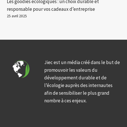
Les goodies écologiques : un choix durable et
responsable pour vos cadeaux d’entreprise
25 avril 2025
Jiec est un média créé dans le but de
promouvoir les valeurs du
développement durable et de
l’écologie auprès des internautes
afin de sensibiliser le plus grand
nombre à ces enjeux.