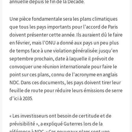
annuelle depuis le fin de la Decade.
Une pièce fondamentale sera les plans climatiques
que tous les pays importants pour l'accord de Paris
doivent présenter cette année. Ils auraient dû le faire
en février, mais l'ONU a donné aux pays un peu plus
de temps face à une violation généralisée: jusqu'en
septembre prochain, date à laquelle il prévoit de
convoquer une réunion internationale pour faire le
point sur ces plans, connu de l'acronyme en anglais
NDC. Dans ces documents, les pays doivent tirer leur
feuille de route pour réduire leurs émissions de serre
d'ici à 2035.
« Les investisseurs ont besoin de certitude et de
prévisibilité », a expliqué Guterres lors de la
référence à NDC. « Ces nouveaux plans sont une