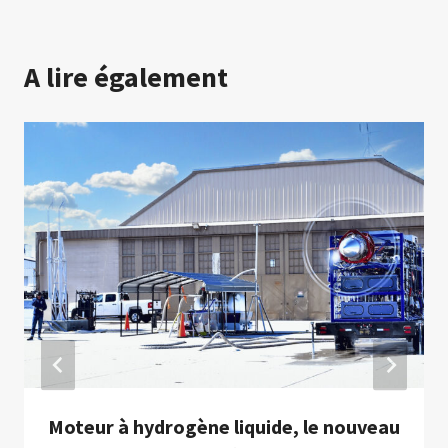
A lire également
Moteur à hydrogène liquide, le nouveau