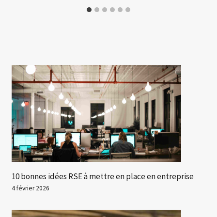
10 bonnes idées RSE à mettre en place en entreprise
4 février 2026