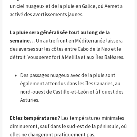
un ciel nuageux et de la pluie en Galice, où Aemet a
activé des avertissements jaunes.
La pluie sera généralisée tout au long de la
semaine…
Un autre front en Méditerranée laissera
des averses sur les côtes entre Cabo de la Nao et le
détroit. Vous serez fort à Melilla et aux Îles Baléares.
Des passages nuageux avec de la pluie sont
également attendus dans les îles Canaries, au
nord-ouest de Castille-et-León et à l'ouest des
Asturies.
Et les températures ?
Les températures minimales
diminueront, sauf dans le sud-est de la péninsule, où
elles ne changeront pratiquement pas.