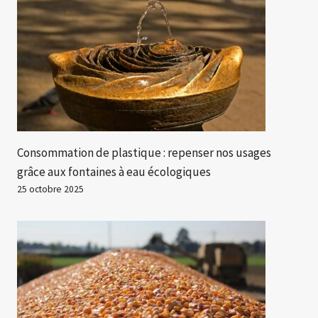
Consommation de plastique : repenser nos usages
grâce aux fontaines à eau écologiques
25 octobre 2025