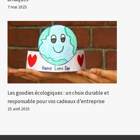
7 mai 2025
Les goodies écologiques : un choix durable et
responsable pour vos cadeaux d’entreprise
25 avril 2025