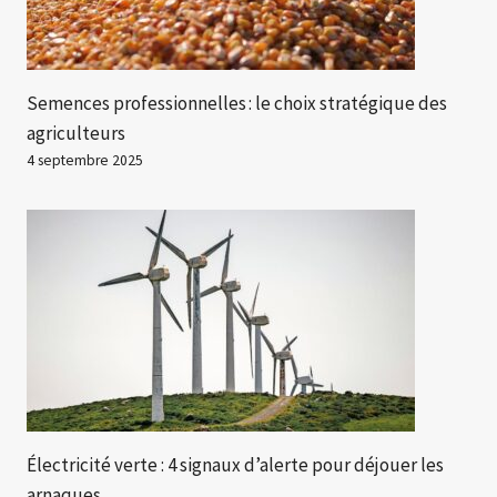
Semences professionnelles : le choix stratégique des
agriculteurs
4 septembre 2025
Électricité verte : 4 signaux d’alerte pour déjouer les
arnaques