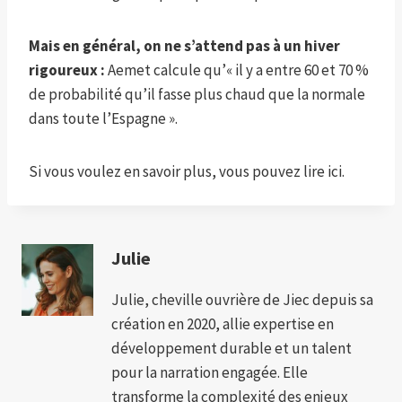
Mais en général, on ne s’attend pas à un hiver
rigoureux :
Aemet calcule qu’« il y a entre 60 et 70 %
de probabilité qu’il fasse plus chaud que la normale
dans toute l’Espagne ».
Si vous voulez en savoir plus, vous pouvez lire ici.
Julie
Julie, cheville ouvrière de Jiec depuis sa
création en 2020, allie expertise en
développement durable et un talent
pour la narration engagée. Elle
transforme la complexité des enjeux