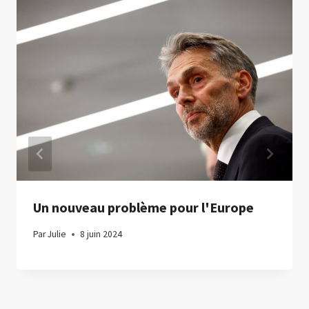
Un nouveau problème pour l'Europe
Par
Julie
8 juin 2024