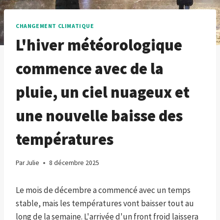
CHANGEMENT CLIMATIQUE
L'hiver météorologique
commence avec de la
pluie, un ciel nuageux et
une nouvelle baisse des
températures
Par
Julie
8 décembre 2025
Le mois de décembre a commencé avec un temps
stable, mais les températures vont baisser tout au
long de la semaine. L'arrivée d'un front froid laissera