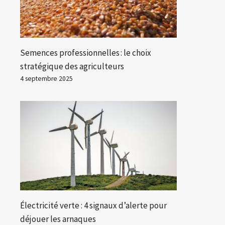
Semences professionnelles : le choix
stratégique des agriculteurs
4 septembre 2025
Électricité verte : 4 signaux d’alerte pour
déjouer les arnaques