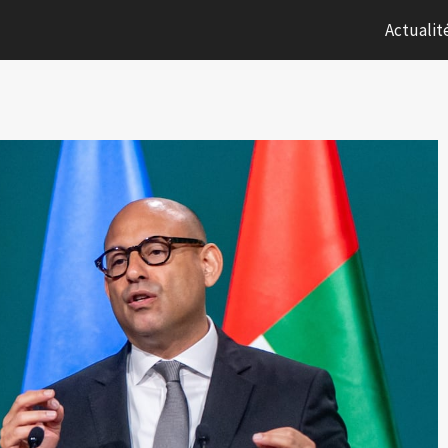
Actualit