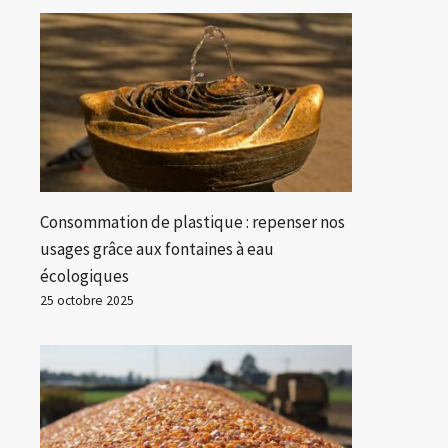
Consommation de plastique : repenser nos
usages grâce aux fontaines à eau
écologiques
25 octobre 2025