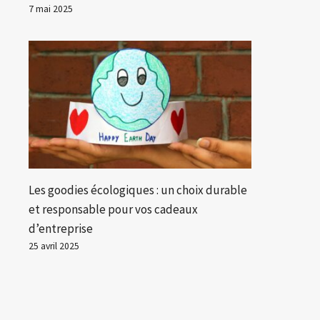
7 mai 2025
Les goodies écologiques : un choix durable
et responsable pour vos cadeaux
d’entreprise
25 avril 2025