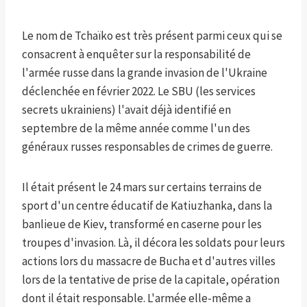
Le nom de Tchaïko est très présent parmi ceux qui se
consacrent à enquêter sur la responsabilité de
l'armée russe dans la grande invasion de l'Ukraine
déclenchée en février 2022. Le SBU (les services
secrets ukrainiens) l'avait déjà identifié en
septembre de la même année comme l'un des
généraux russes responsables de crimes de guerre.
Il était présent le 24 mars sur certains terrains de
sport d'un centre éducatif de Katiuzhanka, dans la
banlieue de Kiev, transformé en caserne pour les
troupes d'invasion. Là, il décora les soldats pour leurs
actions lors du massacre de Bucha et d'autres villes
lors de la tentative de prise de la capitale, opération
dont il était responsable. L'armée elle-même a