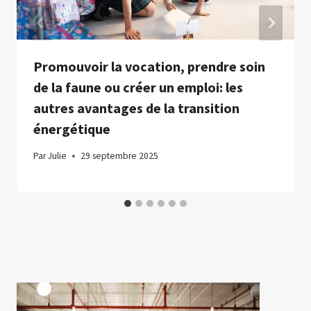
Promouvoir la vocation, prendre soin
de la faune ou créer un emploi: les
autres avantages de la transition
énergétique
Par
Julie
29 septembre 2025