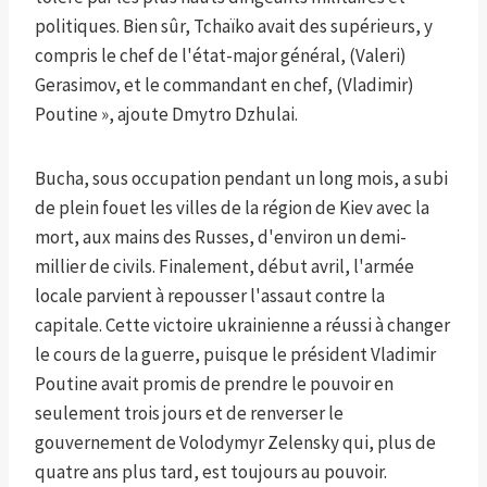
politiques. Bien sûr, Tchaïko avait des supérieurs, y
compris le chef de l'état-major général, (Valeri)
Gerasimov, et le commandant en chef, (Vladimir)
Poutine », ajoute Dmytro Dzhulai.
Bucha, sous occupation pendant un long mois, a subi
de plein fouet les villes de la région de Kiev avec la
mort, aux mains des Russes, d'environ un demi-
millier de civils. Finalement, début avril, l'armée
locale parvient à repousser l'assaut contre la
capitale. Cette victoire ukrainienne a réussi à changer
le cours de la guerre, puisque le président Vladimir
Poutine avait promis de prendre le pouvoir en
seulement trois jours et de renverser le
gouvernement de Volodymyr Zelensky qui, plus de
quatre ans plus tard, est toujours au pouvoir.