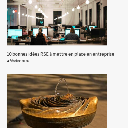
10 bonnes idées RSE à mettre en place en entreprise
4 février 2026