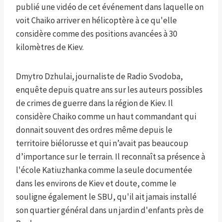
publié une vidéo de cet événement dans laquelle on
voit Chaiko arriver en hélicoptère à ce qu'elle
considère comme des positions avancées à 30
kilomètres de Kiev.
Dmytro Dzhulai, journaliste de Radio Svodoba,
enquête depuis quatre ans sur les auteurs possibles
de crimes de guerre dans la région de Kiev. Il
considère Chaiko comme un haut commandant qui
donnait souvent des ordres même depuis le
territoire biélorusse et qui n’avait pas beaucoup
d’importance sur le terrain. Il reconnaît sa présence à
l'école Katiuzhanka comme la seule documentée
dans les environs de Kiev et doute, comme le
souligne également le SBU, qu'il ait jamais installé
son quartier général dans un jardin d'enfants près de