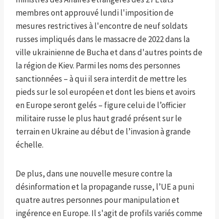
membres ont approuvé lundi l'imposition de
mesures restrictives à l'encontre de neuf soldats
russes impliqués dans le massacre de 2022 dans la
ville ukrainienne de Bucha et dans d'autres points de
la région de Kiev. Parmi les noms des personnes
sanctionnées – à qui il sera interdit de mettre les
pieds sur le sol européen et dont les biens et avoirs
en Europe seront gelés – figure celui de l’officier
militaire russe le plus haut gradé présent sur le
terrain en Ukraine au début de l’invasion à grande
échelle.
De plus, dans une nouvelle mesure contre la
désinformation et la propagande russe, l’UE a puni
quatre autres personnes pour manipulation et
ingérence en Europe. Il s'agit de profils variés comme