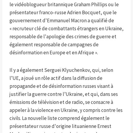
le vidéoblogueur britannique Graham Phillips ou le
présentateur franco-russe Adrien Bocquet, que le
gouvernement d'Emmanuel Macron a qualifié de
« recruteur clé de combattants étrangers en Ukraine,
responsable de l'apologie des crimes de guerre et
également responsable de campagnes de
désinformation en Europe et en Afrique ».
Il y a également Sergueï Klyuchenkov, qui, selon
l’UE, a joué un rôle actif dans la diffusion de
propagande et de désinformation russes visant à
justifier la guerre contre l’Ukraine, et qui, dans ses
émissions de télévision et de radio, se consacre à
appeler à la violence en Ukraine, y compris contre les
civils. La nouvelle liste comprend également le
présentateur russe d'origine lituanienne Ernest