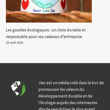
Les goodies écologiques : un choix durable et
responsable pour vos cadeaux d’entreprise
25 avril 2025
Jiec est un média créé dans le but de
promouvoir les valeurs du
développement durable et de
l’écologie auprès des internautes
afin de sensibiliser le plus grand