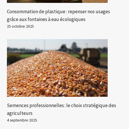
Consommation de plastique : repenser nos usages
grâce aux fontaines à eau écologiques
25 octobre 2025
Semences professionnelles : le choix stratégique des
agriculteurs
4 septembre 2025