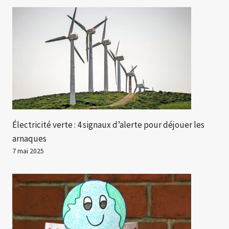
Électricité verte : 4 signaux d’alerte pour déjouer les
arnaques
7 mai 2025