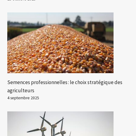
Semences professionnelles : le choix stratégique des
agriculteurs
4 septembre 2025