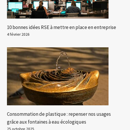
10 bonnes idées RSE à mettre en place en entreprise
4 février 2026
Consommation de plastique : repenser nos usages
grâce aux fontaines à eau écologiques
25 octobre 2025