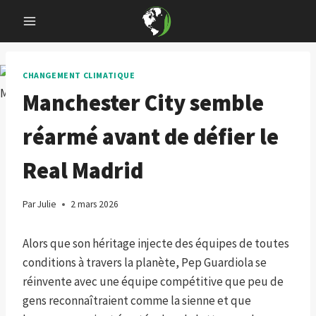
Skip
to
content
CHANGEMENT CLIMATIQUE
Manchester City semble
réarmé avant de défier le
Real Madrid
Par
Julie
2 mars 2026
Alors que son héritage injecte des équipes de toutes
conditions à travers la planète, Pep Guardiola se
réinvente avec une équipe compétitive que peu de
gens reconnaîtraient comme la sienne et que