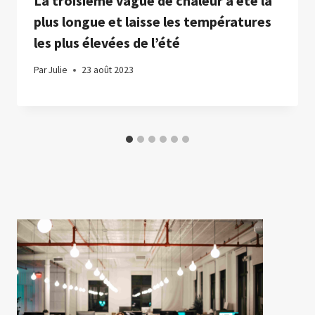
La troisième vague de chaleur a été la
plus longue et laisse les températures
les plus élevées de l’été
Par
Julie
23 août 2023