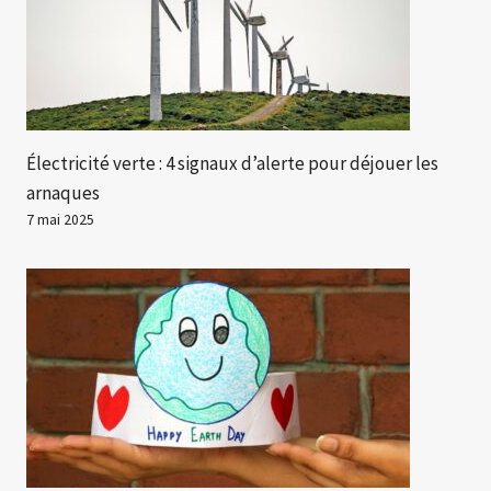
Électricité verte : 4 signaux d’alerte pour déjouer les
arnaques
7 mai 2025