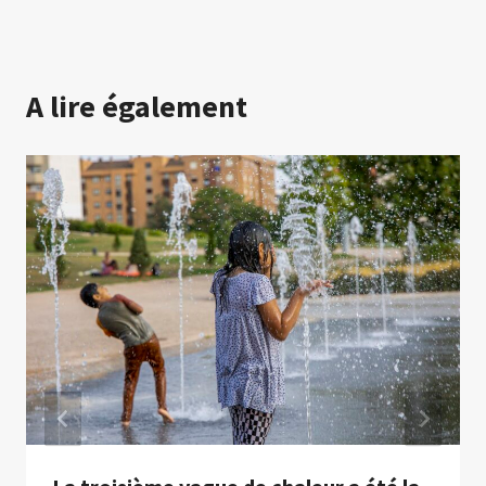
A lire également