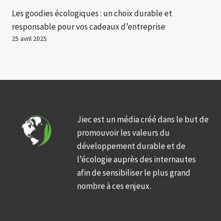
Les goodies écologiques : un choix durable et
responsable pour vos cadeaux d’entreprise
25 avril 2025
Jiec est un média créé dans le but de
promouvoir les valeurs du
développement durable et de
l’écologie auprès des internautes
afin de sensibiliser le plus grand
nombre à ces enjeux.