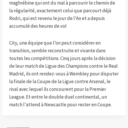
maghrébine qui ont du mal à parcourir le chemin de
la régularité, exactement celui que parcourt déjà
Rodri, qui est revenu le jour de l'An et a depuis
accumulé des heures de vol
City, une équipe que l’on peut considérer en
transition, semble reconstruite et vivante dans
toutes les compétitions. Cinq jours après la décision
de leur match de Ligue des Champions contre le Real
Madrid, ils ont rendez-vous à Wembley pour disputer
la finale de la Coupe de la Ligue contre Arsenal, le
rival avec lequel ils concourent pour la Premier
League. Et entre le double duel continental, un
match l'attend à Newcastle pour rester en Coupe.