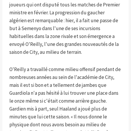
joueurs qui ont disputé tous les matches de Premier
ministre en février. La progression du gaucher
algérien est remarquable : hier, il a fait une passe de
but à Semenyo dans l'une de ses incursions
habituelles dans la zone rivale et son émergence a
envoyé O'Reilly, l'une des grandes nouveautés de la
saison de City, au milieu de terrain.
O'Reilly a travaillé comme milieu offensif pendant de
nombreuses années au sein de l'académie de City,
mais il est si bon et a tellement de jambes que
Guardiola n'a pas hésité à lui trouver une place dans
le onze même si c'était comme arrière gauche.
Gardien mis à part, seul Haaland a joué plus de
minutes que lui cette saison. « Il nous donne le
physique dont nous avons besoin au milieu de