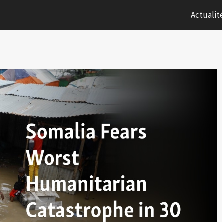
Actualit