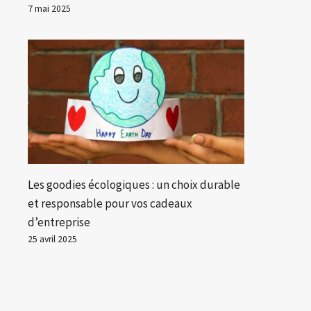
7 mai 2025
Les goodies écologiques : un choix durable
et responsable pour vos cadeaux
d’entreprise
25 avril 2025