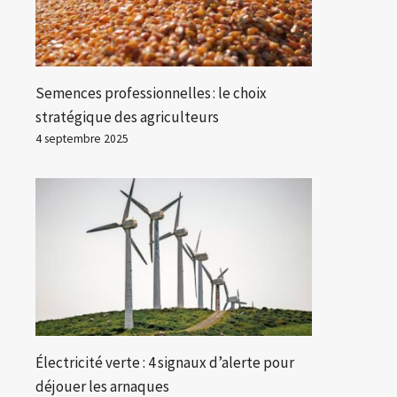
Semences professionnelles : le choix
stratégique des agriculteurs
4 septembre 2025
Électricité verte : 4 signaux d’alerte pour
déjouer les arnaques