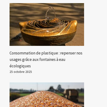
Consommation de plastique : repenser nos
usages grâce aux fontaines à eau
écologiques
25 octobre 2025