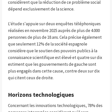
considèrent que la réduction de ce problème social
dépend exclusivement de la science.
L'étude s'appuie sur deux enquêtes téléphoniques
réalisées en novembre 2025 auprès de plus de 4.000
personnes de plus de 18 ans. Cela précise également
que seulement 12% de la société espagnole
considère que le soutien des pouvoirs publics à la
connaissance scientifique est élevé et quatre sur dix
estiment que les gouvernements de gauche sont
plus engagés dans cette cause, contre deux sur dix
qui citent ceux de droite.
Horizons technologiques
Concernant les innovations technologiques, 78% des