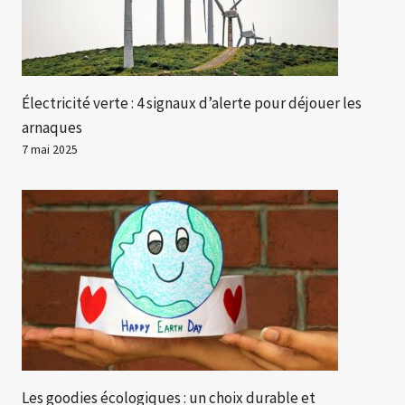
Électricité verte : 4 signaux d’alerte pour déjouer les
arnaques
7 mai 2025
Les goodies écologiques : un choix durable et