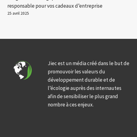
responsable pour vos cadeaux d’entreprise
25 avril 2025
Jiec est un média créé dans le but de
promouvoir les valeurs du
développement durable et de
l’écologie auprès des internautes
afin de sensibiliser le plus grand
nombre à ces enjeux.