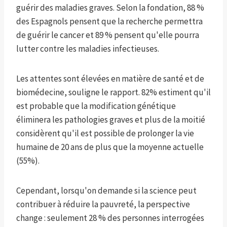
guérir des maladies graves. Selon la fondation, 88 %
des Espagnols pensent que la recherche permettra
de guérir le cancer et 89 % pensent qu'elle pourra
lutter contre les maladies infectieuses.
Les attentes sont élevées en matière de santé et de
biomédecine, souligne le rapport. 82% estiment qu'il
est probable que la modification génétique
éliminera les pathologies graves et plus de la moitié
considèrent qu'il est possible de prolonger la vie
humaine de 20 ans de plus que la moyenne actuelle
(55%).
Cependant, lorsqu'on demande si la science peut
contribuer à réduire la pauvreté, la perspective
change : seulement 28 % des personnes interrogées