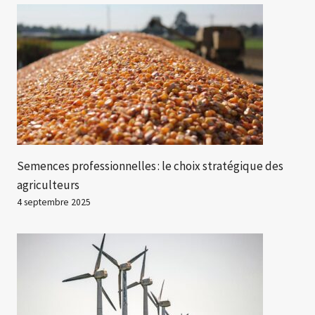
Semences professionnelles : le choix stratégique des
agriculteurs
4 septembre 2025