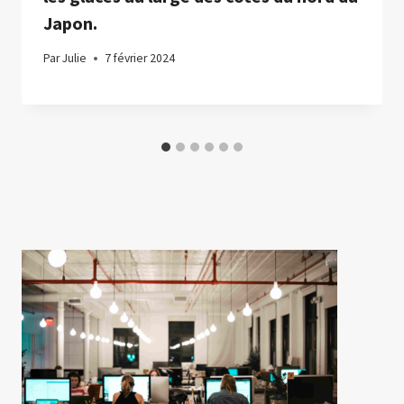
Japon.
Par
Julie
7 février 2024