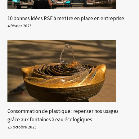
10 bonnes idées RSE à mettre en place en entreprise
4 février 2026
Consommation de plastique : repenser nos usages
grâce aux fontaines à eau écologiques
25 octobre 2025