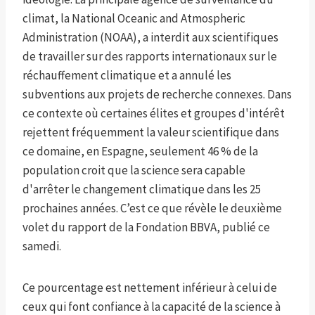
climat, la National Oceanic and Atmospheric
Administration (NOAA), a interdit aux scientifiques
de travailler sur des rapports internationaux sur le
réchauffement climatique et a annulé les
subventions aux projets de recherche connexes. Dans
ce contexte où certaines élites et groupes d'intérêt
rejettent fréquemment la valeur scientifique dans
ce domaine, en Espagne, seulement 46 % de la
population croit que la science sera capable
d'arrêter le changement climatique dans les 25
prochaines années. C’est ce que révèle le deuxième
volet du rapport de la Fondation BBVA, publié ce
samedi.
Ce pourcentage est nettement inférieur à celui de
ceux qui font confiance à la capacité de la science à