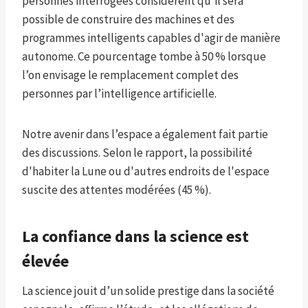
personnes interrogées considèrent qu'il sera
possible de construire des machines et des
programmes intelligents capables d'agir de manière
autonome. Ce pourcentage tombe à 50 % lorsque
l’on envisage le remplacement complet des
personnes par l’intelligence artificielle.
Notre avenir dans l’espace a également fait partie
des discussions. Selon le rapport, la possibilité
d'habiter la Lune ou d'autres endroits de l'espace
suscite des attentes modérées (45 %).
La confiance dans la science est
élevée
La science jouit d’un solide prestige dans la société