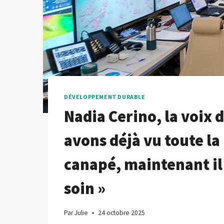
DÉVELOPPEMENT DURABLE
Nadia Cerino, la voix 
avons déjà vu toute la 
canapé, maintenant il
soin »
Par
Julie
24 octobre 2025