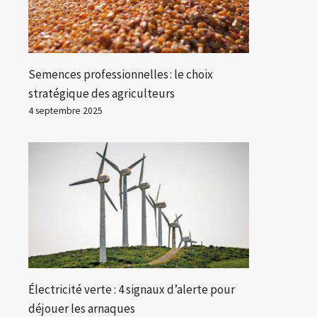
Semences professionnelles : le choix
stratégique des agriculteurs
4 septembre 2025
Électricité verte : 4 signaux d’alerte pour
déjouer les arnaques