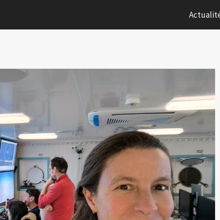
Actualit