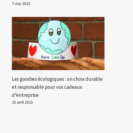
7 mai 2025
Les goodies écologiques : un choix durable
et responsable pour vos cadeaux
d’entreprise
25 avril 2025