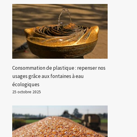
Consommation de plastique : repenser nos
usages grâce aux fontaines à eau
écologiques
25 octobre 2025