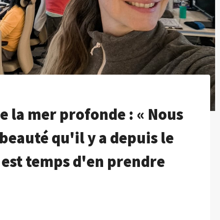
de la mer profonde : « Nous
beauté qu'il y a depuis le
 est temps d'en prendre