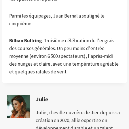
Parmi les équipages, Juan Bernal a souligné le
cinquième.
Bilbao Bullring
. Troisième célébration de l'engrais
des courses générales. Un peu moins d'entrée
moyenne (environ 6 500 spectateurs), l'après-midi
des nuages ​​et claire, avec une température agréable
et quelques rafales de vent.
Julie
Julie, cheville ouvrière de Jiec depuis sa
création en 2020, allie expertise en
développement durable et un talent