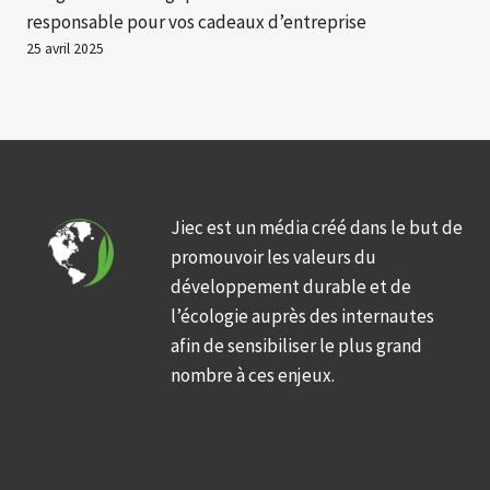
responsable pour vos cadeaux d’entreprise
25 avril 2025
Jiec est un média créé dans le but de
promouvoir les valeurs du
développement durable et de
l’écologie auprès des internautes
afin de sensibiliser le plus grand
nombre à ces enjeux.