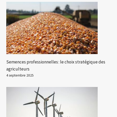
Semences professionnelles : le choix stratégique des
agriculteurs
4 septembre 2025