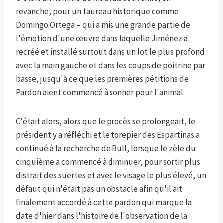
revanche, pour un taureau historique comme
Domingo Ortega – qui a mis une grande partie de
l'émotion d'une œuvre dans laquelle Jiménez a
recréé et installé surtout dans un lot le plus profond
avec la main gauche et dans les coups de poitrine par
basse, jusqu'à ce que les premières pétitions de
Pardon aient commencé à sonner pour l'animal.
C'était alors, alors que le procès se prolongeait, le
président y a réfléchi et le torepier des Espartinas a
continué à la recherche de Bull, lorsque le zèle du
cinquième a commencé à diminuer, pour sortir plus
distrait des suertes et avec le visage le plus élevé, un
défaut qui n'était pas un obstacle afin qu'il ait
finalement accordé à cette pardon qui marque la
date d'hier dans l'histoire de l'observation de la