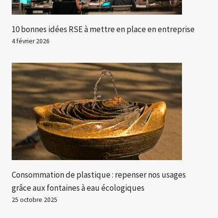
10 bonnes idées RSE à mettre en place en entreprise
4 février 2026
Consommation de plastique : repenser nos usages
grâce aux fontaines à eau écologiques
25 octobre 2025