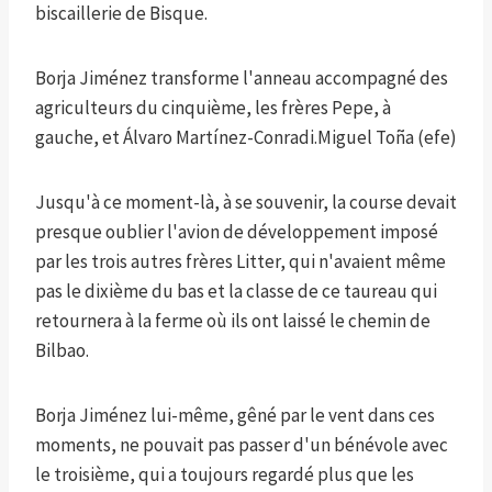
biscaillerie de Bisque.
Borja Jiménez transforme l'anneau accompagné des
agriculteurs du cinquième, les frères Pepe, à
gauche, et Álvaro Martínez-Conradi.
Miguel Toña (efe)
Jusqu'à ce moment-là, à se souvenir, la course devait
presque oublier l'avion de développement imposé
par les trois autres frères Litter, qui n'avaient même
pas le dixième du bas et la classe de ce taureau qui
retournera à la ferme où ils ont laissé le chemin de
Bilbao.
Borja Jiménez lui-même, gêné par le vent dans ces
moments, ne pouvait pas passer d'un bénévole avec
le troisième, qui a toujours regardé plus que les