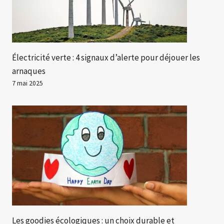
Électricité verte : 4 signaux d’alerte pour déjouer les
arnaques
7 mai 2025
Les goodies écologiques : un choix durable et