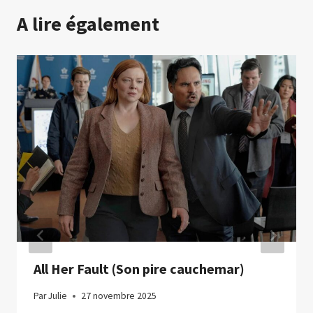
A lire également
All Her Fault (Son pire cauchemar)
Par
Julie
27 novembre 2025