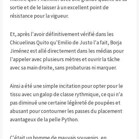
sortie et de le laisser à un excellent point de
résistance pour la vigueur.
Et, après l'avoir définitivement vérifié dans les
Chicuelinas Quito qu'Emilio de Justo l'a fait, Borja
Jiménez est allé directement dans les médias pour
l'appeler avec plusieurs mètres et ouvrir la tâche
avec sa main droite, sans probaturas ni marquer.
Ainsi a été une simple incitation pour opter pour le
tissu avec un galop de classe rythmique, ce qui n'a
pas diminué une certaine légèreté de poupées et
abusant pour contourner les passes du placement
avantageux de la pelle Python.
C'était un homme de mauvais souvenirs, en