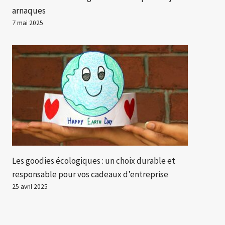
arnaques
7 mai 2025
Les goodies écologiques : un choix durable et
responsable pour vos cadeaux d’entreprise
25 avril 2025