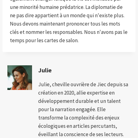
une minorité humaine prédatrice. La diplomatie de
ne pas dire appartient à un monde qui n'existe plus.
Nous devons maintenant prononcer tous les mots
clés et nommer les responsables. Nous n'avons pas le
temps pour les cartes de salon.
Julie
Julie, cheville ouvrière de Jiec depuis sa
création en 2020, allie expertise en
développement durable et un talent
pour la narration engagée. Elle
transforme la complexité des enjeux
écologiques en articles percutants,
éveillant la conscience de ses lecteurs.