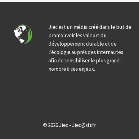
Jiec est un média créé dans le but de
promouvoir les valeurs du
développement durable et de
l’écologie auprès des internautes
afin de sensibiliser le plus grand
nombre à ces enjeux.
© 2026 Jiec - Jiec@sfr.fr