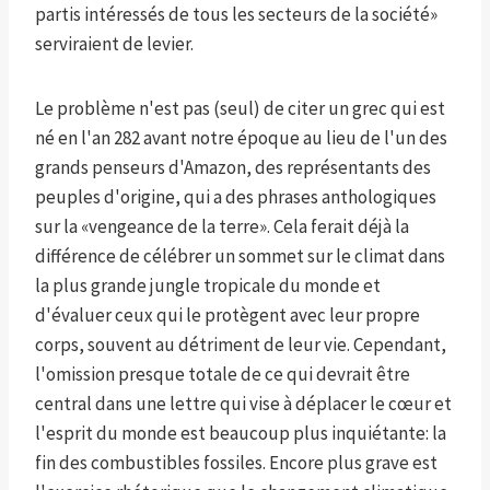
partis intéressés de tous les secteurs de la société»
serviraient de levier.
Le problème n'est pas (seul) de citer un grec qui est
né en l'an 282 avant notre époque au lieu de l'un des
grands penseurs d'Amazon, des représentants des
peuples d'origine, qui a des phrases anthologiques
sur la «vengeance de la terre». Cela ferait déjà la
différence de célébrer un sommet sur le climat dans
la plus grande jungle tropicale du monde et
d'évaluer ceux qui le protègent avec leur propre
corps, souvent au détriment de leur vie. Cependant,
l'omission presque totale de ce qui devrait être
central dans une lettre qui vise à déplacer le cœur et
l'esprit du monde est beaucoup plus inquiétante: la
fin des combustibles fossiles. Encore plus grave est