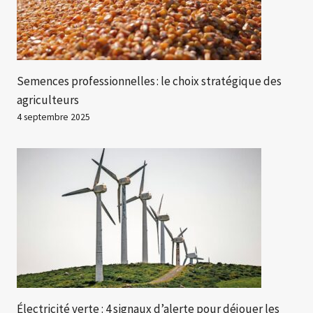
Semences professionnelles : le choix stratégique des
agriculteurs
4 septembre 2025
Électricité verte : 4 signaux d’alerte pour déjouer les