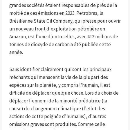
grandes sociétés étaient responsables de près de la
moitié de ces émissions en 2023. Petrobras, la
Brésilienne State Oil Company, qui presse pour ouvrir
un nouveau front d'exploitation pétrolière en
Amazon, est l'une d'entre elles, avec 412 millions de
tonnes de dioxyde de carbon a été publiée cette
année.
Sans identifier clairement qui sont les principaux
méchants qui menacent la vie de la plupart des
espèces sur la planète, y compris l'humain, il est
difficile de déplacer quelque chose. Lors du choix de
déplacer l'ennemi de la minorité prédatrice (la
cause) du changement climatique (l'effet des
actions de cette poignée d'humains), d'autres
omissions graves sont produites. Comme celle