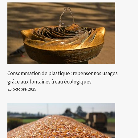
Consommation de plastique : repenser nos usages
grâce aux fontaines à eau écologiques
25 octobre 2025