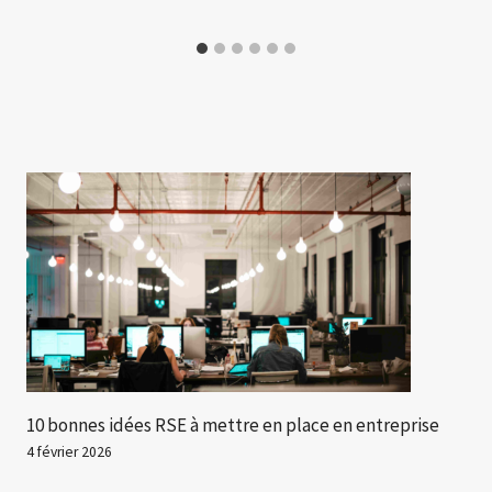
10 bonnes idées RSE à mettre en place en entreprise
4 février 2026