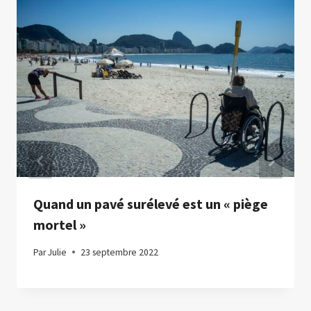
Quand un pavé surélevé est un « piège
mortel »
Par
Julie
23 septembre 2022