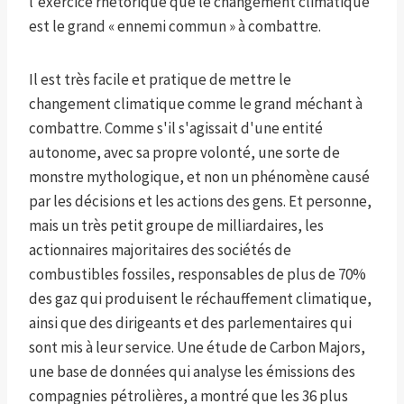
l'exercice rhétorique que le changement climatique
est le grand « ennemi commun » à combattre.
Il est très facile et pratique de mettre le
changement climatique comme le grand méchant à
combattre. Comme s'il s'agissait d'une entité
autonome, avec sa propre volonté, une sorte de
monstre mythologique, et non un phénomène causé
par les décisions et les actions des gens. Et personne,
mais un très petit groupe de milliardaires, les
actionnaires majoritaires des sociétés de
combustibles fossiles, responsables de plus de 70%
des gaz qui produisent le réchauffement climatique,
ainsi que des dirigeants et des parlementaires qui
sont mis à leur service. Une étude de Carbon Majors,
une base de données qui analyse les émissions des
compagnies pétrolières, a montré que les 36 plus