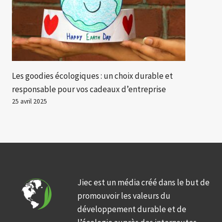
Les goodies écologiques : un choix durable et
responsable pour vos cadeaux d’entreprise
25 avril 2025
Jiec est un média créé dans le but de
promouvoir les valeurs du
développement durable et de