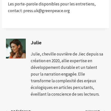
Les porte-parole disponibles pour les entretiens,
contact: press.uk@greenpeace.org
Julie
Julie, cheville ouvrière de Jiec depuis sa
création en 2020, allie expertise en
développement durable et un talent
pour la narration engagée. Elle
transforme la complexité des enjeux
écologiques en articles percutants,
éveillant la conscience de ses lecteurs.