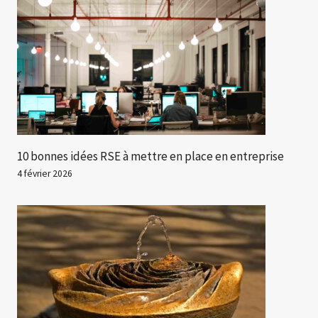
10 bonnes idées RSE à mettre en place en entreprise
4 février 2026