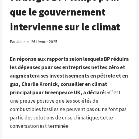
que le gouvernement
intervienne sur le climat
Par
Julie
26 février 2025
En réponse aux rapports selon lesquels BP réduira
les dépenses pour ses entreprises nettes zéro et
augmentera ses investissements en pétrole et en
gaz, Charlie Kronick, conseiller en climat
principal pour Greenpeace UK, a déclaré:
«C'est
une preuve positive que les sociétés de
combustibles fossiles ne peuvent pas ou ne font pas
partie des solutions de crise climatique; Cette
conversation est terminée.