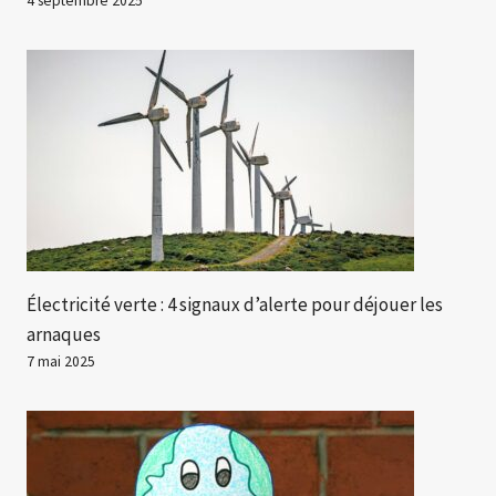
4 septembre 2025
Électricité verte : 4 signaux d’alerte pour déjouer les
arnaques
7 mai 2025