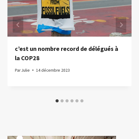
c’est un nombre record de délégués à
la COP28
Par
Julie
14 décembre 2023