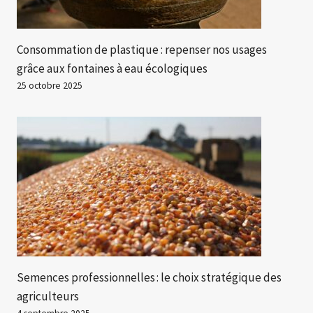
Consommation de plastique : repenser nos usages
grâce aux fontaines à eau écologiques
25 octobre 2025
Semences professionnelles : le choix stratégique des
agriculteurs