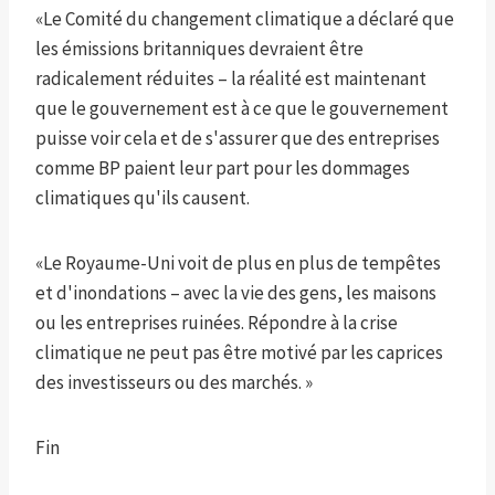
«Le Comité du changement climatique a déclaré que
les émissions britanniques devraient être
radicalement réduites – la réalité est maintenant
que le gouvernement est à ce que le gouvernement
puisse voir cela et de s'assurer que des entreprises
comme BP paient leur part pour les dommages
climatiques qu'ils causent.
«Le Royaume-Uni voit de plus en plus de tempêtes
et d'inondations – avec la vie des gens, les maisons
ou les entreprises ruinées. Répondre à la crise
climatique ne peut pas être motivé par les caprices
des investisseurs ou des marchés. »
Fin