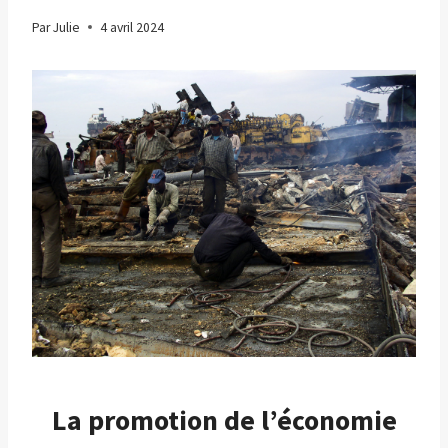
Par
Julie
4 avril 2024
La promotion de l’économie