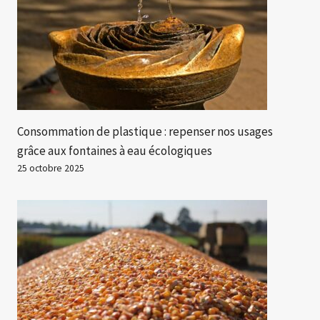
Consommation de plastique : repenser nos usages
grâce aux fontaines à eau écologiques
25 octobre 2025