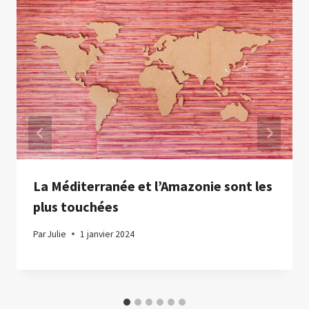
La Méditerranée et l’Amazonie sont les
plus touchées
Par
Julie
1 janvier 2024