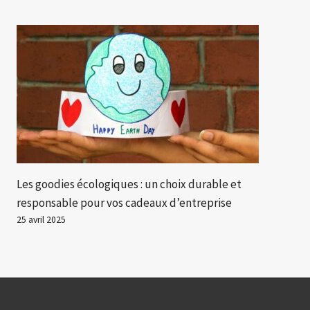
Les goodies écologiques : un choix durable et
responsable pour vos cadeaux d’entreprise
25 avril 2025