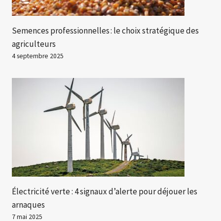
Semences professionnelles : le choix stratégique des
agriculteurs
4 septembre 2025
Électricité verte : 4 signaux d’alerte pour déjouer les
arnaques
7 mai 2025