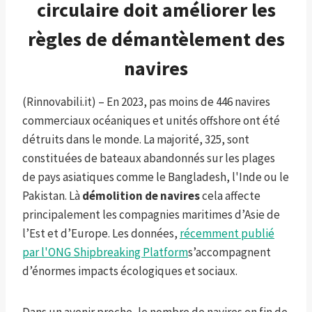
circulaire doit améliorer les
règles de démantèlement des
navires
(Rinnovabili.it) – En 2023, pas moins de 446 navires
commerciaux océaniques et unités offshore ont été
détruits dans le monde. La majorité, 325, sont
constituées de bateaux abandonnés sur les plages
de pays asiatiques comme le Bangladesh, l'Inde ou le
Pakistan. Là
démolition de navires
cela affecte
principalement les compagnies maritimes d’Asie de
l’Est et d’Europe. Les données,
récemment publié
par l'ONG Shipbreaking Platform
s’accompagnent
d’énormes impacts écologiques et sociaux.