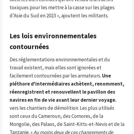
toxiques pour les mettre à la casse sur les plages
d'Asie du Sud en 2023 », ajoutent les militants.
Les lois environnementales
contournées
Des réglementations environnementales et du
travail existent, mais elles sont ignorées et
facilement contournées par les armateurs.
Une
pléthore d'intermédiaires achètent, renomment,
réenregistrent et renouvellent le pavillon des
navires en fin de vie avant leur dernier voyage.
vers les chantiers de démolition. Les plus utilisés
sont ceux du Cameroun, des Comores, de la
Mongolie, des Palaos, de Saint-Kitts-et-Nevis et de la
Tanzanie. «
Au moins deux de ces changements de