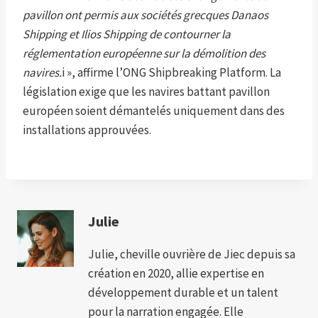
pavillon ont permis aux sociétés grecques Danaos
Shipping et Ilios Shipping de contourner la
réglementation européenne sur la démolition des
navires.
i », affirme l’ONG Shipbreaking Platform. La
législation exige que les navires battant pavillon
européen soient démantelés uniquement dans des
installations approuvées.
Julie
Julie, cheville ouvrière de Jiec depuis sa
création en 2020, allie expertise en
développement durable et un talent
pour la narration engagée. Elle