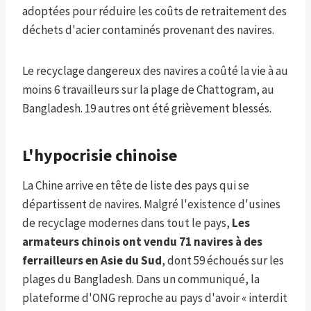
adoptées pour réduire les coûts de retraitement des
déchets d'acier contaminés provenant des navires.
Le recyclage dangereux des navires a coûté la vie à au
moins 6 travailleurs sur la plage de Chattogram, au
Bangladesh. 19 autres ont été grièvement blessés.
L'hypocrisie chinoise
La Chine arrive en tête de liste des pays qui se
départissent de navires. Malgré l'existence d'usines
de recyclage modernes dans tout le pays,
Les
armateurs chinois ont vendu 71 navires à des
ferrailleurs en Asie du Sud
, dont 59 échoués sur les
plages du Bangladesh. Dans un communiqué, la
plateforme d'ONG reproche au pays d'avoir « interdit