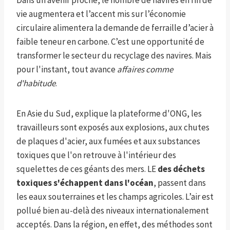
Dans un avenir proche, le nombre de navires en fin de
vie augmentera et l’accent mis sur l’économie
circulaire alimentera la demande de ferraille d’acier à
faible teneur en carbone. C’est une opportunité de
transformer le secteur du recyclage des navires. Mais
pour l'instant, tout avance
affaires comme
d'habitude
.
En Asie du Sud, explique la plateforme d'ONG, les
travailleurs sont exposés aux explosions, aux chutes
de plaques d'acier, aux fumées et aux substances
toxiques que l'on retrouve à l'intérieur des
squelettes de ces géants des mers. LE
des déchets
toxiques s'échappent dans l'océan
, passent dans
les eaux souterraines et les champs agricoles. L’air est
pollué bien au-delà des niveaux internationalement
acceptés. Dans la région, en effet, des méthodes sont