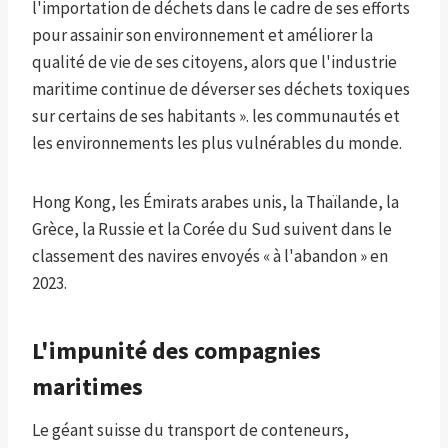
l'importation de déchets dans le cadre de ses efforts
pour assainir son environnement et améliorer la
qualité de vie de ses citoyens, alors que l'industrie
maritime continue de déverser ses déchets toxiques
sur certains de ses habitants ». les communautés et
les environnements les plus vulnérables du monde.
Hong Kong, les Émirats arabes unis, la Thaïlande, la
Grèce, la Russie et la Corée du Sud suivent dans le
classement des navires envoyés « à l'abandon » en
2023.
L'impunité des compagnies
maritimes
Le géant suisse du transport de conteneurs,