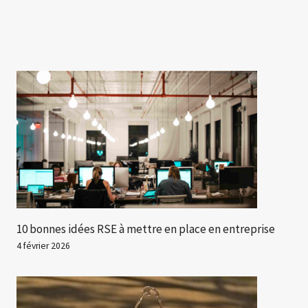
10 bonnes idées RSE à mettre en place en entreprise
4 février 2026