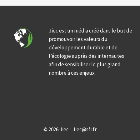
Jiec est un média créé dans le but de
promouvoir les valeurs du
développement durable et de
l’écologie auprès des internautes
afin de sensibiliser le plus grand
nombre à ces enjeux.
© 2026 Jiec - Jiec@sfr.fr