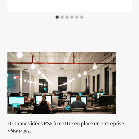
10 bonnes idées RSE à mettre en place en entreprise
4 février 2026