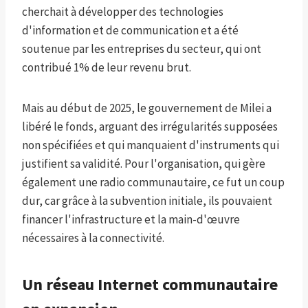
cherchait à développer des technologies
d'information et de communication et a été
soutenue par les entreprises du secteur, qui ont
contribué 1% de leur revenu brut.
Mais au début de 2025, le gouvernement de Milei a
libéré le fonds, arguant des irrégularités supposées
non spécifiées et qui manquaient d'instruments qui
justifient sa validité. Pour l'organisation, qui gère
également une radio communautaire, ce fut un coup
dur, car grâce à la subvention initiale, ils pouvaient
financer l'infrastructure et la main-d'œuvre
nécessaires à la connectivité.
Un réseau Internet communautaire