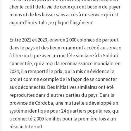
cher le coût de la vie de ceux qui ont besoin de payer
moins et de les laisser sans accès à un service qui est
aujourd'hui vital », explique l'ingénieur.
Entre 2021 et 2023, environ 2 000 colonies de partout
dans le pays et des lieux ruraux ont accédé au service
à fibre optique avec un modèle similaire à la Soldati
connectée, qui a reçu la reconnaissance mondiale: en
2024, il a remporté le prix, qui a mis en évidence le
projet comme exemple de la façon de se connecter
aux déconnectés. Des initiatives similaires ont été
reproduites dans d'autres parties du pays. Dans la
province de Córdoba, une mutuelle a développé un
système identique pour 24 quartiers populaires, qui
a connecté 2 000 familles pour la première fois à un
réseau Internet.