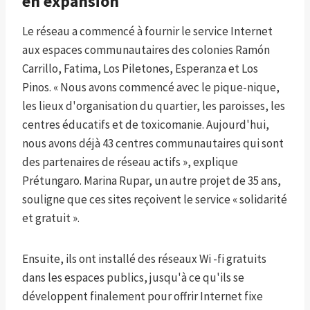
en expansion
Le réseau a commencé à fournir le service Internet
aux espaces communautaires des colonies Ramón
Carrillo, Fatima, Los Piletones, Esperanza et Los
Pinos. « Nous avons commencé avec le pique-nique,
les lieux d'organisation du quartier, les paroisses, les
centres éducatifs et de toxicomanie. Aujourd'hui,
nous avons déjà 43 centres communautaires qui sont
des partenaires de réseau actifs », explique
Prétungaro. Marina Rupar, un autre projet de 35 ans,
souligne que ces sites reçoivent le service « solidarité
et gratuit ».
Ensuite, ils ont installé des réseaux Wi -fi gratuits
dans les espaces publics, jusqu'à ce qu'ils se
développent finalement pour offrir Internet fixe