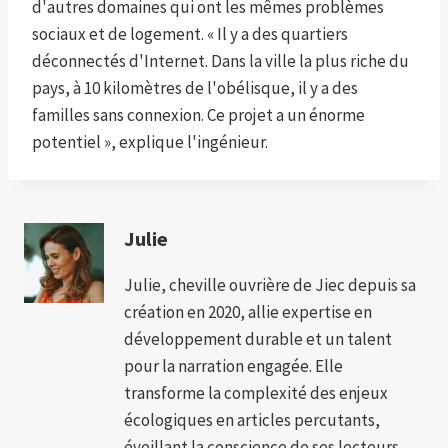
d'autres domaines qui ont les mêmes problèmes
sociaux et de logement. « Il y a des quartiers
déconnectés d'Internet. Dans la ville la plus riche du
pays, à 10 kilomètres de l'obélisque, il y a des
familles sans connexion. Ce projet a un énorme
potentiel », explique l'ingénieur.
Julie
Julie, cheville ouvrière de Jiec depuis sa
création en 2020, allie expertise en
développement durable et un talent
pour la narration engagée. Elle
transforme la complexité des enjeux
écologiques en articles percutants,
éveillant la conscience de ses lecteurs.