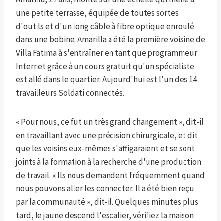
une petite terrasse, équipée de toutes sortes
d'outils et d'un long câble à fibre optique enroulé
dans une bobine. Amarilla a été la première voisine de
Villa Fatima à s'entraîner en tant que programmeur
Internet grâce à un cours gratuit qu'un spécialiste
est allé dans le quartier. Aujourd'hui est l'un des 14
travailleurs Soldati connectés.
« Pour nous, ce fut un très grand changement », dit-il
en travaillant avec une précision chirurgicale, et dit
que les voisins eux-mêmes s'affigaraient et se sont
joints à la formation à la recherche d'une production
de travail. « Ils nous demandent fréquemment quand
nous pouvons aller les connecter. Il a été bien reçu
par la communauté », dit-il. Quelques minutes plus
tard, le jaune descend l'escalier, vérifiez la maison