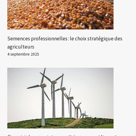
Semences professionnelles : le choix stratégique des
agriculteurs
4 septembre 2025