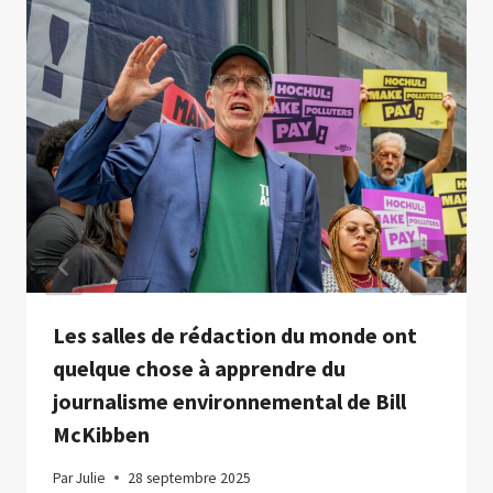
Les salles de rédaction du monde ont
quelque chose à apprendre du
journalisme environnemental de Bill
McKibben
Par
Julie
28 septembre 2025