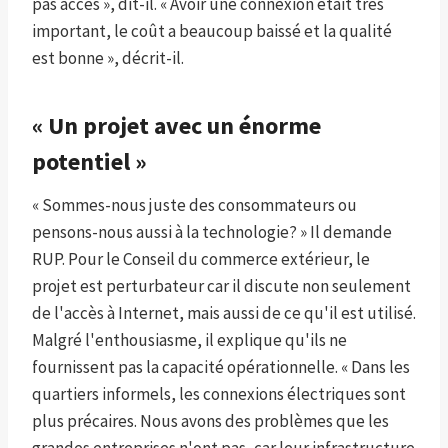
pas accès », dit-il. « Avoir une connexion était très
important, le coût a beaucoup baissé et la qualité
est bonne », décrit-il.
« Un projet avec un énorme
potentiel »
« Sommes-nous juste des consommateurs ou
pensons-nous aussi à la technologie? » Il demande
RUP. Pour le Conseil du commerce extérieur, le
projet est perturbateur car il discute non seulement
de l'accès à Internet, mais aussi de ce qu'il est utilisé.
Malgré l'enthousiasme, il explique qu'ils ne
fournissent pas la capacité opérationnelle. « Dans les
quartiers informels, les connexions électriques sont
plus précaires. Nous avons des problèmes que les