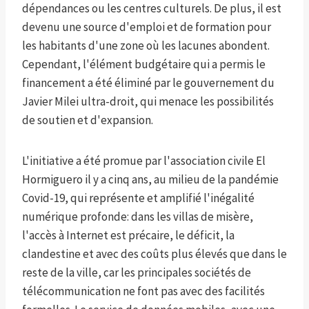
dépendances ou les centres culturels. De plus, il est
devenu une source d'emploi et de formation pour
les habitants d'une zone où les lacunes abondent.
Cependant, l'élément budgétaire qui a permis le
financement a été éliminé par le gouvernement du
Javier Milei ultra-droit, qui menace les possibilités
de soutien et d'expansion.
L'initiative a été promue par l'association civile El
Hormiguero il y a cinq ans, au milieu de la pandémie
Covid-19, qui représente et amplifié l'inégalité
numérique profonde: dans les villas de misère,
l'accès à Internet est précaire, le déficit, la
clandestine et avec des coûts plus élevés que dans le
reste de la ville, car les principales sociétés de
télécommunication ne font pas avec des facilités