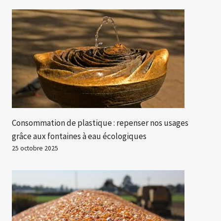
Consommation de plastique : repenser nos usages
grâce aux fontaines à eau écologiques
25 octobre 2025