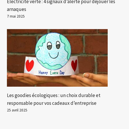
Électricité verte : 4 signaux d’alerte pour déjouer les
arnaques
7 mai 2025
Les goodies écologiques : un choix durable et
responsable pour vos cadeaux d’entreprise
25 avril 2025