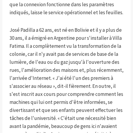
que la connexion fonctionne dans les paramètres
indiqués, laisse le service opérationnel et les feuilles.
José Padilla a 62 ans, est né en Bolivie et il y a plus de
30 ans, il a émigré en Argentine pour s'installer à Villa
Fatima. Il a complètement vu la transformation de la
colonie, car il n'y avait pas de services de base de la
lumière, de l'eau ou du gaz jusqu'à l'ouverture des
rues, l'amélioration des maisons et, plus récemment,
l'arrivée d'Internet. « J'ai été l'un des premiers à
s'associer au réseau », dit-il fièrement. En outre, il
s'est inscrit aux cours pour comprendre comment les
machines qui lui ont permis d'être informées, se
divertissant et que ses enfants peuvent effectuer les
tâches de l'université. « C'était une nécessité bien
avant la pandémie, beaucoup de gens ici n'avaient