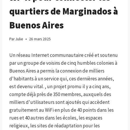
quartiers de Marginados à
Buenos Aires
Par
Julie
26 mars 2025
Un réseau Internet communautaire créé et soutenu
par un groupe de voisins de cinq humbles colonies à
Buenos Aires a permis la connexion de milliers
d'habitants à un service qui, ces dernières années,
est devenu vital. , un projet promu il y a cinq ans,
compte déjà près de 350 membres, auxquels des
milliers d'utilisateurs sont ajoutés qui accèdent
gratuitement au WiFi en plus de 40 points dans les
rues et 40 autres dans les écoles, les espaces
religieux, les sites de réadaptation pour les