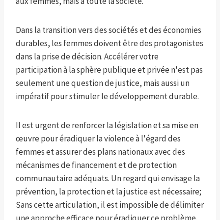
aux femmes, mais à toute la société.
Dans la transition vers des sociétés et des économies
durables, les femmes doivent être des protagonistes
dans la prise de décision. Accélérer votre
participation à la sphère publique et privée n'est pas
seulement une question de justice, mais aussi un
impératif pour stimuler le développement durable.
Il est urgent de renforcer la législation et sa mise en
œuvre pour éradiquer la violence à l'égard des
femmes et assurer des plans nationaux avec des
mécanismes de financement et de protection
communautaire adéquats. Un regard qui envisage la
prévention, la protection et la justice est nécessaire;
Sans cette articulation, il est impossible de délimiter
une approche efficace pour éradiquer ce problème.