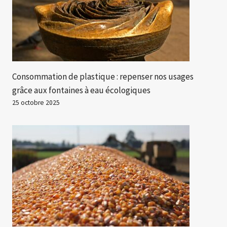
Consommation de plastique : repenser nos usages
grâce aux fontaines à eau écologiques
25 octobre 2025