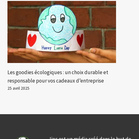
Les goodies écologiques : un choix durable et
responsable pour vos cadeaux d’entreprise
25 avril 2025