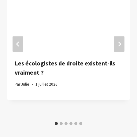
Les écologistes de droite existent-ils
vraiment ?
Par
Julie
1 juillet 2026