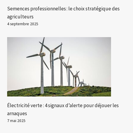
Semences professionnelles : le choix stratégique des
agriculteurs
4 septembre 2025
Électricité verte : 4 signaux d’alerte pour déjouer les
arnaques
7 mai 2025