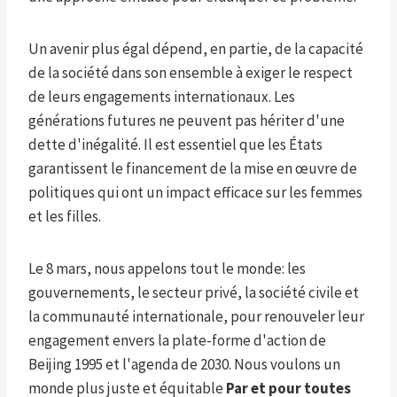
Un avenir plus égal dépend, en partie, de la capacité
de la société dans son ensemble à exiger le respect
de leurs engagements internationaux. Les
générations futures ne peuvent pas hériter d'une
dette d'inégalité. Il est essentiel que les États
garantissent le financement de la mise en œuvre de
politiques qui ont un impact efficace sur les femmes
et les filles.
Le 8 mars, nous appelons tout le monde: les
gouvernements, le secteur privé, la société civile et
la communauté internationale, pour renouveler leur
engagement envers la plate-forme d'action de
Beijing 1995 et l'agenda de 2030. Nous voulons un
monde plus juste et équitable
Par et pour toutes