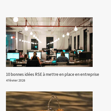
10 bonnes idées RSE à mettre en place en entreprise
4 février 2026