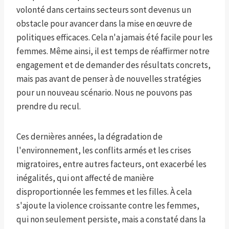
volonté dans certains secteurs sont devenus un
obstacle pour avancer dans la mise en œuvre de
politiques efficaces. Cela n'a jamais été facile pour les
femmes. Même ainsi, il est temps de réaffirmer notre
engagement et de demander des résultats concrets,
mais pas avant de penser à de nouvelles stratégies
pour un nouveau scénario. Nous ne pouvons pas
prendre du recul.
Ces dernières années, la dégradation de
l'environnement, les conflits armés et les crises
migratoires, entre autres facteurs, ont exacerbé les
inégalités, qui ont affecté de manière
disproportionnée les femmes et les filles. À cela
s'ajoute la violence croissante contre les femmes,
qui non seulement persiste, mais a constaté dans la