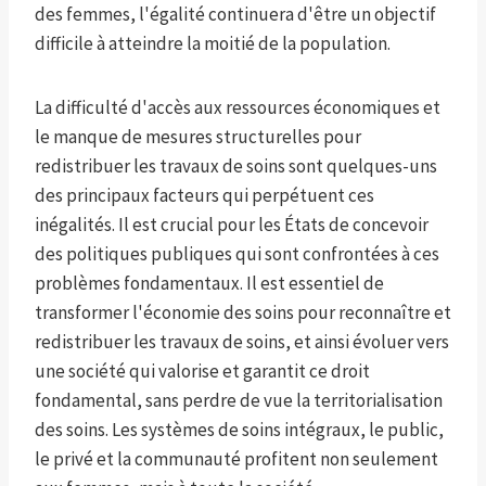
des femmes, l'égalité continuera d'être un objectif
difficile à atteindre la moitié de la population.
La difficulté d'accès aux ressources économiques et
le manque de mesures structurelles pour
redistribuer les travaux de soins sont quelques-uns
des principaux facteurs qui perpétuent ces
inégalités. Il est crucial pour les États de concevoir
des politiques publiques qui sont confrontées à ces
problèmes fondamentaux. Il est essentiel de
transformer l'économie des soins pour reconnaître et
redistribuer les travaux de soins, et ainsi évoluer vers
une société qui valorise et garantit ce droit
fondamental, sans perdre de vue la territorialisation
des soins. Les systèmes de soins intégraux, le public,
le privé et la communauté profitent non seulement