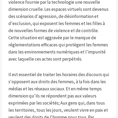
violence fournie par la technologie une nouvelle
dimension cruelle. Les espaces virtuels sont devenus
des scénarios d'agression, de désinformation et
d'exclusion, qui exposent les femmes et les filles à
de nouvelles formes de violence et de contrôle.
Cette situation est aggravée par le manque de
réglementations efficaces qui protègent les femmes
dans les environnements numériques et l'impunité
avec laquelle ces actes sont perpétrés.
Il est essentiel de traiter les horaires des discours qui
s'opposent aux droits des femmes, à la fois dans les
médias et les réseaux sociaux. Et en même temps
dimension qu'ils ne répondent pas aux valeurs
exprimées par les sociétés; Aux gens qui, dans tous
les territoires, tous les jours, veulent vivre en paix et
veulent des droits de l'homme pour tous. Par