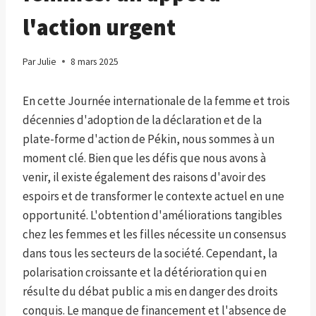
l'action urgent
Par
Julie
8 mars 2025
En cette Journée internationale de la femme et trois
décennies d'adoption de la déclaration et de la
plate-forme d'action de Pékin, nous sommes à un
moment clé. Bien que les défis que nous avons à
venir, il existe également des raisons d'avoir des
espoirs et de transformer le contexte actuel en une
opportunité. L'obtention d'améliorations tangibles
chez les femmes et les filles nécessite un consensus
dans tous les secteurs de la société. Cependant, la
polarisation croissante et la détérioration qui en
résulte du débat public a mis en danger des droits
conquis. Le manque de financement et l'absence de