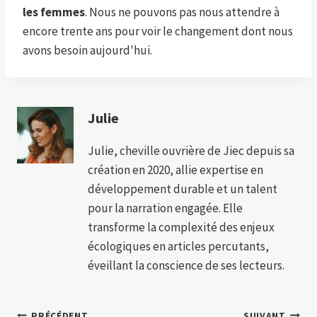
les femmes
. Nous ne pouvons pas nous attendre à
encore trente ans pour voir le changement dont nous
avons besoin aujourd'hui.
Julie
Julie, cheville ouvrière de Jiec depuis sa
création en 2020, allie expertise en
développement durable et un talent
pour la narration engagée. Elle
transforme la complexité des enjeux
écologiques en articles percutants,
éveillant la conscience de ses lecteurs.
PRÉCÉDENT
SUIVANT