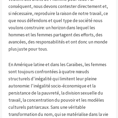
conséquent, nous devons contester directement et,
si nécessaire, reproduire la raison de notre travail, ce
que nous défendons et quel type de société nous
voulons construire: un horizon dans lequel les
hommes et les femmes partagent des efforts, des
avancées, des responsabilités et ont donc un monde
plus juste pour tous.
En Amérique latine et dans les Caraïbes, les femmes
sont toujours confrontées à quatre nœuds
structurels d'inégalité qui limitent leur pleine
autonomie: l'inégalité socio-économique et la
persistance de la pauvreté, la division sexuelle du
travail, la concentration du pouvoir et les modèles
culturels patriarcaux. Sans une véritable
transformation du nom, qui se matérialise dans la vie