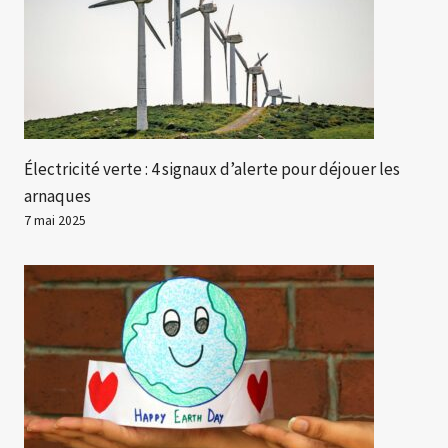
Électricité verte : 4 signaux d’alerte pour déjouer les
arnaques
7 mai 2025