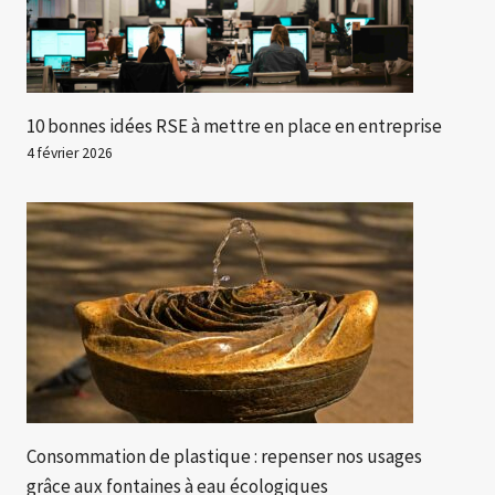
10 bonnes idées RSE à mettre en place en entreprise
4 février 2026
Consommation de plastique : repenser nos usages
grâce aux fontaines à eau écologiques