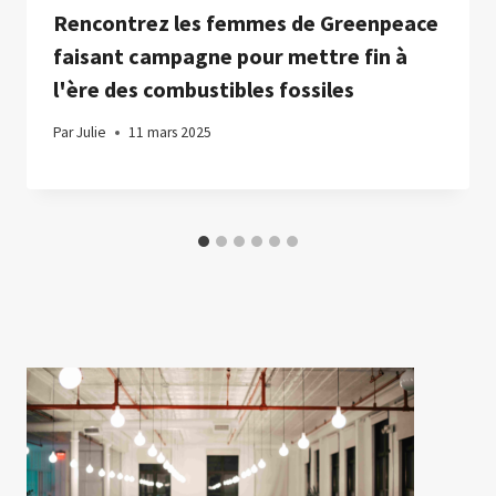
Rencontrez les femmes de Greenpeace
faisant campagne pour mettre fin à
l'ère des combustibles fossiles
Par
Julie
11 mars 2025