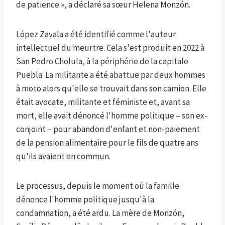
de patience », a déclaré sa sœur Helena Monzón.
López Zavala a été identifié comme l'auteur
intellectuel du meurtre. Cela s'est produit en 2022 à
San Pedro Cholula, à la périphérie de la capitale
Puebla. La militante a été abattue par deux hommes
à moto alors qu'elle se trouvait dans son camion. Elle
était avocate, militante et féministe et, avant sa
mort, elle avait dénoncé l'homme politique – son ex-
conjoint – pour abandon d'enfant et non-paiement
de la pension alimentaire pour le fils de quatre ans
qu'ils avaient en commun.
Le processus, depuis le moment où la famille
dénonce l'homme politique jusqu'à la
condamnation, a été ardu. La mère de Monzón,