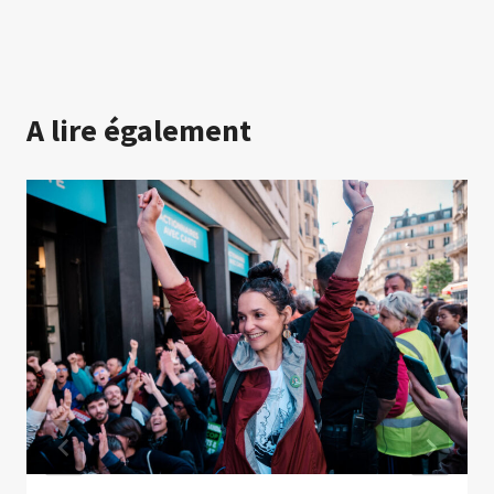
A lire également