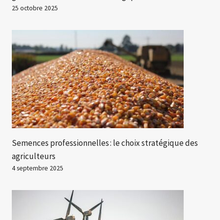
25 octobre 2025
Semences professionnelles : le choix stratégique des
agriculteurs
4 septembre 2025