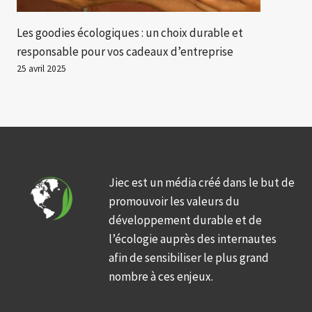
Les goodies écologiques : un choix durable et
responsable pour vos cadeaux d’entreprise
25 avril 2025
Jiec est un média créé dans le but de
promouvoir les valeurs du
développement durable et de
l’écologie auprès des internautes
afin de sensibiliser le plus grand
nombre à ces enjeux.