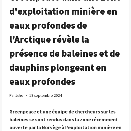
d'exploitation minière en
eaux profondes de
l'Arctique révèle la
présence de baleines et de
dauphins plongeant en
eaux profondes
Par
Julie
18 septembre 2024
Greenpeace et une équipe de chercheurs sur les
baleines se sont rendus dans la zone récemment
ouverte par la Norvège à l'exploitation minière en