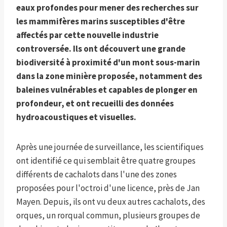
eaux profondes pour mener des recherches sur
les mammifères marins susceptibles d'être
affectés par cette nouvelle industrie
controversée. Ils ont découvert une grande
biodiversité à proximité d'un mont sous-marin
dans la zone minière proposée, notamment des
baleines vulnérables et capables de plonger en
profondeur, et ont recueilli des données
hydroacoustiques et visuelles.
Après une journée de surveillance, les scientifiques
ont identifié ce qui semblait être quatre groupes
différents de cachalots dans l'une des zones
proposées pour l'octroi d'une licence, près de Jan
Mayen. Depuis, ils ont vu deux autres cachalots, des
orques, un rorqual commun, plusieurs groupes de