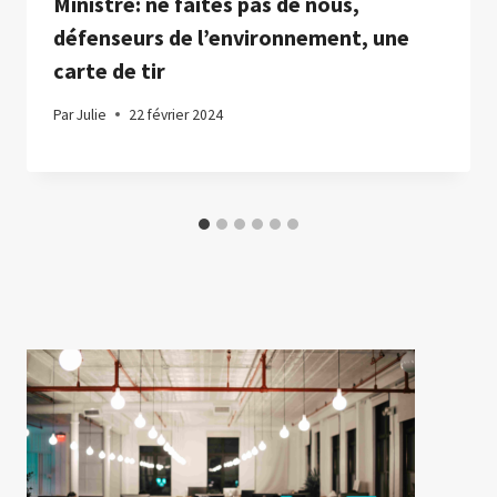
Ministre: ne faites pas de nous,
défenseurs de l’environnement, une
carte de tir
Par
Julie
22 février 2024