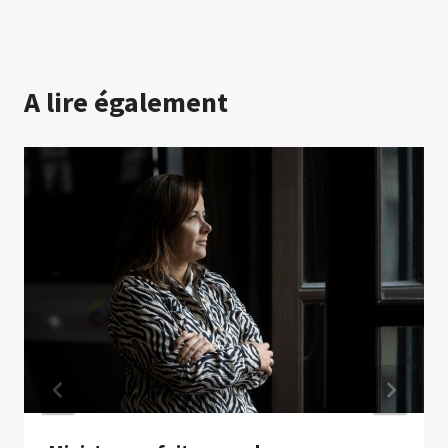
A lire également