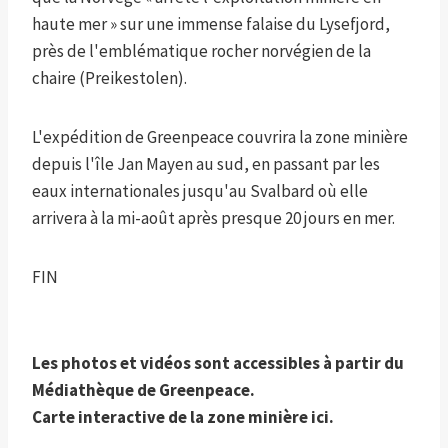
haute mer » sur une immense falaise du Lysefjord,
près de l'emblématique rocher norvégien de la
chaire (Preikestolen).
L'expédition de Greenpeace couvrira la zone minière
depuis l'île Jan Mayen au sud, en passant par les
eaux internationales jusqu'au Svalbard où elle
arrivera à la mi-août après presque 20 jours en mer.
FIN
Les photos et vidéos sont accessibles à partir du
Médiathèque de Greenpeace.
Carte interactive de la zone minière
ici
.