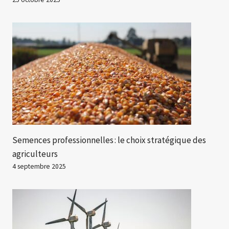
Semences professionnelles : le choix stratégique des
agriculteurs
4 septembre 2025