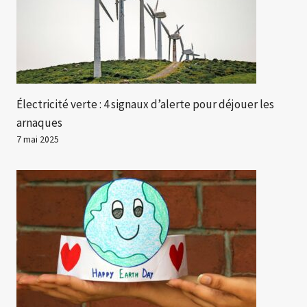
Électricité verte : 4 signaux d’alerte pour déjouer les
arnaques
7 mai 2025