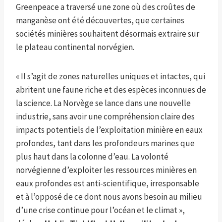
Greenpeace a traversé une zone où des croûtes de
manganèse ont été découvertes, que certaines
sociétés minières souhaitent désormais extraire sur
le plateau continental norvégien.
« Il s’agit de zones naturelles uniques et intactes, qui
abritent une faune riche et des espèces inconnues de
la science. La Norvège se lance dans une nouvelle
industrie, sans avoir une compréhension claire des
impacts potentiels de l’exploitation minière en eaux
profondes, tant dans les profondeurs marines que
plus haut dans la colonne d’eau. La volonté
norvégienne d’exploiter les ressources minières en
eaux profondes est anti-scientifique, irresponsable
et à l’opposé de ce dont nous avons besoin au milieu
d’une crise continue pour l’océan et le climat »,