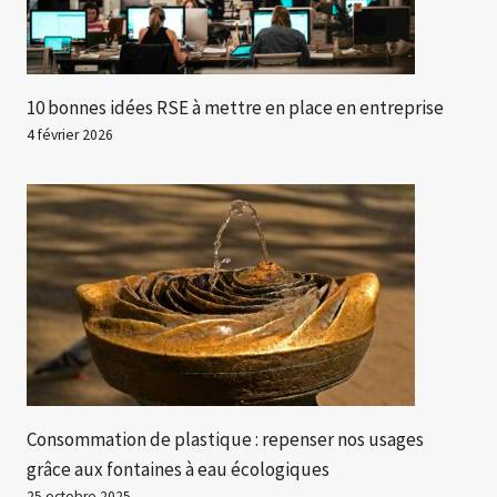
10 bonnes idées RSE à mettre en place en entreprise
4 février 2026
Consommation de plastique : repenser nos usages
grâce aux fontaines à eau écologiques
25 octobre 2025