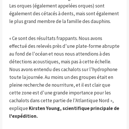
Les orques (également appelées orques) sont
également des cétacés à dents, mais sont également
le plus grand membre de la famille des dauphins.
« Ce sont des résultats frappants. Nous avons
effectué des relevés près d'une plate-forme abrupte
au fond de l'océan et nous nous attendions à des
détections acoustiques, mais pas à cette échelle.
Nous avons entendu des cachalots sur l'hydrophone
toute la journée. Au moins un des groupes était en
pleine recherche de nourriture, et il est clair que
cette zone est d'une grande importance pour les
cachalots dans cette partie de l'Atlantique Nord »,
explique
Kirsten Young, scientifique principale de
l'expédition.