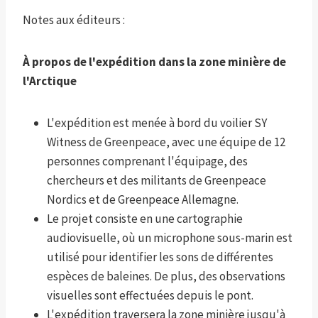
Notes aux éditeurs :
À propos de l'expédition dans la zone minière de
l'Arctique
L'expédition est menée à bord du voilier SY
Witness de Greenpeace, avec une équipe de 12
personnes comprenant l'équipage, des
chercheurs et des militants de Greenpeace
Nordics et de Greenpeace Allemagne.
Le projet consiste en une cartographie
audiovisuelle, où un microphone sous-marin est
utilisé pour identifier les sons de différentes
espèces de baleines. De plus, des observations
visuelles sont effectuées depuis le pont.
L'expédition traversera la zone minière jusqu'à