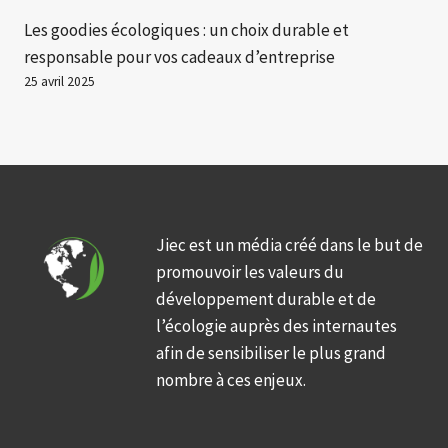
Les goodies écologiques : un choix durable et
responsable pour vos cadeaux d’entreprise
25 avril 2025
Jiec est un média créé dans le but de
promouvoir les valeurs du
développement durable et de
l’écologie auprès des internautes
afin de sensibiliser le plus grand
nombre à ces enjeux.